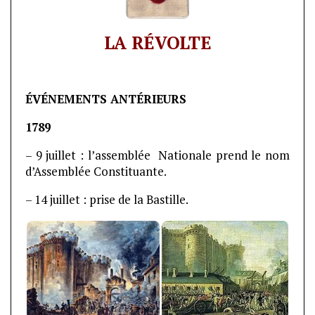
LA RÉVOLTE
ÉVÉNEMENTS ANTÉRIEURS
1789
– 9 juillet : l’assemblée Nationale prend le nom
d’Assemblée Constituante.
– 14 juillet : prise de la Bastille.