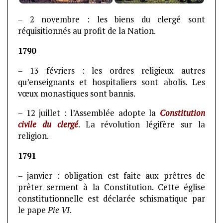
– 2 novembre : les biens du clergé sont
réquisitionnés au profit de la Nation.
1790
– 13 févriers : les ordres religieux autres
qu’enseignants et hospitaliers sont abolis. Les
vœux monastiques sont bannis.
– 12 juillet : l’Assemblée adopte la
Constitution
civile du clergé
. La révolution légifère sur la
religion.
1791
– janvier : obligation est faite aux prêtres de
prêter serment à la Constitution. Cette église
constitutionnelle est déclarée schismatique par
le pape
Pie VI
.