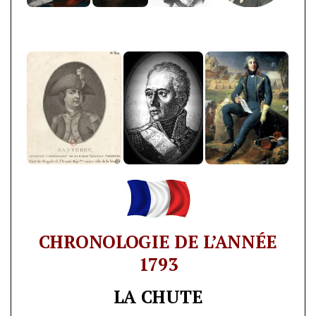
CHRONOLOGIE DE L’ANNÉE
1793
LA CHUTE