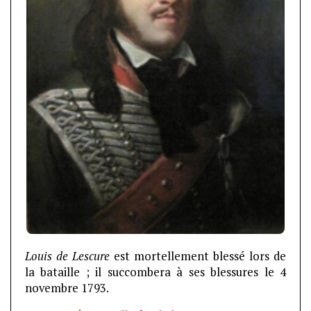
Louis de
Lescure
est mortellement blessé lors de
la bataille ; il succombera à ses blessures le 4
novembre 1793.