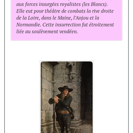
aux forces insurgées royalistes (les Blancs).
Elle eut pour théâtre de combats la rive droite
de la Loire, dans le Maine, l’Anjou et la
Normandie. Cette insurrection fut étroitement
liée au soulèvement vendéen.