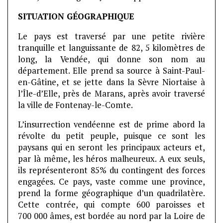
SITUATION GÉOGRAPHIQUE
Le pays est traversé par une petite rivière
tranquille et languissante de 82, 5 kilomètres de
long, la Vendée, qui donne son nom au
département. Elle prend sa source à Saint-Paul-
en-Gâtine, et se jette dans la Sèvre Niortaise à
l’Île-d’Elle, près de Marans, après avoir traversé
la ville de Fontenay-le-Comte.
L’insurrection vendéenne est de prime abord la
révolte du petit peuple, puisque ce sont les
paysans qui en seront les principaux acteurs et,
par là même, les héros malheureux. A eux seuls,
ils représenteront 85% du contingent des forces
engagées. Ce pays, vaste comme une province,
prend la forme géographique d’un quadrilatère.
Cette contrée, qui compte 600 paroisses et
700 000 âmes, est bordée au nord par la Loire de