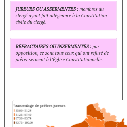
JUREURS OU ASSERMENTES :
membres du
clergé ayant fait allégeance à la Constitution
civile du clergé.
RÉFRACTAIRES OU INSERMENTÉS :
par
opposition, ce sont tous ceux qui ont refusé de
prêter serment à l’Église Constitutionnelle.