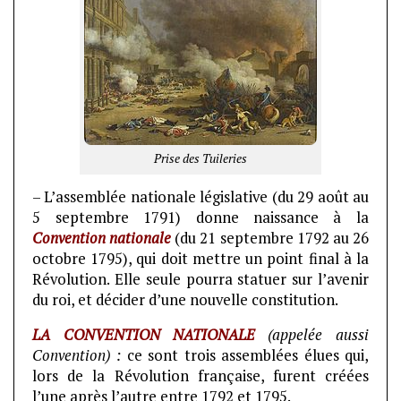
Prise des Tuileries
– L’assemblée nationale législative (du 29 août au
5 septembre 1791) donne naissance à la
Convention nationale
(du 21 septembre 1792 au 26
octobre 1795), qui doit mettre un point final à la
Révolution. Elle seule pourra statuer sur l’avenir
du roi, et décider d’une nouvelle constitution.
LA CONVENTION NATIONALE
(appelée aussi
Convention) :
ce sont trois assemblées élues qui,
lors de la Révolution française, furent créées
l’une après l’autre entre 1792 et 1795.