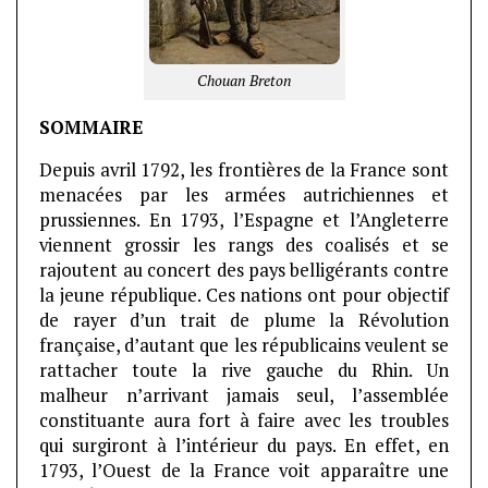
Chouan Breton
SOMMAIRE
Depuis avril 1792, les frontières de la France sont
menacées par les armées autrichiennes et
prussiennes. En 1793, l’Espagne et l’Angleterre
viennent grossir les rangs des coalisés et se
rajoutent au concert des pays belligérants contre
la jeune république. Ces nations ont pour objectif
de rayer d’un trait de plume la Révolution
française, d’autant que les républicains veulent se
rattacher toute la rive gauche du Rhin. Un
malheur n’arrivant jamais seul, l’assemblée
constituante aura fort à faire avec les troubles
qui surgiront à l’intérieur du pays. En effet, en
1793, l’Ouest de la France voit apparaître une