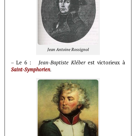
Jean Antoine Rossignol
– Le 6 :
Jean-Baptiste Kléber
est victorieux à
Saint-Symphorien
.