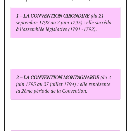
1 – LA CONVENTION GIRONDINE
(du 21
septembre 1792 au 2 juin 1793) : elle succéda
à l’assemblée législative (1791 -1792).
2 – LA CONVENTION MONTAGNARDE
(du 2
juin 1793 au 27 juillet 1794) : elle représente
la 2ème période de la Convention.