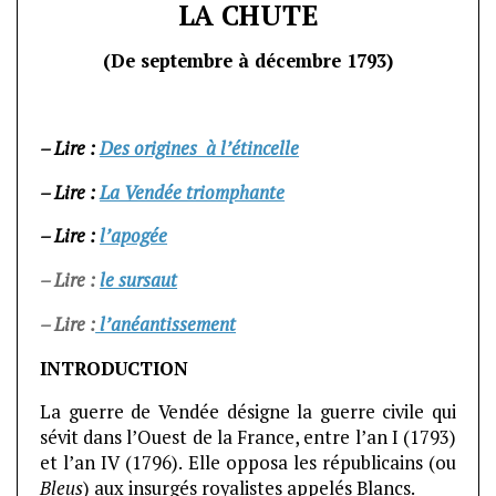
LA CHUTE
(De septembre à décembre 1793)
– Lire :
Des origines à l’étincelle
– Lire :
La Vendée triomphante
– Lire :
l’apogée
– Lire :
le sursaut
– Lire :
l’anéantissement
INTRODUCTION
La guerre de Vendée désigne la guerre civile qui
sévit dans l’Ouest de la France, entre l’an I (1793)
et l’an IV (1796). Elle opposa les républicains (ou
Bleus
) aux insurgés royalistes appelés Blancs.