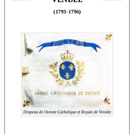
(1793-1796)
Drapeau de l’Armée Catholique et Royale de Vendée