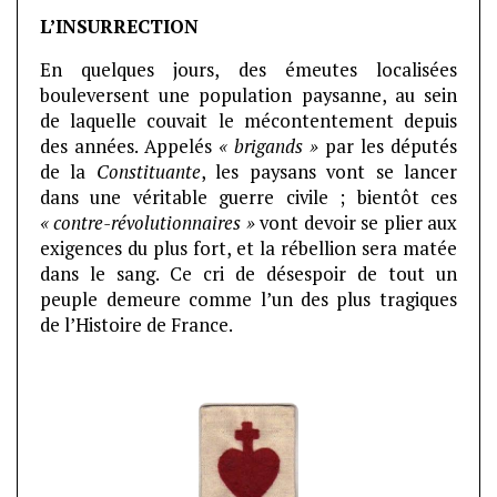
L’INSURRECTION
En quelques jours, des émeutes localisées
bouleversent une population paysanne, au sein
de laquelle couvait le mécontentement depuis
des années. Appelés
« brigands »
par les députés
de la
Constituante
, les paysans vont se lancer
dans une véritable guerre civile ; bientôt ces
« contre-révolutionnaires »
vont devoir se plier aux
exigences du plus fort, et la rébellion sera matée
dans le sang. Ce cri de désespoir de tout un
peuple demeure comme l’un des plus tragiques
de l’Histoire de France.