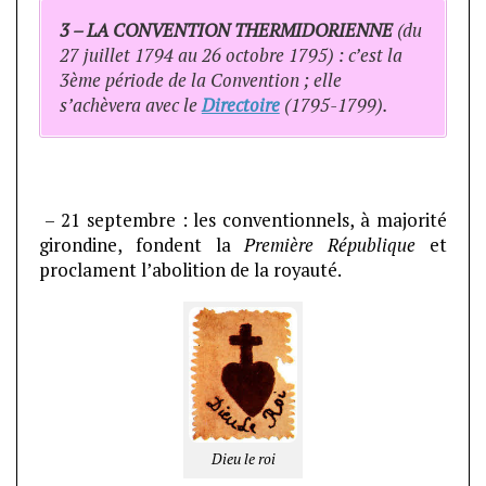
3 – LA CONVENTION THERMIDORIENNE
(du
27 juillet 1794 au 26 octobre 1795) : c’est la
3ème période de la Convention ; elle
s’achèvera avec le
Directoire
(1795-1799).
– 21 septembre : les conventionnels, à majorité
girondine, fondent la
Première République
et
proclament l’abolition de la royauté.
Dieu le roi