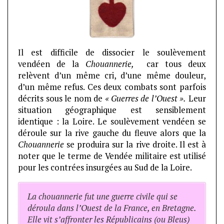
Il est difficile de dissocier le soulèvement
vendéen de la
Chouannerie,
car tous deux
relèvent d’un même cri, d’une même douleur,
d’un même refus. Ces deux combats sont parfois
décrits sous le nom de
« Guerres de l’Ouest ».
Leur
situation géographique est sensiblement
identique : la Loire. Le soulèvement vendéen se
déroule sur la rive gauche du fleuve alors que la
Chouannerie
se produira sur la rive droite. Il est à
noter que le terme de Vendée militaire est utilisé
pour les contrées insurgées au Sud de la Loire.
La chouannerie fut une guerre civile qui se
déroula dans l’Ouest de la France, en Bretagne.
Elle vit s’affronter les Républicains (ou Bleus)