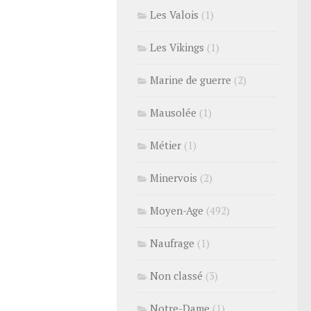
Les Valois
(1)
Les Vikings
(1)
Marine de guerre
(2)
Mausolée
(1)
Métier
(1)
Minervois
(2)
Moyen-Age
(492)
Naufrage
(1)
Non classé
(3)
Notre-Dame
(1)