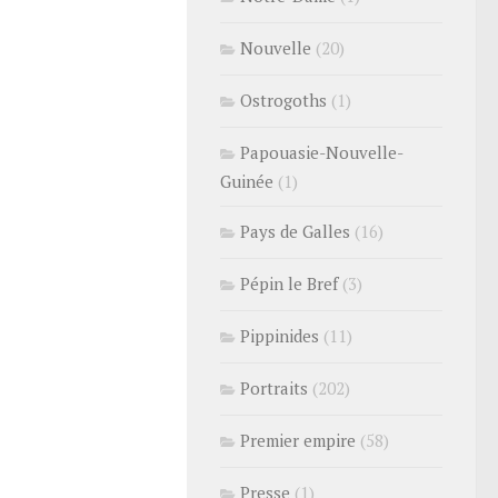
Nouvelle
(20)
Ostrogoths
(1)
Papouasie-Nouvelle-
Guinée
(1)
Pays de Galles
(16)
Pépin le Bref
(3)
Pippinides
(11)
Portraits
(202)
Premier empire
(58)
Presse
(1)