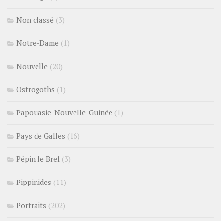
Non classé
(3)
Notre-Dame
(1)
Nouvelle
(20)
Ostrogoths
(1)
Papouasie-Nouvelle-Guinée
(1)
Pays de Galles
(16)
Pépin le Bref
(3)
Pippinides
(11)
Portraits
(202)