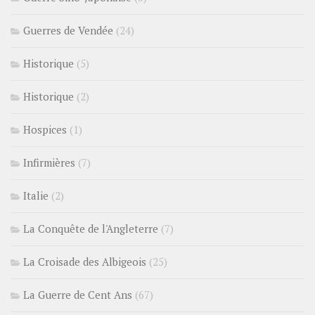
Guerres de Vendée
(24)
Historique
(5)
Historique
(2)
Hospices
(1)
Infirmières
(7)
Italie
(2)
La Conquête de l'Angleterre
(7)
La Croisade des Albigeois
(25)
La Guerre de Cent Ans
(67)