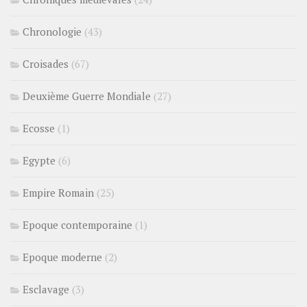
Chronologie
(43)
Croisades
(67)
Deuxième Guerre Mondiale
(27)
Ecosse
(1)
Egypte
(6)
Empire Romain
(25)
Epoque contemporaine
(1)
Epoque moderne
(2)
Esclavage
(3)