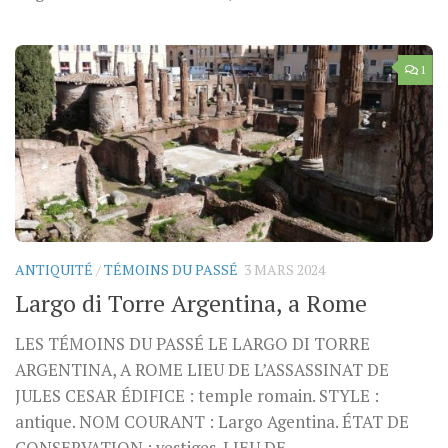
1
ANTIQUITÉ
/
TÉMOINS DU PASSÉ
3 MARS 2024
Largo di Torre Argentina, a Rome
LES TÉMOINS DU PASSÉ LE LARGO DI TORRE
ARGENTINA, A ROME LIEU DE L’ASSASSINAT DE
JULES CESAR ÉDIFICE : temple romain. STYLE :
antique. NOM COURANT : Largo Agentina. ÉTAT DE