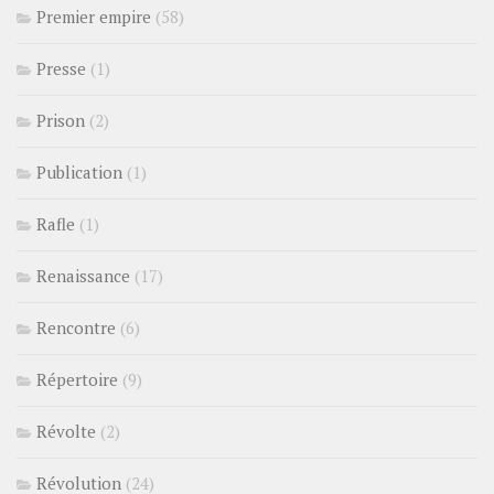
Premier empire
(58)
Presse
(1)
Prison
(2)
Publication
(1)
Rafle
(1)
Renaissance
(17)
Rencontre
(6)
Répertoire
(9)
Révolte
(2)
Révolution
(24)