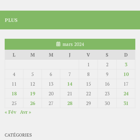
PLUS
mars 2024
L
M
M
J
V
S
D
1
2
3
4
5
6
7
8
9
10
11
12
13
14
15
16
17
18
19
20
21
22
23
24
25
26
27
28
29
30
31
« Fév
Avr »
CATÉGORIES