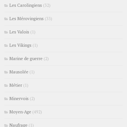
Les Carolingiens
(32)
Les Mérovingiens
(33)
Les Valois
(1)
Les Vikings
(1)
Marine de guerre
(2)
Mausolée
(1)
Métier
(1)
Minervois
(2)
Moyen-Age
(492)
Naufrage
(1)