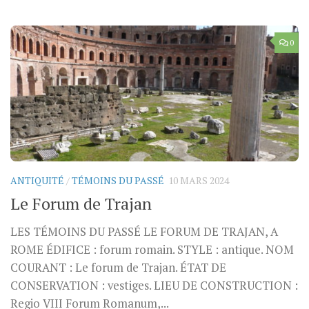
0
ANTIQUITÉ
/
TÉMOINS DU PASSÉ
10 MARS 2024
Le Forum de Trajan
LES TÉMOINS DU PASSÉ LE FORUM DE TRAJAN, A
ROME ÉDIFICE : forum romain. STYLE : antique. NOM
COURANT : Le forum de Trajan. ÉTAT DE
CONSERVATION : vestiges. LIEU DE CONSTRUCTION :
Regio VIII Forum Romanum,...