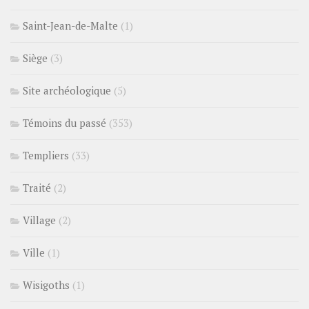
Saint-Jean-de-Malte
(1)
Siège
(3)
Site archéologique
(5)
Témoins du passé
(353)
Templiers
(33)
Traité
(2)
Village
(2)
Ville
(1)
Wisigoths
(1)