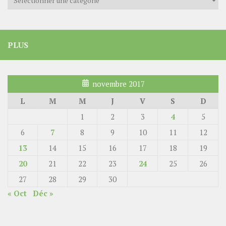
PLUS
novembre 2017
L
M
M
J
V
S
D
1
2
3
4
5
6
7
8
9
10
11
12
13
14
15
16
17
18
19
20
21
22
23
24
25
26
27
28
29
30
« Oct
Déc »