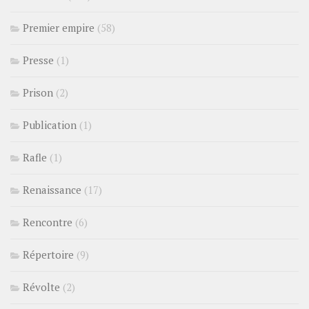
Premier empire
(58)
Presse
(1)
Prison
(2)
Publication
(1)
Rafle
(1)
Renaissance
(17)
Rencontre
(6)
Répertoire
(9)
Révolte
(2)