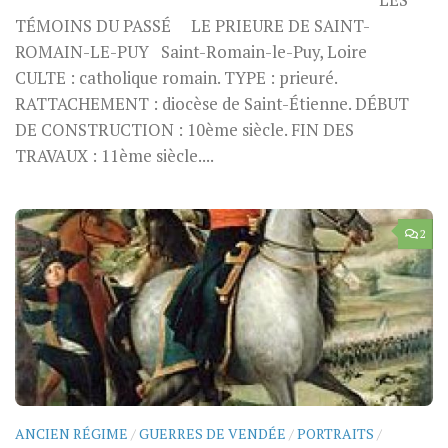
LES
TÉMOINS DU PASSÉ LE PRIEURE DE SAINT-
ROMAIN-LE-PUY Saint-Romain-le-Puy, Loire
CULTE : catholique romain. TYPE : prieuré.
RATTACHEMENT : diocèse de Saint-Étienne. DÉBUT
DE CONSTRUCTION : 10ème siècle. FIN DES
TRAVAUX : 11ème siècle....
2
ANCIEN RÉGIME
/
GUERRES DE VENDÉE
/
PORTRAITS
/