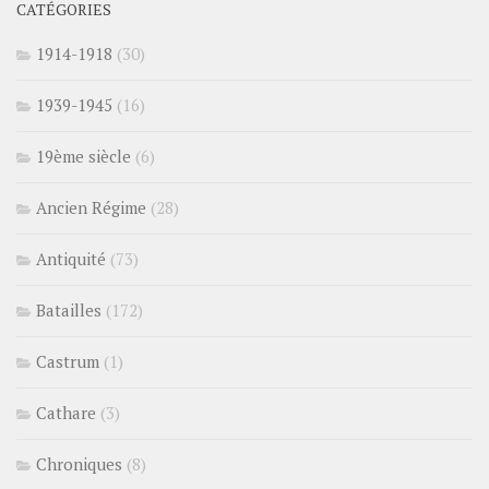
CATÉGORIES
1914-1918
(30)
1939-1945
(16)
19ème siècle
(6)
Ancien Régime
(28)
Antiquité
(73)
Batailles
(172)
Castrum
(1)
Cathare
(3)
Chroniques
(8)