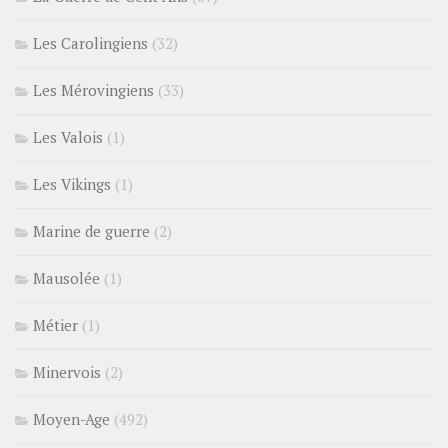
Les Carolingiens
(32)
Les Mérovingiens
(33)
Les Valois
(1)
Les Vikings
(1)
Marine de guerre
(2)
Mausolée
(1)
Métier
(1)
Minervois
(2)
Moyen-Age
(492)