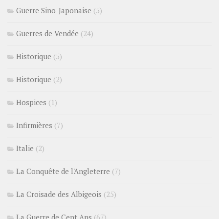
Guerre Sino-Japonaise
(5)
Guerres de Vendée
(24)
Historique
(5)
Historique
(2)
Hospices
(1)
Infirmières
(7)
Italie
(2)
La Conquête de l'Angleterre
(7)
La Croisade des Albigeois
(25)
La Guerre de Cent Ans
(67)