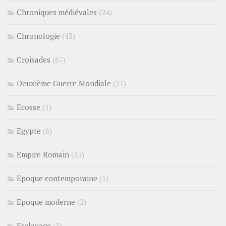
Chroniques médiévales
(24)
Chronologie
(43)
Croisades
(67)
Deuxième Guerre Mondiale
(27)
Ecosse
(1)
Egypte
(6)
Empire Romain
(25)
Epoque contemporaine
(1)
Epoque moderne
(2)
Esclavage
(3)