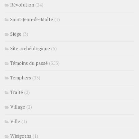
Révolution
(24)
Saint-Jean-de-Malte
(1)
Siège
(3)
Site archéologique
(5)
Témoins du passé
(353)
Templiers
(33)
Traité
(2)
Village
(2)
Ville
(1)
Wisigoths
(1)