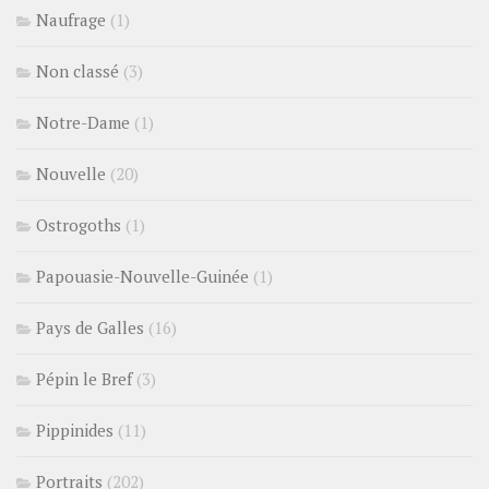
Naufrage
(1)
Non classé
(3)
Notre-Dame
(1)
Nouvelle
(20)
Ostrogoths
(1)
Papouasie-Nouvelle-Guinée
(1)
Pays de Galles
(16)
Pépin le Bref
(3)
Pippinides
(11)
Portraits
(202)