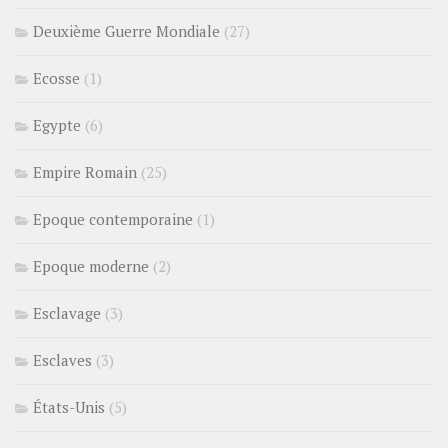
Deuxième Guerre Mondiale
(27)
Ecosse
(1)
Egypte
(6)
Empire Romain
(25)
Epoque contemporaine
(1)
Epoque moderne
(2)
Esclavage
(3)
Esclaves
(3)
États-Unis
(5)