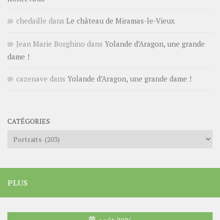
chedaille
dans
Le château de Miramas-le-Vieux
Jean Marie Borghino
dans
Yolande d’Aragon, une grande
dame !
cazenave
dans
Yolande d’Aragon, une grande dame !
CATÉGORIES
Catégories
PLUS