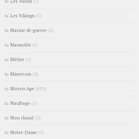
Les Valois
(1)
Les Vikings
(1)
Marine de guerre
(2)
Mausolée
(1)
Métier
(1)
Minervois
(2)
Moyen-Age
(492)
Naufrage
(1)
Non classé
(3)
Notre-Dame
(1)