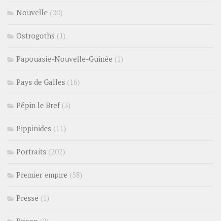
Nouvelle
(20)
Ostrogoths
(1)
Papouasie-Nouvelle-Guinée
(1)
Pays de Galles
(16)
Pépin le Bref
(3)
Pippinides
(11)
Portraits
(202)
Premier empire
(58)
Presse
(1)
Prison
(2)