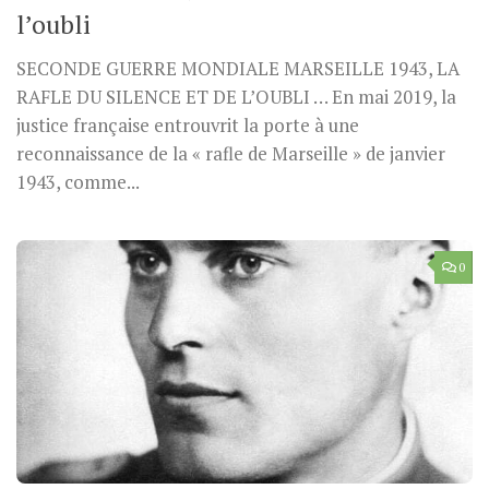
l’oubli
SECONDE GUERRE MONDIALE MARSEILLE 1943, LA
RAFLE DU SILENCE ET DE L’OUBLI … En mai 2019, la
justice française entrouvrit la porte à une
reconnaissance de la « rafle de Marseille » de janvier
1943, comme...
0