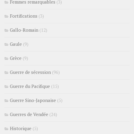
Femmes remarquables
(3)
Fortifications
(3)
Gallo-Romain
(12)
Gaule
(9)
Grèce
(9)
Guerre de sécession
(96)
Guerre du Pacifique
(15)
Guerre Sino-Japonaise
(5)
Guerres de Vendée
(24)
Historique
(5)