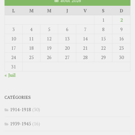
août 2026
L
M
M
J
V
S
D
1
2
3
4
5
6
7
8
9
10
11
12
13
14
15
16
17
18
19
20
21
22
23
24
25
26
27
28
29
30
31
« Juil
CATÉGORIES
1914-1918
(30)
1939-1945
(16)