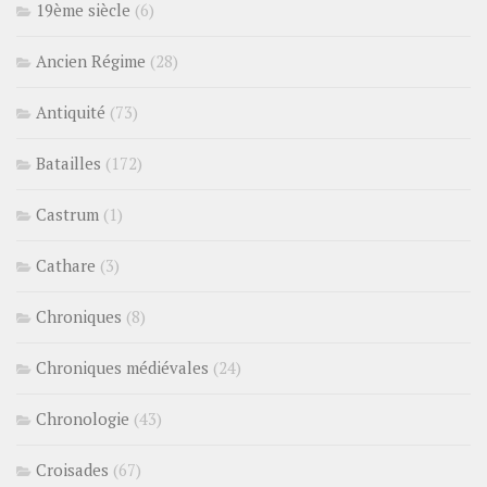
19ème siècle
(6)
Ancien Régime
(28)
Antiquité
(73)
Batailles
(172)
Castrum
(1)
Cathare
(3)
Chroniques
(8)
Chroniques médiévales
(24)
Chronologie
(43)
Croisades
(67)