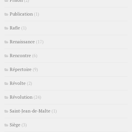
Publication
(1)
Rafle
(1)
Renaissance
(17)
Rencontre
(6)
Répertoire
(9)
Révolte
(2)
Révolution
(24)
Saint-Jean-de-Malte
(1)
Siège
(3)