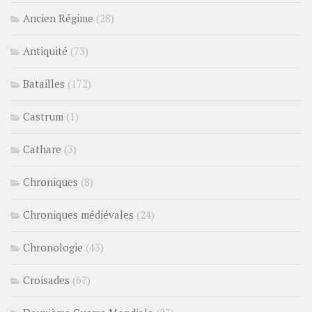
Ancien Régime
(28)
Antiquité
(73)
Batailles
(172)
Castrum
(1)
Cathare
(3)
Chroniques
(8)
Chroniques médiévales
(24)
Chronologie
(43)
Croisades
(67)