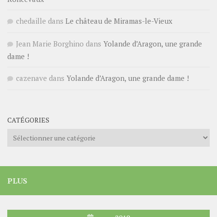
chedaille
dans
Le château de Miramas-le-Vieux
Jean Marie Borghino
dans
Yolande d’Aragon, une grande
dame !
cazenave
dans
Yolande d’Aragon, une grande dame !
CATÉGORIES
Catégories
PLUS