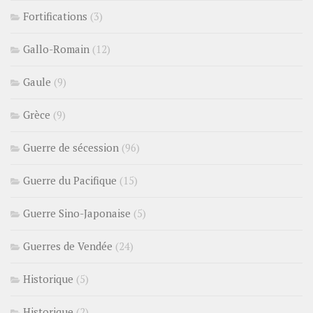
Fortifications
(3)
Gallo-Romain
(12)
Gaule
(9)
Grèce
(9)
Guerre de sécession
(96)
Guerre du Pacifique
(15)
Guerre Sino-Japonaise
(5)
Guerres de Vendée
(24)
Historique
(5)
Historique
(2)