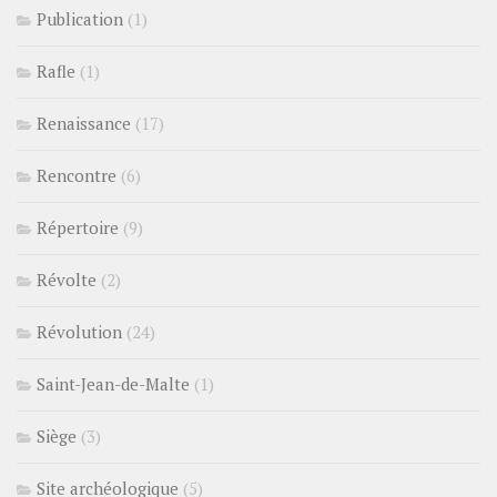
Publication
(1)
Rafle
(1)
Renaissance
(17)
Rencontre
(6)
Répertoire
(9)
Révolte
(2)
Révolution
(24)
Saint-Jean-de-Malte
(1)
Siège
(3)
Site archéologique
(5)