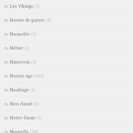
Les Vikings
(1)
Marine de guerre
(2)
Mausolée
(1)
Métier
(1)
Minervois
(2)
Moyen-Age
(492)
Naufrage
(1)
Non classé
(3)
Notre-Dame
(1)
Nouvelle
(20)