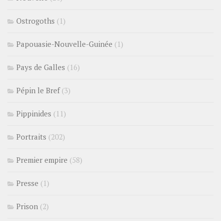
Ostrogoths
(1)
Papouasie-Nouvelle-Guinée
(1)
Pays de Galles
(16)
Pépin le Bref
(3)
Pippinides
(11)
Portraits
(202)
Premier empire
(58)
Presse
(1)
Prison
(2)