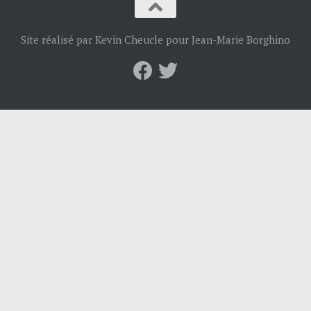
Site réalisé par Kevin Cheucle pour Jean-Marie Borghino