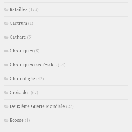
Batailles
(173)
Castrum
(1)
Cathare
(3)
Chroniques
(8)
Chroniques médiévales
(24)
Chronologie
(43)
Croisades
(67)
Deuxième Guerre Mondiale
(27)
Ecosse
(1)