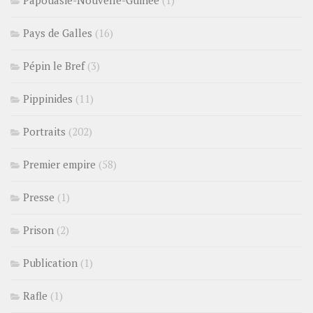
Pays de Galles
(16)
Pépin le Bref
(3)
Pippinides
(11)
Portraits
(202)
Premier empire
(58)
Presse
(1)
Prison
(2)
Publication
(1)
Rafle
(1)