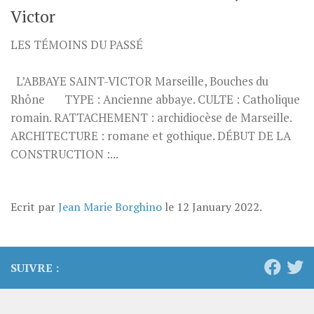
Victor
LES TÉMOINS DU PASSÉ
L’ABBAYE SAINT-VICTOR Marseille, Bouches du
Rhône TYPE : Ancienne abbaye. CULTE : Catholique
romain. RATTACHEMENT : archidiocèse de Marseille.
ARCHITECTURE : romane et gothique. DÉBUT DE LA
CONSTRUCTION :...
Ecrit par
Jean Marie Borghino
le
12 January 2022
.
SUIVRE :