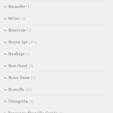
Mausolée
(1)
Métier
(1)
Minervois
(2)
Moyen-Age
(492)
Naufrage
(1)
Non classé
(3)
Notre-Dame
(1)
Nouvelle
(21)
Ostrogoths
(1)
Papouasie-Nouvelle-Guinée
(1)