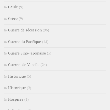
Gaule
(9)
Grèce
(9)
Guerre de sécession
(96)
Guerre du Pacifique
(15)
Guerre Sino-Japonaise
(5)
Guerres de Vendée
(24)
Historique
(5)
Historique
(2)
Hospices
(1)