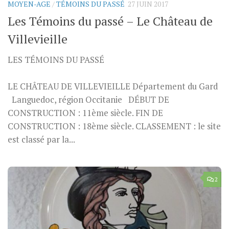
MOYEN-AGE
/
TÉMOINS DU PASSÉ
27 JUIN 2017
Les Témoins du passé – Le Château de
Villevieille
LES TÉMOINS DU PASSÉ
LE CHÂTEAU DE VILLEVIEILLE Département du Gard
Languedoc, région Occitanie DÉBUT DE
CONSTRUCTION : 11ème siècle. FIN DE
CONSTRUCTION : 18ème siècle. CLASSEMENT : le site
est classé par la...
2