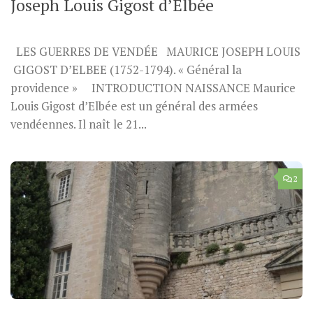
Joseph Louis Gigost d’Elbée
LES GUERRES DE VENDÉE MAURICE JOSEPH LOUIS
GIGOST D’ELBEE (1752-1794). « Général la
providence » INTRODUCTION NAISSANCE Maurice
Louis Gigost d’Elbée est un général des armées
vendéennes. Il naît le 21...
2