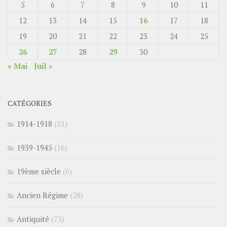
5
6
7
8
9
10
11
12
13
14
15
16
17
18
19
20
21
22
23
24
25
26
27
28
29
30
« Mai
Juil »
CATÉGORIES
1914-1918
(31)
1939-1945
(16)
19ème siècle
(6)
Ancien Régime
(28)
Antiquité
(73)