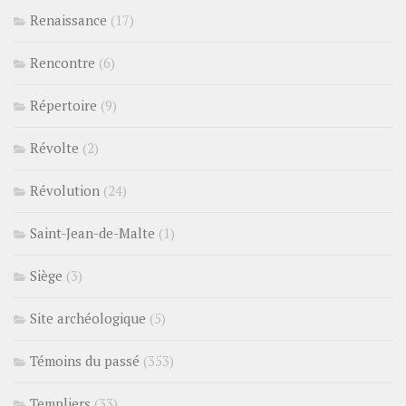
Renaissance
(17)
Rencontre
(6)
Répertoire
(9)
Révolte
(2)
Révolution
(24)
Saint-Jean-de-Malte
(1)
Siège
(3)
Site archéologique
(5)
Témoins du passé
(353)
Templiers
(33)