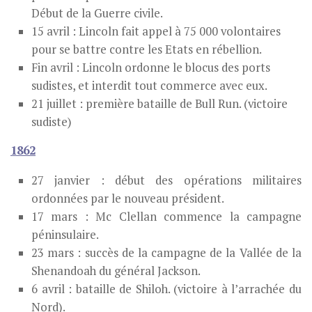
Début de la Guerre civile.
15 avril : Lincoln fait appel à 75 000 volontaires
pour se battre contre les Etats en rébellion.
Fin avril : Lincoln ordonne le blocus des ports
sudistes, et interdit tout commerce avec eux.
21 juillet : première bataille de Bull Run. (victoire
sudiste)
1862
27 janvier : début des opérations militaires
ordonnées par le nouveau président.
17 mars : Mc Clellan commence la campagne
péninsulaire.
23 mars : succès de la campagne de la Vallée de la
Shenandoah du général Jackson.
6 avril : bataille de Shiloh. (victoire à l’arrachée du
Nord).