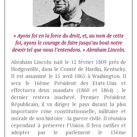
« Ayons foi en la force du droit, et, au nom de cette
foi, ayons le courage de faire jusqu’au bout notre
devoir tel que nous l’entendons. » Abraham Lincoln.
Abraham Lincoln naît
le 12 février 1809
près de
Hodgenville, dans le Comté de Hardin, Kentucky.
Il est assassiné le 15 avril 1865 à Washington. Il
sera le 16ème Président des Etats-Unis et
effectuera deux mandats (1860 et 1864) ; le
dernier restera inachevé. Premier Président
Républicain, il va diriger le pays durant la plus
importante crise constitutionnelle, militaire et
morale de son histoire : la guerre civile. Il réussira
cependant à préserver l’Union. Il fera ratifier et
adopter par le parlement le 13ème