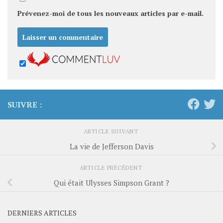
Prévenez-moi de tous les nouveaux articles par e-mail.
SUIVRE :
ARTICLE SUIVANT
La vie de Jefferson Davis
ARTICLE PRÉCÉDENT
Qui était Ulysses Simpson Grant ?
DERNIERS ARTICLES