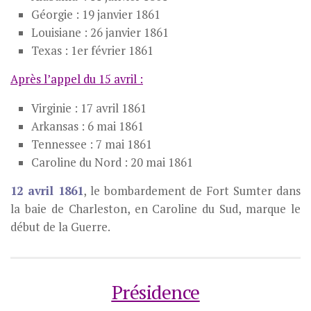
Géorgie : 19 janvier 1861
Louisiane : 26 janvier 1861
Texas : 1er février 1861
Après l’appel du 15 avril :
Virginie : 17 avril 1861
Arkansas : 6 mai 1861
Tennessee : 7 mai 1861
Caroline du Nord : 20 mai 1861
12 avril 1861
, le bombardement de Fort Sumter dans
la baie de Charleston, en Caroline du Sud, marque le
début de la Guerre.
Présidence