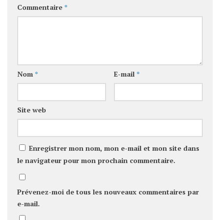
Commentaire
*
Nom
*
E-mail
*
Site web
Enregistrer mon nom, mon e-mail et mon site dans
le navigateur pour mon prochain commentaire.
Prévenez-moi de tous les nouveaux commentaires par
e-mail.