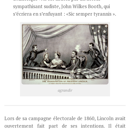
sympathisant sudiste, John Wilkes Booth, qui
s’écriera en s’enfuyant : «Sic semper tyrannis ».
agrandir
Lors de sa campagne électorale de 1860, Lincoln avait
ouvertement fait part de ses intentions. Il était