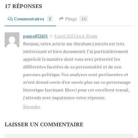
17 RÉPONSES
Commentaires
1
Pings
16
paura852451
8 avril 2023 à 6 h 30 min
Bonjour, votre article sur Abraham Lincoln est très
intéressant et bien documenté. J’ai particulièrement
apprécié la manière dont vous avez présenté les
différentes facettes de sa personnalité et de son
parcours politique. Vos analyses sont pertinentes et
m’ont donné envie d’en savoir plus sur ce personnage
historique fascinant. Merci pour cet excellent travail,
j’attends avec impatience votre réponse.
Répondre
LAISSER UN COMMENTAIRE