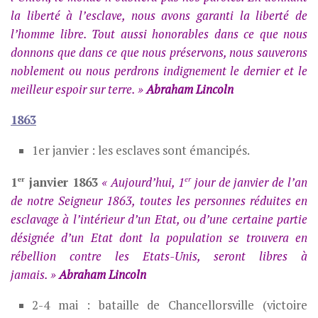
la liberté à l’esclave, nous avons garanti la liberté de
l’homme libre. Tout aussi honorables dans ce que nous
donnons que dans ce que nous préservons, nous sauverons
noblement ou nous perdrons indignement le dernier et le
meilleur espoir sur terre. »
Abraham Lincoln
1863
1er janvier : les esclaves sont émancipés.
er
er
1
janvier 1863
« Aujourd’hui, 1
jour de janvier de l’an
de notre Seigneur 1863, toutes les personnes réduites en
esclavage à l’intérieur d’un Etat, ou d’une certaine partie
désignée d’un Etat dont la population se trouvera en
rébellion contre les Etats-Unis, seront libres à
jamais. »
Abraham Lincoln
2-4 mai : bataille de Chancellorsville (victoire