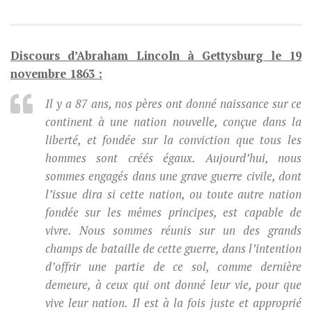
Discours d’Abraham Lincoln à Gettysburg le 19
novembre 1863 :
Il y a 87 ans, nos pères ont donné naissance sur ce
continent à une nation nouvelle, conçue dans la
liberté, et fondée sur la conviction que tous les
hommes sont créés égaux. Aujourd’hui, nous
sommes engagés dans une grave guerre civile, dont
l’issue dira si cette nation, ou toute autre nation
fondée sur les mêmes principes, est capable de
vivre. Nous sommes réunis sur un des grands
champs de bataille de cette guerre, dans l’intention
d’offrir une partie de ce sol, comme dernière
demeure, à ceux qui ont donné leur vie, pour que
vive leur nation. Il est à la fois juste et approprié