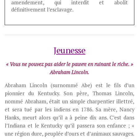
amendement, qui interdit et abolit
définitivement l’esclavage.
Jeunesse
« Vous ne pouvez pas aider le pauvre en ruinant le riche. »
Abraham Lincoln.
Abraham Lincoln (surnommé Abe) est le fils d’un
pionnier du Kentucky. Son père, Thomas Lincoln,
nommé Abraham, était un simple charpentier illettré,
et sera tué par les indiens en 1786. Sa mère, Nancy
Hanks, meurt alors qu’il a à peine dix ans. C’est dans
l’Indiana et le Kentucky qu’il passera son enfance ; «
une région dure, peuplée d’ours et d’animaux sauvages.