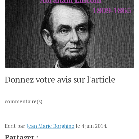
Donnez votre avis sur l'article
commentaire(s)
Ecrit par
Jean Marie Borghino
le
4 juin 2014
.
Partager :