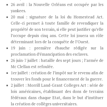
26 avril : la Nouvelle Orléans est occupée par les
yankees.
20 mai : signature de la loi du Homestead Act.
Celle-ci permet à toute famille de revendiquer la
propriété de son terrain, si elle peut justifier qu’elle
l’occupe depuis cinq ans. Cette loi jouera un rôle
déterminant lors de la conquête de l’Ouest.
19 juin : première ébauche rédigée sur la
proclamation d’émancipation des esclaves.
26 juin-7 juillet : bataille des sept jours ; l’armée de
Mc Clellan est refoulée.
1er juillet : création de l’impôt sur le revenu afin de
trouver les fonds pour le financement de la guerre.
2 juillet : Morrill Land-Grant Colleges Act : série de
lois américaines, établissant des dons de terrains
fédéraux dans chaque Etat, dans le but d’instituer
la création de collèges universitaires.