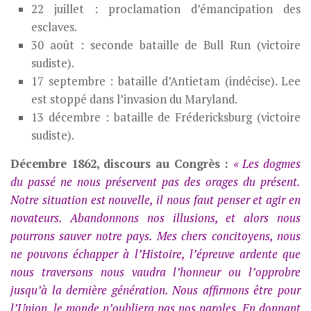
22 juillet : proclamation d’émancipation des
esclaves.
30 août : seconde bataille de Bull Run (victoire
sudiste).
17 septembre : bataille d’Antietam (indécise). Lee
est stoppé dans l’invasion du Maryland.
13 décembre : bataille de Frédericksburg (victoire
sudiste).
Décembre 1862, discours au Congrès :
« Les dogmes
du passé ne nous préservent pas des orages du présent.
Notre situation est nouvelle, il nous faut penser et agir en
novateurs. Abandonnons nos illusions, et alors nous
pourrons sauver notre pays. Mes chers concitoyens, nous
ne pouvons échapper à l’Histoire, l’épreuve ardente que
nous traversons nous vaudra l’honneur ou l’opprobre
jusqu’à la dernière génération. Nous affirmons être pour
l’Union, le monde n’oubliera pas nos paroles. En donnant