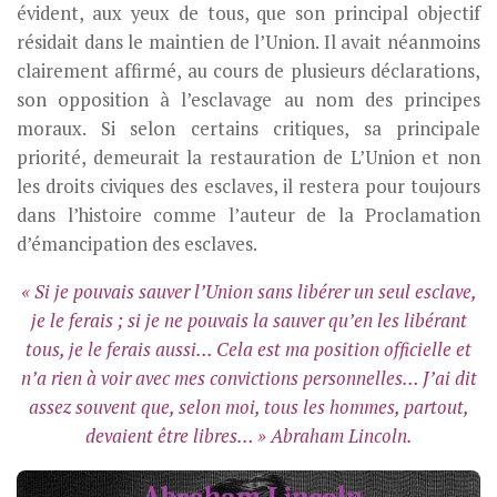
évident, aux yeux de tous, que son principal objectif
résidait dans le maintien de l’Union. Il avait néanmoins
clairement affirmé, au cours de plusieurs déclarations,
son opposition à l’esclavage au nom des principes
moraux. Si selon certains critiques, sa principale
priorité, demeurait la restauration de L’Union et non
les droits civiques des esclaves, il restera pour toujours
dans l’histoire comme l’auteur de la Proclamation
d’émancipation des esclaves.
« Si je pouvais sauver l’Union sans libérer un seul esclave,
je le ferais ; si je ne pouvais la sauver qu’en les libérant
tous, je le ferais aussi… Cela est ma position officielle et
n’a rien à voir avec mes convictions personnelles… J’ai dit
assez souvent que, selon moi, tous les hommes, partout,
devaient être libres… » Abraham Lincoln.