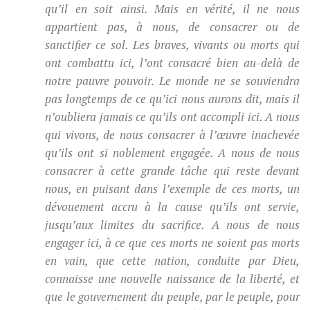
qu’il en soit ainsi. Mais en vérité, il ne nous
appartient pas, à nous, de consacrer ou de
sanctifier ce sol. Les braves, vivants ou morts qui
ont combattu ici, l’ont consacré bien au-delà de
notre pauvre pouvoir. Le monde ne se souviendra
pas longtemps de ce qu’ici nous aurons dit, mais il
n’oubliera jamais ce qu’ils ont accompli ici. A nous
qui vivons, de nous consacrer à l’œuvre inachevée
qu’ils ont si noblement engagée. A nous de nous
consacrer à cette grande tâche qui reste devant
nous, en puisant dans l’exemple de ces morts, un
dévouement accru à la cause qu’ils ont servie,
jusqu’aux limites du sacrifice. A nous de nous
engager ici, à ce que ces morts ne soient pas morts
en vain, que cette nation, conduite par Dieu,
connaisse une nouvelle naissance de la liberté, et
que le gouvernement du peuple, par le peuple, pour