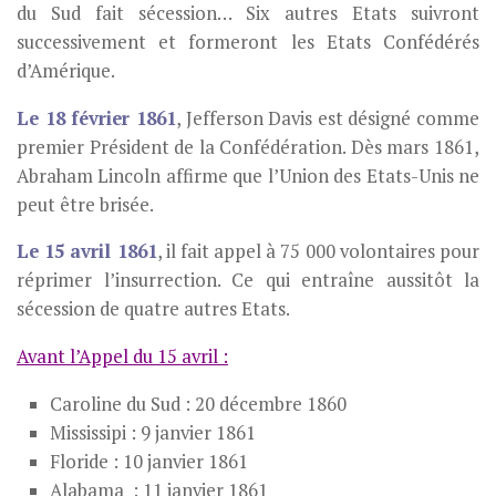
du Sud fait sécession… Six autres Etats suivront
successivement et formeront les Etats Confédérés
d’Amérique.
Le 18 février 1861
, Jefferson Davis est désigné comme
premier Président de la Confédération. Dès mars 1861,
Abraham Lincoln affirme que l’Union des Etats-Unis ne
peut être brisée.
Le 15 avril 1861
, il fait appel à 75 000 volontaires pour
réprimer l’insurrection. Ce qui entraîne aussitôt la
sécession de quatre autres Etats.
Avant l’Appel du 15 avril :
Caroline du Sud : 20 décembre 1860
Mississipi : 9 janvier 1861
Floride : 10 janvier 1861
Alabama : 11 janvier 1861