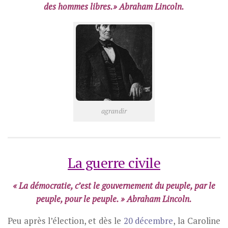
des hommes libres.» Abraham Lincoln.
agrandir
La guerre civile
« La démocratie, c’est le gouvernement du peuple, par le
peuple, pour le peuple. » Abraham Lincoln.
Peu après l’élection, et dès le
20 décembre
, la Caroline