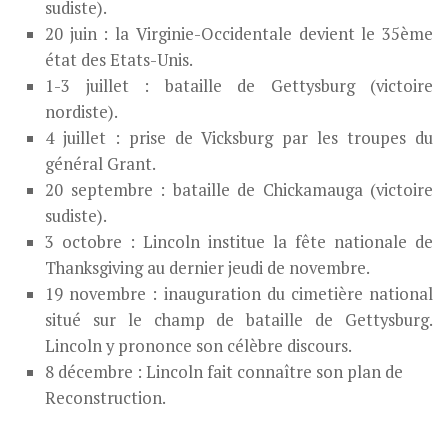
sudiste).
20 juin : la Virginie-Occidentale devient le 35ème
état des Etats-Unis.
1-3 juillet : bataille de Gettysburg (victoire
nordiste).
4 juillet : prise de Vicksburg par les troupes du
général Grant.
20 septembre : bataille de Chickamauga (victoire
sudiste).
3 octobre : Lincoln institue la fête nationale de
Thanksgiving au dernier jeudi de novembre.
19 novembre : inauguration du cimetière national
situé sur le champ de bataille de Gettysburg.
Lincoln y prononce son célèbre discours.
8 décembre : Lincoln fait connaître son plan de
Reconstruction.