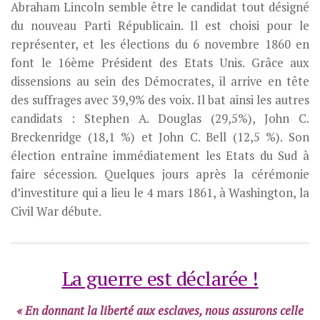
Abraham Lincoln semble être le candidat tout désigné
du nouveau Parti Républicain. Il est choisi pour le
représenter, et les élections du 6 novembre 1860 en
font le 16ème Président des Etats Unis. Grâce aux
dissensions au sein des Démocrates, il arrive en tête
des suffrages avec 39,9% des voix. Il bat ainsi les autres
candidats : Stephen A. Douglas (29,5%), John C.
Breckenridge (18,1 %) et John C. Bell (12,5 %). Son
élection entraîne immédiatement les Etats du Sud à
faire sécession. Quelques jours après la cérémonie
d’investiture qui a lieu le 4 mars 1861, à Washington, la
Civil War débute.
La guerre est déclarée !
« En donnant la liberté aux esclaves, nous assurons celle