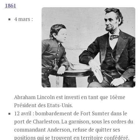
1861
4 mars :
Abraham Lincoln est investi en tant que 16ème
Président des Etats-Unis.
12 avril : bombardement de Fort Sumter dans le
port de Charleston. La garnison, sous les ordres du
commandant Anderson, refuse de quitter ses
positions qui se trouvent en territoire confédéré.