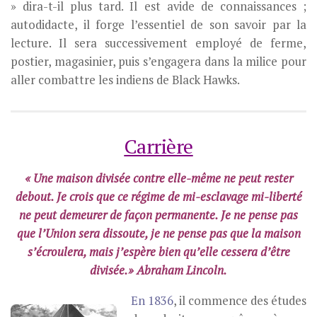
» dira-t-il plus tard. Il est avide de connaissances ;
autodidacte, il forge l’essentiel de son savoir par la
lecture. Il sera successivement employé de ferme,
postier, magasinier, puis s’engagera dans la milice pour
aller combattre les indiens de Black Hawks.
Carrière
« Une maison divisée contre elle-même ne peut rester
debout. Je crois que ce régime de mi-esclavage mi-liberté
ne peut demeurer de façon permanente. Je ne pense pas
que l’Union sera dissoute, je ne pense pas que la maison
s’écroulera, mais j’espère bien qu’elle cessera d’être
divisée.» Abraham Lincoln.
En 1836
, il commence des études