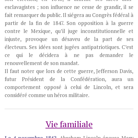
esclavagistes ; son influence ne cesse de grandir, il se
fait remarquer du public. Il siégera au Congrès fédéral à
partir de la fin de 1847. Son opposition à la guerre
contre le Mexique, qu’il juge inconstitutionnelle et
injuste, provoque un désaveu de la part de ses
électeurs. Ses idées sont jugées antipatriotiques. C’est
ce qui le décidera à ne pas demander le
renouvellement de son mandat.
Il faut noter que lors de cette guerre, Jefferson Davis,
futur Président de la Confédération, aura un
comportement opposé à celui de Lincoln, et sera
considéré comme un héros militaire.
Vie familiale