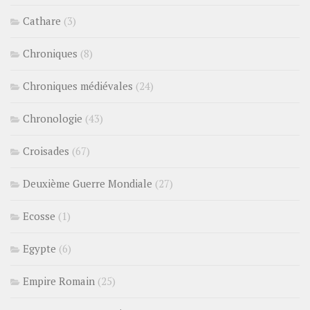
Cathare
(3)
Chroniques
(8)
Chroniques médiévales
(24)
Chronologie
(43)
Croisades
(67)
Deuxième Guerre Mondiale
(27)
Ecosse
(1)
Egypte
(6)
Empire Romain
(25)