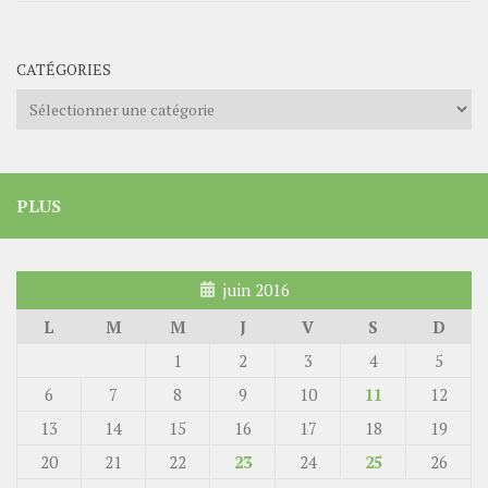
CATÉGORIES
Catégories
PLUS
juin 2016
L
M
M
J
V
S
D
1
2
3
4
5
6
7
8
9
10
11
12
13
14
15
16
17
18
19
20
21
22
23
24
25
26