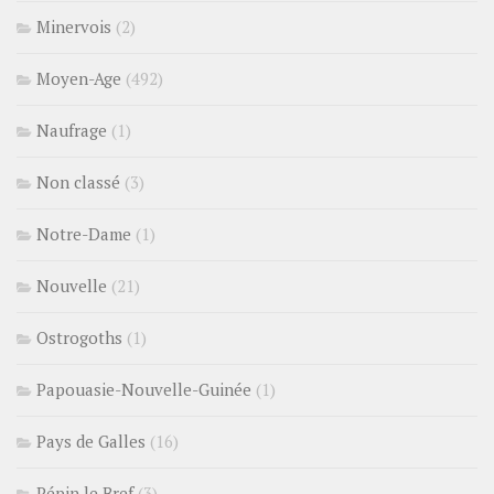
Minervois
(2)
Moyen-Age
(492)
Naufrage
(1)
Non classé
(3)
Notre-Dame
(1)
Nouvelle
(21)
Ostrogoths
(1)
Papouasie-Nouvelle-Guinée
(1)
Pays de Galles
(16)
Pépin le Bref
(3)