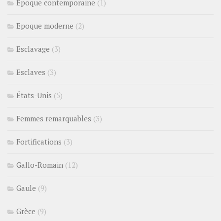
Epoque contemporaine
(1)
Epoque moderne
(2)
Esclavage
(3)
Esclaves
(3)
États-Unis
(5)
Femmes remarquables
(3)
Fortifications
(3)
Gallo-Romain
(12)
Gaule
(9)
Grèce
(9)