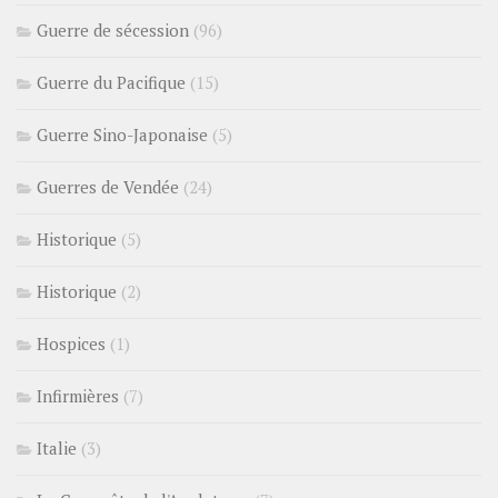
Guerre de sécession
(96)
Guerre du Pacifique
(15)
Guerre Sino-Japonaise
(5)
Guerres de Vendée
(24)
Historique
(5)
Historique
(2)
Hospices
(1)
Infirmières
(7)
Italie
(3)