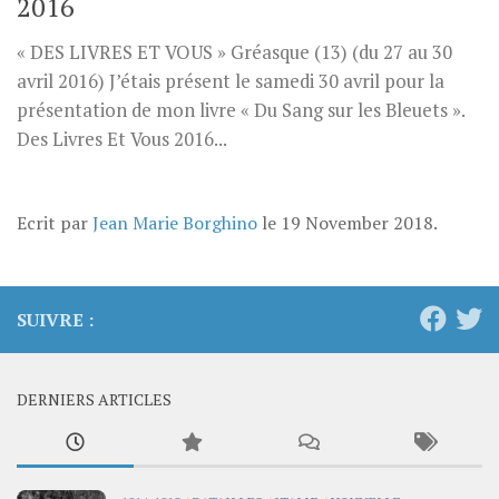
2016
« DES LIVRES ET VOUS » Gréasque (13) (du 27 au 30
avril 2016) J’étais présent le samedi 30 avril pour la
présentation de mon livre « Du Sang sur les Bleuets ».
Des Livres Et Vous 2016...
Ecrit par
Jean Marie Borghino
le
19 November 2018
.
SUIVRE :
DERNIERS ARTICLES