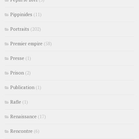
Pippinides
(11)
Portraits
(202)
Premier empire
(58)
Presse
(1)
Prison
(2)
Publication
(1)
Rafle
(1)
Renaissance
(17)
Rencontre
(6)