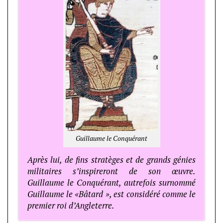
Guillaume le Conquérant
Après lui, de fins stratèges et de grands génies
militaires s’inspireront de son œuvre.
Guillaume le Conquérant, autrefois surnommé
Guillaume le «Bâtard », est considéré comme le
premier roi d’Angleterre.