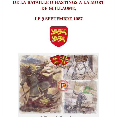
DE LA BATAILLE D’HASTINGS A LA MORT
DE GUILLAUME,
LE 9 SEPTEMBRE 1087