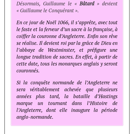
Désormais, Guillaume le «
Bâtard
» devient
« Guillaume le Conquérant ».
En ce jour de Noël 1066, il s’apprête, avec tout
le faste et la ferveur d’un sacre à la française, à
coiffer la couronne d’Angleterre. Enfin son rêve
se réalise. Il devient roi par la grâce de Dieu en
l’abbaye de Westminster, et préfigure une
longue tradition de sacres. En effet, à partir de
cette date, tous les monarques anglais y seront
couronnés.
Si la conquête normande de l’Angleterre ne
sera véritablement achevée que plusieurs
années plus tard, la bataille d’Hastings
marque un tournant dans l’Histoire de
l’Angleterre, dont elle inaugure la période
anglo-normande.