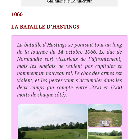
Guillaume le Conquérant
1066
LA BATAILLE D’HASTINGS
La bataille d’Hastings se poursuit tout au long
de la journée du 14 octobre 1066. Le duc de
Normandie sort victorieux de l’affrontement,
mais les Anglais ne veulent pas capituler et
nomment un nouveau roi. Le choc des armes est
violent, et les pertes vont s’accumuler dans les
deux camps (on compte entre 5000 et 6000
morts de chaque côté).