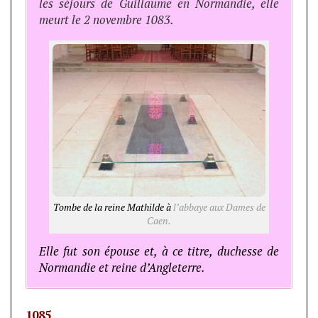
les séjours de Guillaume en Normandie, elle
meurt le 2 novembre 1083.
Tombe de la reine Mathilde à
l’abbaye aux Dames de
Caen.
Elle fut son épouse et, à ce titre, duchesse de
Normandie et reine d’Angleterre.
1085