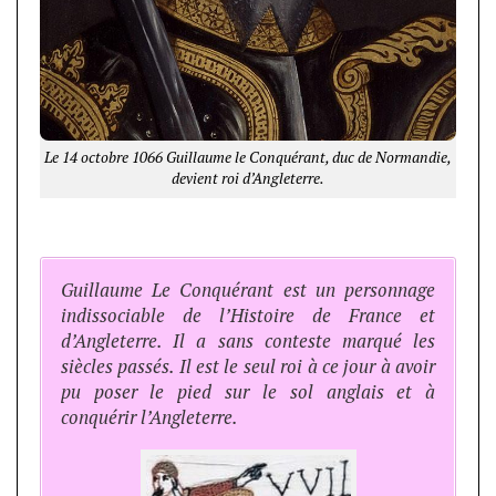
Le 14 octobre 1066 Guillaume le Conquérant, duc de Normandie,
devient roi d’Angleterre.
Guillaume Le Conquérant est un personnage
indissociable de l’Histoire de France et
d’Angleterre. Il a sans conteste marqué les
siècles passés. Il est le seul roi à ce jour à avoir
pu poser le pied sur le sol anglais et à
conquérir l’Angleterre.