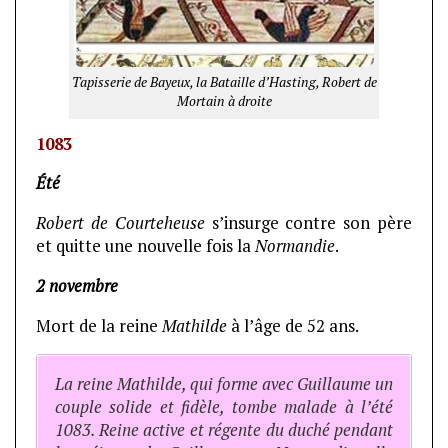
Tapisserie de Bayeux, la Bataille d’Hasting, Robert de
Mortain à droite
1083
Été
Robert de Courteheuse
s’insurge contre son père
et quitte une nouvelle fois la
Normandie
.
2 novembre
Mort de la reine
Mathilde
à l’âge de 52 ans.
La reine Mathilde, qui forme avec Guillaume un
couple solide et fidèle, tombe malade à l’été
1083. Reine active et régente du duché pendant