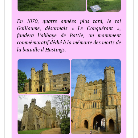
En 1070, quatre années plus tard, le roi
Guillaume, désormais « Le Conquérant »,
fondera l’abbaye de Battle, un monument
commémoratif dédié à la mémoire des morts de
la bataille d’Hastings.