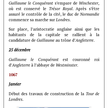
Guillaume le Conquérant
s’empare de
Winchester
,
où est conservé le
Trésor Royal
. Après s’être
assuré le contrôle de la cité, le duc de
Normandie
commence sa marche sur
Londres
.
Sur place, l’aristocratie anglaise ainsi que les
habitants de la capitale se rallient à la
candidature de
Guillaume
au trône d’
Angleterre
.
25 décembre
Guillaume le Conquérant
est couronné roi
d’
Angleterre
à l’abbaye de
Westminster
.
1067
Janvier
Début des travaux de construction de la
Tour de
Londres
.