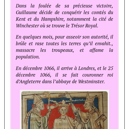
Dans la foulée de sa précieuse victoire,
Guillaume décide de conquérir les comtés du
Kent et du Hampshire, notamment la cité de
Winchester où se trouve le Trésor Royal.
En quelques mois, pour asseoir son autorité, il
brûle et rase toutes les terres qu’il envahit.,
massacre les troupeaux, et affame la
population.
En décembre 1066, il arrive à Londres, et le 25
décembre 1066, il se fait couronner roi
d’Angleterre dans l’abbaye de Westminster.