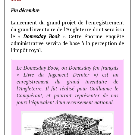
Fin décembre
Lancement du grand projet de l’enregistrement
du grand inventaire de l’Angleterre dont sera issu
le «
Domesday Book
». Cette énorme enquête
administrative servira de base à la perception de
l’impôt royal.
Le Domesday Book, ou Domesday (en français
« Livre du Jugement Dernier ») est un
enregistrement du grand inventaire de
l’Angleterre. Il fut réalisé pour Guillaume le
Conquérant, et pourrait représenter de nos
jours l’équivalent d’un recensement national.