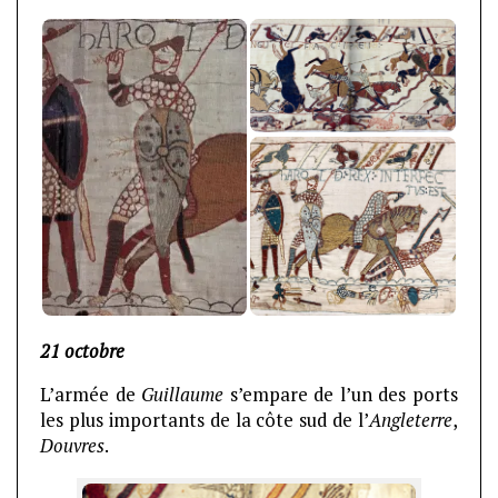
21 octobre
L’armée de
Guillaume
s’empare de l’un des ports
les plus importants de la côte sud de l’
Angleterre
,
Douvres
.