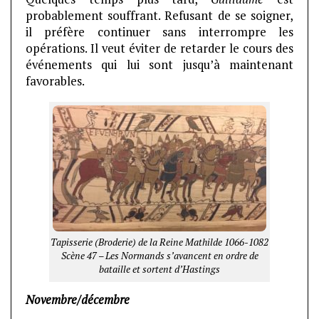
probablement souffrant. Refusant de se soigner,
il préfère continuer sans interrompre les
opérations. Il veut éviter de retarder le cours des
événements qui lui sont jusqu’à maintenant
favorables.
Tapisserie (Broderie) de la Reine Mathilde 1066-1082
Scène 47 – Les Normands s’avancent en ordre de
bataille et sortent d’Hastings
Novembre/décembre