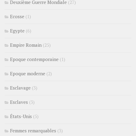
Deuxième Guerre Mondiale
(27)
Ecosse
(1)
Egypte
(6)
Empire Romain
(25)
Epoque contemporaine
(1)
Epoque moderne
(2)
Esclavage
(3)
Esclaves
(3)
États-Unis
(5)
Femmes remarquables
(3)