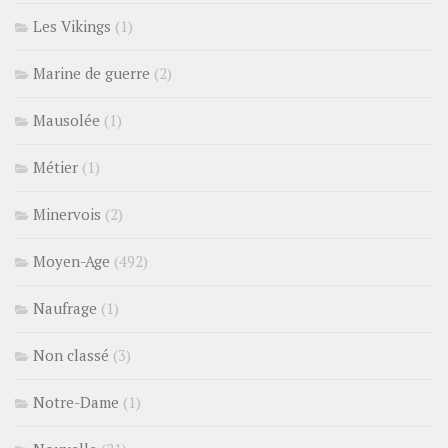
Les Vikings
(1)
Marine de guerre
(2)
Mausolée
(1)
Métier
(1)
Minervois
(2)
Moyen-Age
(492)
Naufrage
(1)
Non classé
(3)
Notre-Dame
(1)