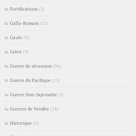
Fortifications
(3)
Gallo-Romain
(12)
Gaule
(9)
Grèce
(9)
Guerre de sécession
(96)
Guerre du Pacifique
(15)
Guerre Sino-Japonaise
(5)
Guerres de Vendée
(24)
Historique
(5)