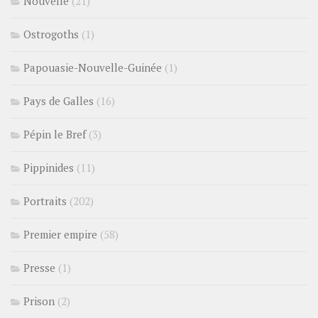
Nouvelle
(21)
Ostrogoths
(1)
Papouasie-Nouvelle-Guinée
(1)
Pays de Galles
(16)
Pépin le Bref
(3)
Pippinides
(11)
Portraits
(202)
Premier empire
(58)
Presse
(1)
Prison
(2)