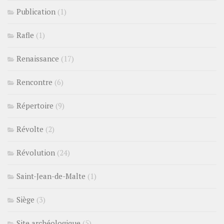
Publication
(1)
Rafle
(1)
Renaissance
(17)
Rencontre
(6)
Répertoire
(9)
Révolte
(2)
Révolution
(24)
Saint-Jean-de-Malte
(1)
Siège
(3)
Site archéologique
(5)