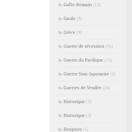
Gallo-Romain
(12)
Gaule
(9)
Grèce
(9)
Guerre de sécession
(96)
Guerre du Pacifique
(15)
Guerre Sino-Japonaise
(5)
Guerres de Vendée
(24)
Historique
(5)
Historique
(2)
Hospices
(1)