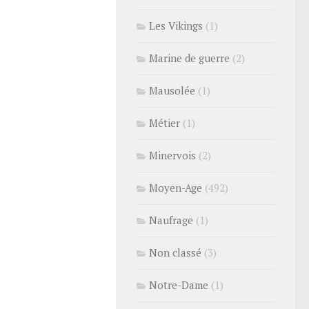
Les Vikings
(1)
Marine de guerre
(2)
Mausolée
(1)
Métier
(1)
Minervois
(2)
Moyen-Age
(492)
Naufrage
(1)
Non classé
(3)
Notre-Dame
(1)