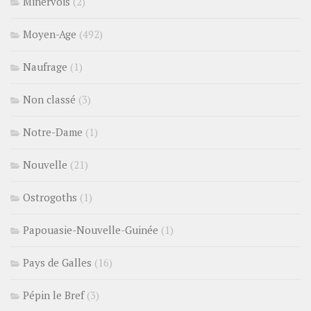
Minervois
(2)
Moyen-Age
(492)
Naufrage
(1)
Non classé
(3)
Notre-Dame
(1)
Nouvelle
(21)
Ostrogoths
(1)
Papouasie-Nouvelle-Guinée
(1)
Pays de Galles
(16)
Pépin le Bref
(3)