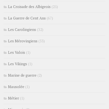
La Croisade des Albigeois
(25)
La Guerre de Cent Ans
(67)
Les Carolingiens
(32)
Les Mérovingiens
(33)
Les Valois
(1)
Les Vikings
(1)
Marine de guerre
(2)
Mausolée
(1)
Métier
(1)