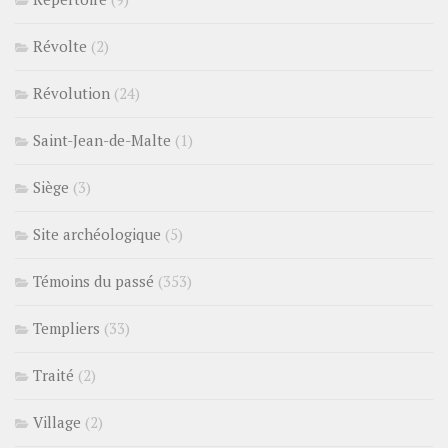
Révolte
(2)
Révolution
(24)
Saint-Jean-de-Malte
(1)
Siège
(3)
Site archéologique
(5)
Témoins du passé
(353)
Templiers
(33)
Traité
(2)
Village
(2)