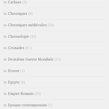
Cathare
(3)
Chroniques
(8)
Chroniques médiévales
(24)
Chronologie
(43)
Croisades
(67)
Deuxième Guerre Mondiale
(27)
Ecosse
(1)
Egypte
(6)
Empire Romain
(25)
Epoque contemporaine
(1)