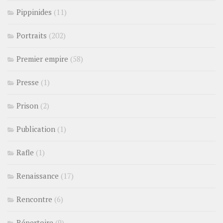
Pippinides
(11)
Portraits
(202)
Premier empire
(58)
Presse
(1)
Prison
(2)
Publication
(1)
Rafle
(1)
Renaissance
(17)
Rencontre
(6)
Répertoire
(9)