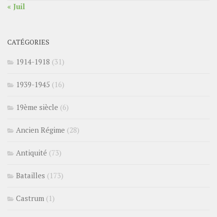
« Juil
CATÉGORIES
1914-1918
(31)
1939-1945
(16)
19ème siècle
(6)
Ancien Régime
(28)
Antiquité
(73)
Batailles
(173)
Castrum
(1)