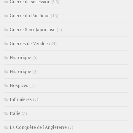
Guerre de sécession
(96)
Guerre du Pacifique
(15)
Guerre Sino-Japonaise
(5)
Guerres de Vendée
(24)
Historique
(5)
Historique
(2)
Hospices
(1)
Infirmières
(7)
Italie
(3)
La Conquête de l'Angleterre
(7)