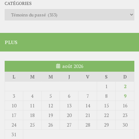
CATÉGORIES
Catégories
PLUS
août 2026
L
M
M
J
V
S
D
1
2
3
4
5
6
7
8
9
10
11
12
13
14
15
16
17
18
19
20
21
22
23
24
25
26
27
28
29
30
31