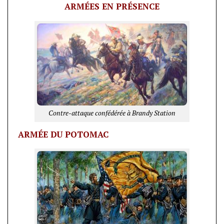
ARMÉES EN PRÉSENCE
Contre-attaque confédérée à Brandy Station
ARMÉE DU POTOMAC