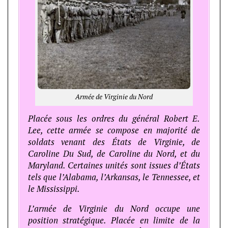
Armée de Virginie du Nord
Placée sous les ordres du général Robert E.
Lee, cette armée se compose en majorité de
soldats venant des États de Virginie, de
Caroline Du Sud, de Caroline du Nord, et du
Maryland. Certaines unités sont issues d’États
tels que l’Alabama, l’Arkansas, le Tennessee, et
le Mississippi.
L’armée de Virginie du Nord occupe une
position stratégique. Placée en limite de la