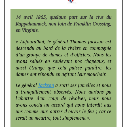
14 avril 1863, quelque part sur la rive du
Rappahannock, non loin de Franklin Crossing,
en Virginie
.
« Aujourd’hui, le général Thomas Jackson est
descendu au bord de la rivière en compagnie
d’un groupe de dames et d’officiers. Nous les
avons salués en soulevant nos chapeaux, et
aussi étrange que cela puisse paraître, les
dames ont répondu en agitant leur mouchoir.
Le général
Jackson
a sorti ses jumelles et nous
a tranquillement observés. Nous aurions pu
l’abattre d’un coup de révolver, mais nous
avons conclu un accord qui nous interdit aux
uns comme aux autres d’ouvrir le feu ; car ce
serait un meurtre, tout simplement ».