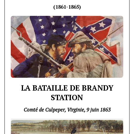
(1861-1865)
LA BATAILLE DE BRANDY
STATION
Comté de Culpeper, Virginie, 9 juin 1863