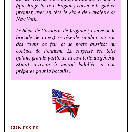
(qui dirige la 1ère Brigade) traverse le gué en
premier, avec en tête le 8ème de Cavalerie de
New York.
Le 6ème de Cavalerie de Virginie (réserve de la
brigade de Jones) se réveille soudain au son
des coups de feu, et se porte aussitôt au
contact de l’ennemi. La surprise est telle
qu’une grande partie de la cavalerie du général
Stuart arrivera à moitié habillée et non
préparée pour la bataille.
CONTEXTE