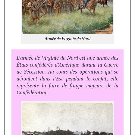
Armée de Virginie du Nord
L’armée de Virginie du Nord est une armée des
États confédérés d’Amérique durant la Guerre
de Sécession. Au cours des opérations qui se
déroulent dans l’Est pendant le conflit, elle
représente la force de frappe majeure de la
Confédération.