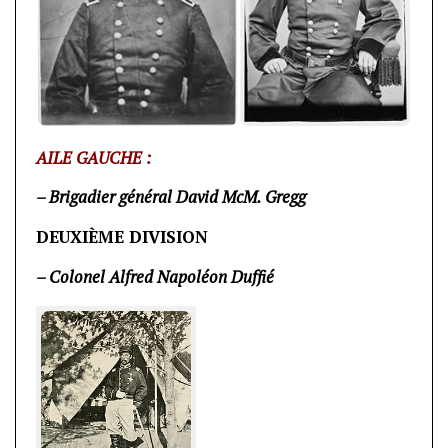
AILE GAUCHE :
– Brigadier général David McM. Gregg
DEUXIÈME DIVISION
– Colonel Alfred Napoléon Duffié