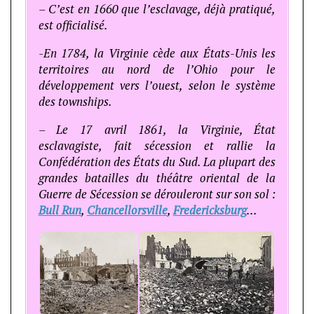
– C’est en 1660 que l’esclavage, déjà pratiqué,
est officialisé.
-En 1784, la Virginie cède aux États-Unis les
territoires au nord de l’Ohio pour le
développement vers l’ouest, selon le système
des townships.
– Le 17 avril 1861, la Virginie, État
esclavagiste, fait sécession et rallie la
Confédération des États du Sud. La plupart des
grandes batailles du théâtre oriental de la
Guerre de Sécession se dérouleront sur son sol :
Bull Run
,
Chancellorsville
,
Fredericksburg
…