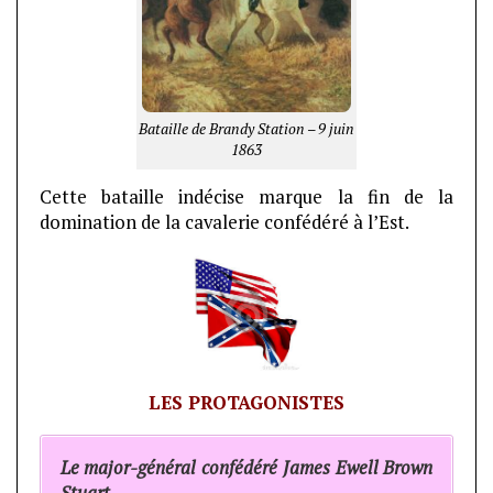
Bataille de Brandy Station – 9 juin
1863
Cette bataille indécise marque la fin de la
domination de la cavalerie confédéré à l’Est.
LES PROTAGONISTES
Le major-général confédéré James Ewell Brown
Stuart