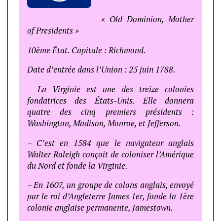
« Old Dominion, Mother
of Presidents »
10ème État. Capitale : Richmond.
Date d’entrée dans l’Union : 25 juin 1788.
– La Virginie est une des treize colonies
fondatrices des États-Unis. Elle donnera
quatre des cinq premiers présidents :
Washington, Madison, Monroe, et Jefferson.
– C’est en 1584 que le navigateur anglais
Walter Raleigh conçoit de coloniser l’Amérique
du Nord et fonde la Virginie.
– En 1607, un groupe de colons anglais, envoyé
par le roi d’Angleterre James 1er, fonde la 1ère
colonie anglaise permanente, Jamestown.