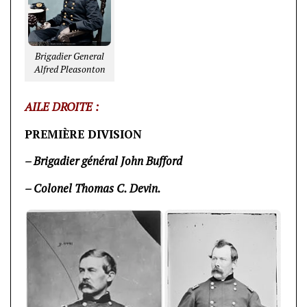
Brigadier General
Alfred Pleasonton
AILE DROITE :
PREMIÈRE DIVISION
– Brigadier général John Bufford
– Colonel Thomas C. Devin.