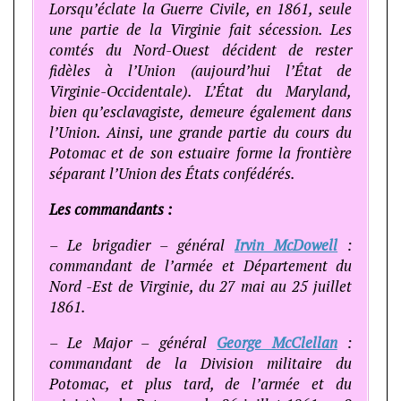
Lorsqu’éclate la Guerre Civile, en 1861, seule
une partie de la Virginie fait sécession. Les
comtés du Nord-Ouest décident de rester
fidèles à l’Union (aujourd’hui l’État de
Virginie-Occidentale). L’État du Maryland,
bien qu’esclavagiste, demeure également dans
l’Union. Ainsi, une grande partie du cours du
Potomac et de son estuaire forme la frontière
séparant l’Union des États confédérés.
Les commandants :
– Le brigadier – général
Irvin McDowell
:
commandant de l’armée et Département du
Nord -Est de Virginie, du 27 mai au 25 juillet
1861.
– Le Major – général
George McClellan
:
commandant de la Division militaire du
Potomac, et plus tard, de l’armée et du