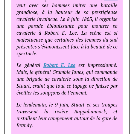
veut avec ses hommes imiter une bataille
grandiose, à la hauteur de sa prestigieuse
cavalerie invaincue. Le 8 juin 1863, il organise
une parade éblouissante pour montrer sa
cavalerie à Robert E. Lee. La scène est si
majestueuse que certaines des femmes du sud
présentes s’évanouissent face à la beauté de ce
spectacle.
Le général
Robert E. Lee
est impressionné.
Mais, le général Grumble Jones, qui commande
une brigade de cavalerie sous la direction de
Stuart, craint que tout ce tapage ne finisse par
éveiller les soupçons de l’ennemi.
Le lendemain, le 9 juin, Stuart et ses troupes
traversent la rivière Rappahannock, et
installent leur campement autour de la gare de
Brandy.