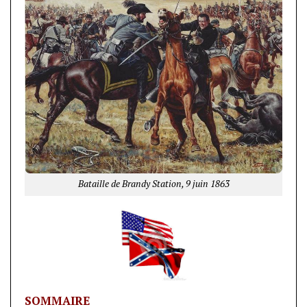
Bataille de Brandy Station, 9 juin 1863
SOMMAIRE