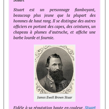
Stuart est un personnage flamboyant,
beaucoup plus jeune que la plupart des
hommes de haut rang. Il se distingue des autres
officiers en portant des capes, des ceintures, un
chapeau à plumes d’autruche, et affiche une
barbe lourde et fournie.
James Ewell Brown Stuar
Fidèle à sa réputation haute en couleur,
Stuart