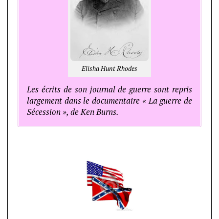
Elisha Hunt Rhodes
Les écrits de son journal de guerre sont repris
largement dans le documentaire « La guerre de
Sécession », de Ken Burns.