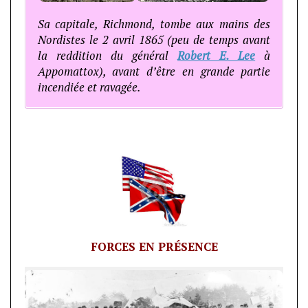
Sa capitale, Richmond, tombe aux mains des
Nordistes le 2 avril 1865 (peu de temps avant
la reddition du général
Robert E. Lee
à
Appomattox), avant d’être en grande partie
incendiée et ravagée.
FORCES EN PRÉSENCE