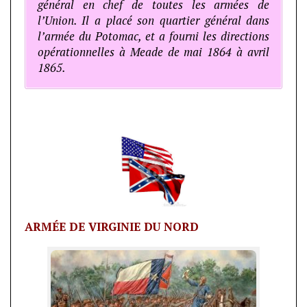
général en chef de toutes les armées de
l’Union. Il a placé son quartier général dans
l’armée du Potomac, et a fourni les directions
opérationnelles à Meade de mai 1864 à avril
1865.
ARMÉE DE VIRGINIE DU NORD