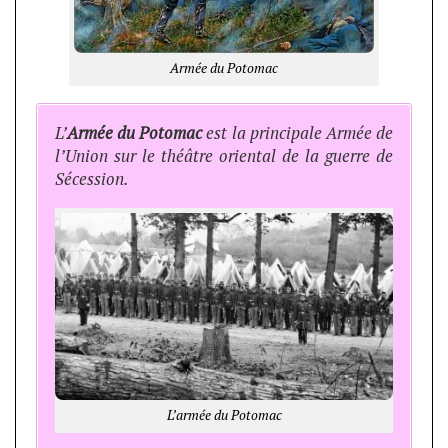
Armée du Potomac
L’
Armée du Potomac
est la principale Armée de
l’Union sur le théâtre oriental de la guerre de
Sécession.
L’armée du Potomac