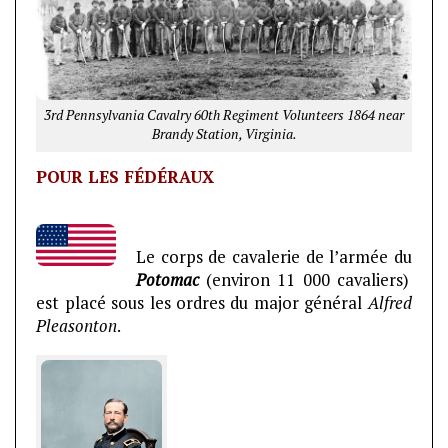
3rd Pennsylvania Cavalry 60th Regiment Volunteers 1864 near
Brandy Station, Virginia.
POUR LES FÉDÉRAUX
Le corps de cavalerie de l’armée du
Potomac
(environ 11 000 cavaliers)
est placé sous les ordres du major général
Alfred
Pleasonton
.