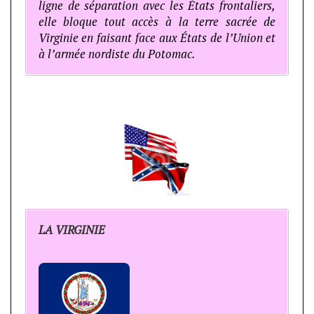
ligne de séparation avec les États frontaliers,
elle bloque tout accès à la terre sacrée de
Virginie en faisant face aux États de l’Union et
à l’armée nordiste du Potomac.
LA VIRGINIE