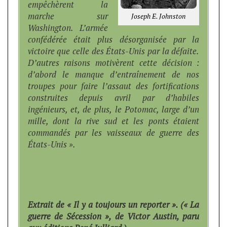
empêchèrent la
marche sur
Joseph E. Johnston
Washington. L’armée
confédérée était plus désorganisée par la
victoire que celle des États-Unis par la défaite.
D’autres raisons motivèrent cette décision :
d’abord le manque d’entraînement de nos
troupes pour faire l’assaut des fortifications
construites depuis avril par d’habiles
ingénieurs, et, de plus, le Potomac, large d’un
mille, dont la rive sud et les ponts étaient
commandés par les vaisseaux de guerre des
États-Unis ».
Extrait de « Il y a toujours un reporter ». (« La
guerre de Sécession », de Victor Austin, paru