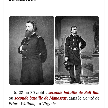
– Du 28 au 30 août :
seconde bataille de Bull Run
ou
seconde bataille de Manassas
, dans le
Comté de
Prince William,
en
Virginie
.