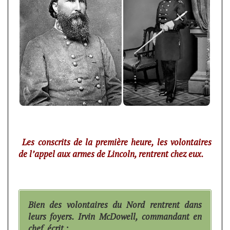
Les conscrits de la première heure, les volontaires
de l’appel aux armes de Lincoln, rentrent chez eux.
Bien des volontaires du Nord rentrent dans
leurs foyers. Irvin McDowell, commandant en
chef, écrit :