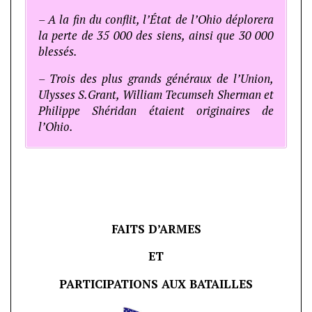
– A la fin du conflit, l’État de l’Ohio déplorera
la perte de 35 000 des siens, ainsi que 30 000
blessés.
– Trois des plus grands généraux de l’Union,
Ulysses S.Grant, William Tecumseh Sherman et
Philippe Shéridan étaient originaires de
l’Ohio.
FAITS D’ARMES
ET
PARTICIPATIONS AUX BATAILLES