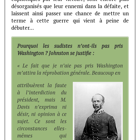
désorganisés que leur ennemi dans la défaite, et
laissent ainsi passer une chance de mettre un
terme à cette guerre qui vient à peine de
débuter…
Pourquoi les sudistes n’ont-ils pas pris
Washington ? Johnston se justifie :
« Le fait que je n’aie pas pris Washington
m’attira la réprobation générale. Beaucoup en
attribuèrent la faute
à l’interdiction du
président, mais M.
Davis n’exprima ni
désir, ni opinion à ce
sujet. Ce sont les
circonstances elles-
mêmes qui