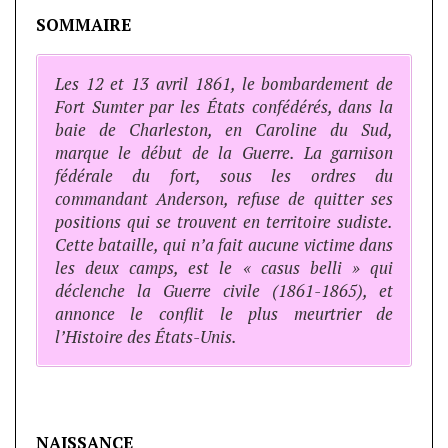
SOMMAIRE
Les 12 et 13 avril 1861, le bombardement de
Fort Sumter par les États confédérés, dans la
baie de Charleston, en Caroline du Sud,
marque le début de la Guerre. La garnison
fédérale du fort, sous les ordres du
commandant Anderson, refuse de quitter ses
positions qui se trouvent en territoire sudiste.
Cette bataille, qui n’a fait aucune victime dans
les deux camps, est le « casus belli » qui
déclenche la Guerre civile (1861-1865), et
annonce le conflit le plus meurtrier de
l’Histoire des États-Unis.
NAISSANCE