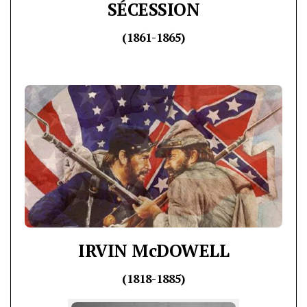
SÉCESSION
(1861-1865)
IRVIN McDOWELL
(1818-1885)