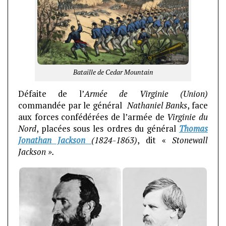
Bataille de Cedar Mountain
Défaite de l’
Armée de Virginie (Union)
commandée par le général
Nathaniel Banks
, face
aux forces confédérées de l’armée de
Virginie du
Nord
, placées sous les ordres du général
Thomas
Jonathan Jackson
(1824-1863)
, dit «
Stonewall
Jackson ».