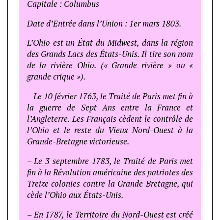
Capitale : Columbus
Date d’Entrée dans l’Union : 1er mars 1803.
L’Ohio est un État du Midwest, dans la région
des Grands Lacs des États-Unis. Il tire son nom
de la rivière Ohio. (« Grande rivière » ou «
grande crique »).
– Le 10 février 1763, le Traité de Paris met fin à
la guerre de Sept Ans entre la France et
l’Angleterre. Les Français cèdent le contrôle de
l’Ohio et le reste du Vieux Nord-Ouest à la
Grande-Bretagne victorieuse.
– Le 3 septembre 1783, le Traité de Paris met
fin à la Révolution américaine des patriotes des
Treize colonies contre la Grande Bretagne, qui
cède l’Ohio aux États-Unis.
– En 1787, le Territoire du Nord-Ouest est créé