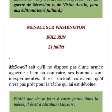
guerre de Sécession », de Victor Austin, paru
aux éditions René Julliard.)
MENACE SUR WASHINGTON
BULL RUN
21 juillet
.
McDowell
sait qu’il ne dispose pas d’une armée
aguerrie ; bien au contraire, ses hommes sont
inexpérimentés. Il est surtout conscient qu’il
n’est pas prêt pour la tâche qui lui est dévolue.
Plutôt que de se jeter à corps perdu dans la
mêlée, il écrit à Abraham Lincoln :