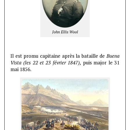
John Ellis Wool
Il est promu capitaine après la bataille de
Buena
Vista (les 22 et 23 février 1847),
puis major le 31
mai 1856.