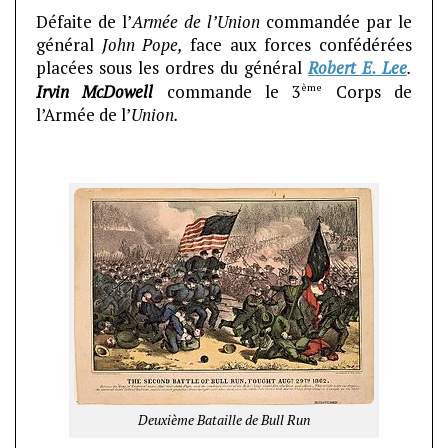
Défaite de l’
Armée de l’Union
commandée par le
général
John Pope,
face aux forces confédérées
placées sous les ordres du général
Robert E. Lee
.
ème
Irvin McDowell
commande le 3
Corps de
l’Armée de l’
Union.
Deuxième Bataille de Bull Run