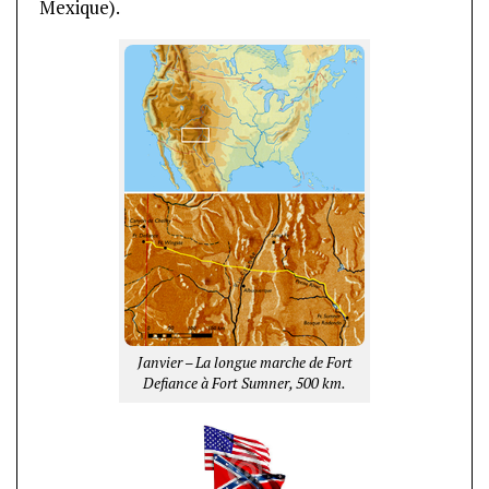
Mexique).
Janvier – La longue marche de Fort
Defiance à Fort Sumner, 500 km.