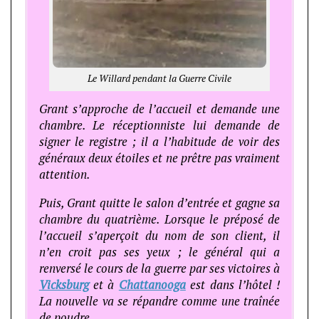
Le Willard pendant la Guerre Civile
Grant s’approche de l’accueil et demande une
chambre. Le réceptionniste lui demande de
signer le registre ; il a l’habitude de voir des
généraux deux étoiles et ne prêtre pas vraiment
attention.
Puis, Grant quitte le salon d’entrée et gagne sa
chambre du quatrième. Lorsque le préposé de
l’accueil s’aperçoit du nom de son client, il
n’en croit pas ses yeux ; le général qui a
renversé le cours de la guerre par ses victoires à
Vicksburg
et à
Chattanooga
est dans l’hôtel !
La nouvelle va se répandre comme une traînée
de poudre…