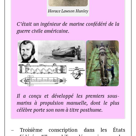
Horace Lawson Hunley
C’était un ingénieur de marine confédéré de la
guerre civile américaine.
Il a conçu et développé les premiers sous-
marins à propulsion manuelle, dont le plus
célèbre porte son nom à titre posthume.
– Troisième conscription dans les États