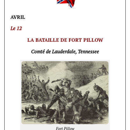
AVRIL
Le 12
LA BATAILLE DE FORT PILLOW
Comté de Lauderdale, Tennessee
Fort Pillow