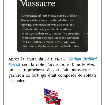
Après la chute du
Fort Pillow
,
Nathan Bedford
Forrest
sera la cible d’accusations. Dans le
Nord
,
on lui reprochera d’avoir fait massacrer la
garnison du fort, qui était composée de soldats
de couleur.