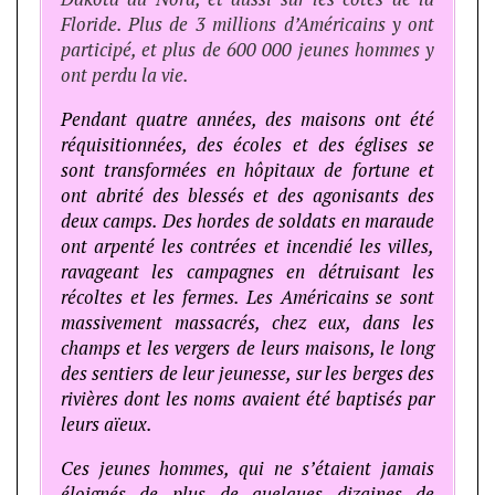
Floride. Plus de 3 millions d’Américains y ont
participé, et plus de 600 000 jeunes hommes y
ont perdu la vie.
Pendant quatre années, des maisons ont été
réquisitionnées, des écoles et des églises se
sont transformées en hôpitaux de fortune et
ont abrité des blessés et des agonisants des
deux camps. Des hordes de soldats en maraude
ont arpenté les contrées et incendié les villes,
ravageant les campagnes en détruisant les
récoltes et les fermes. Les Américains se sont
massivement massacrés, chez eux, dans les
champs et les vergers de leurs maisons, le long
des sentiers de leur jeunesse, sur les berges des
rivières dont les noms avaient été baptisés par
leurs aïeux.
Ces jeunes hommes, qui ne s’étaient jamais
éloignés de plus de quelques dizaines de