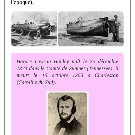
l’époque).
Horace Lawson Hunley naît le 29 décembre
1823 dans le Comté de Sumner (Tennessee). Il
meurt le 15 octobre 1863 à Charleston
(Caroline du Sud).