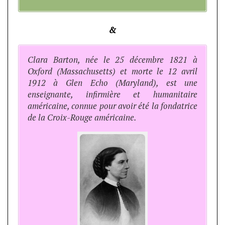
&
Clara Barton, née le 25 décembre 1821 à
Oxford (Massachusetts) et morte le 12 avril
1912 à Glen Echo (Maryland), est une
enseignante, infirmière et humanitaire
américaine, connue pour avoir été la fondatrice
de la Croix-Rouge américaine.