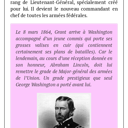
rang de Lieutenant-Général, spécialement créé
pour lui. Il devient le nouveau commandant en
chef de toutes les armées fédérales.
Le 8 mars 1864, Grant arrive à Washington
accompagné d’un jeune commis qui porte ses
grosses valises en cuir (qui contiennent
certainement ses plans de batailles). Car le
lendemain, au cours d’une réception donnée en
son honneur, Abraham Lincoln, doit lui
remettre le grade de Major-général des armées
de l’Union. Un grade prestigieux que seul
George Washington a porté avant lui.