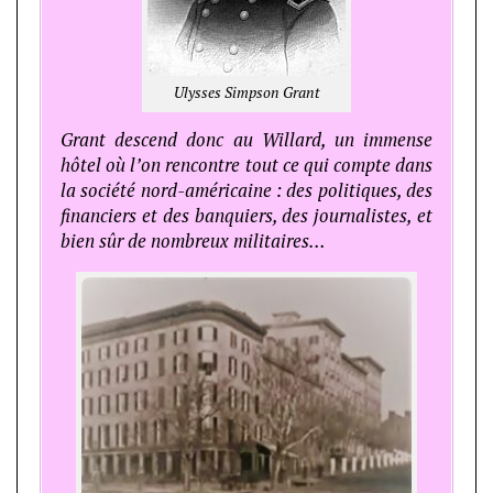
Ulysses Simpson Grant
Grant descend donc au Willard, un immense
hôtel où l’on rencontre tout ce qui compte dans
la société nord-américaine : des politiques, des
financiers et des banquiers, des journalistes, et
bien sûr de nombreux militaires…