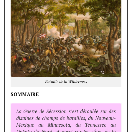
Bataille de la Wilderness
SOMMAIRE
La Guerre de Sécession s’est déroulée sur des
dizaines de champs de batailles, du Nouveau-
Mexique au Minnesota, du Tennessee au
Dakota du Nord, et aussi sur les côtes de la