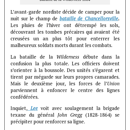
L’avant-garde nordiste décide de camper pour la
nuit sur le champ de
bataille de
Chancellorsville
.
Les pluies de l’hiver ont détrempé les sols,
découvrant les tombes précaires qui avaient été
creusées un an plus tôt pour enterrer les
malheureux soldats morts durant les combats.
La bataille de la
Wilderness
débute dans la
confusion la plus totale. Les officiers doivent
s’orienter à la boussole. Des unités s’égarent et
tirent par mégarde sur leurs propres camarades.
Mais le deuxième jour, les forces de l’
Union
parviennent à enfoncer le centre des lignes
confédérées.
Inquiet,
Lee
voit avec soulagement la brigade
texane du général
John Gregg
(1828-1864) se
précipiter pour renforcer sa ligne.