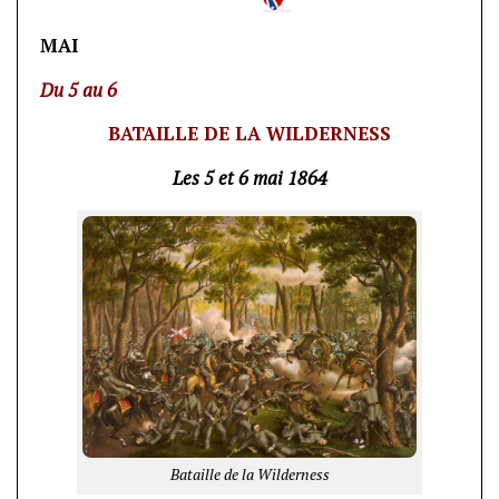
MAI
Du 5 au 6
BATAILLE DE LA WILDERNESS
Les 5 et 6 mai 1864
Bataille de la Wilderness