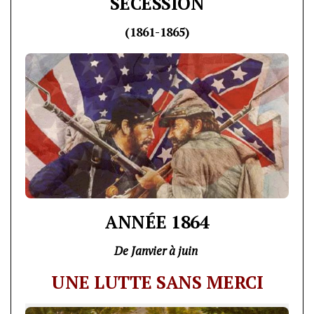
SÉCESSION
(1861-1865)
ANNÉE 1864
De Janvier à juin
UNE LUTTE SANS MERCI