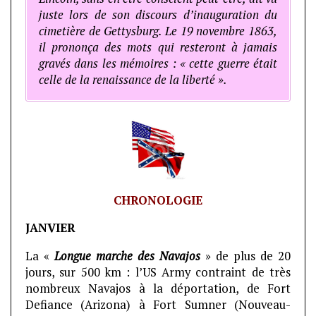
juste lors de son discours d’inauguration du
cimetière de Gettysburg. Le 19 novembre 1863,
il prononça des mots qui resteront à jamais
gravés dans les mémoires : « cette guerre était
celle de la renaissance de la liberté ».
CHRONOLOGIE
JANVIER
La «
Longue marche des Navajos
» de plus de 20
jours, sur 500 km : l’US Army contraint de très
nombreux Navajos à la déportation, de Fort
Defiance (Arizona) à Fort Sumner (Nouveau-