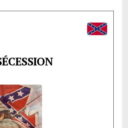
SÉCESSION