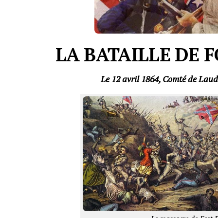
LA BATAILLE DE 
Le 12 avril 1864, Comté de Lau