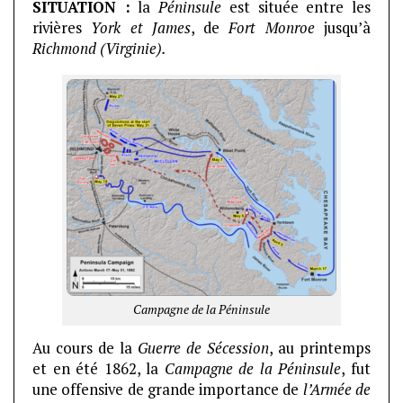
SITUATION :
la
Péninsule
est située entre les
rivières
York et James
, de
Fort Monroe
jusqu’à
Richmond (Virginie).
Campagne de la Péninsule
Au cours de la
Guerre de Sécession
, au printemps
et en été 1862, la
Campagne de la Péninsule
, fut
une offensive de grande importance de
l’Armée de