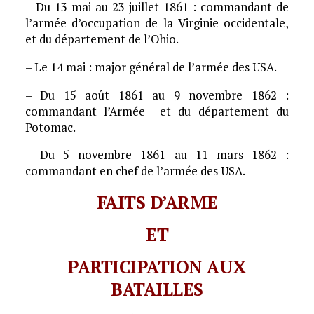
– Du 13 mai au 23 juillet 1861 : commandant de
l’armée d’occupation de la Virginie occidentale,
et du département de l’Ohio.
– Le 14 mai : major général de l’armée des USA.
– Du 15 août 1861 au 9 novembre 1862 :
commandant l’Armée et du département du
Potomac.
– Du 5 novembre 1861 au 11 mars 1862 :
commandant en chef de l’armée des USA.
FAITS D’ARME
ET
PARTICIPATION AUX
BATAILLES