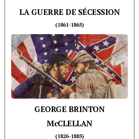
LA GUERRE DE SÉCESSION
(1861-1865)
GEORGE BRINTON
McCLELLAN
(1826-1885)