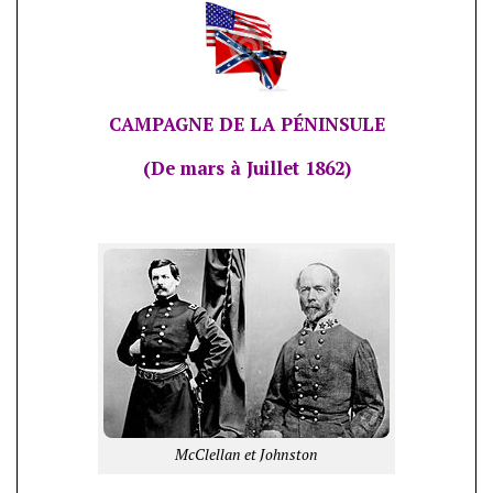
CAMPAGNE DE LA PÉNINSULE
(De mars à Juillet 1862)
McClellan et Johnston