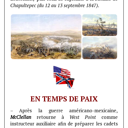
Chapultepec (du 12 au 13 septembre 1847).
EN TEMPS DE PAIX
– Après la guerre américano-mexicaine,
McClellan
retourne à
West Point
comme
instructeur auxiliaire afin de préparer les cadets