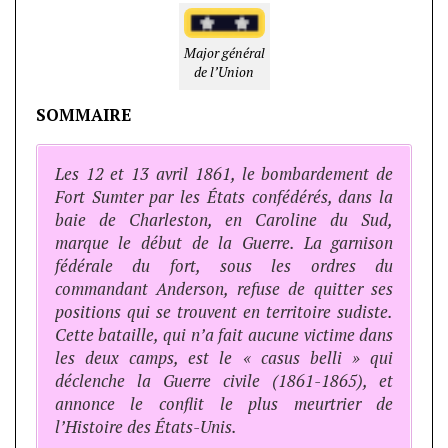
Major général
de l’Union
SOMMAIRE
Les 12 et 13 avril 1861, le bombardement de
Fort Sumter par les États confédérés, dans la
baie de Charleston, en Caroline du Sud,
marque le début de la Guerre. La garnison
fédérale du fort, sous les ordres du
commandant Anderson, refuse de quitter ses
positions qui se trouvent en territoire sudiste.
Cette bataille, qui n’a fait aucune victime dans
les deux camps, est le « casus belli » qui
déclenche la Guerre civile (1861-1865), et
annonce le conflit le plus meurtrier de
l’Histoire des États-Unis.