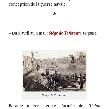
conception de la guerre navale.
&
– Du 5 avril au 4 mai :
Siège de Yorktown
,
Virginie
.
Siège de Yorktown
Bataille indécise entre l’armée de l’
Union