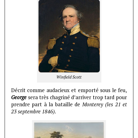
Winfield Scott
Décrit comme audacieux et emporté sous le feu,
George
sera très chagriné d’arriver trop tard pour
prendre part à la bataille de
Monterey (les 21 et
23 septembre 1846).