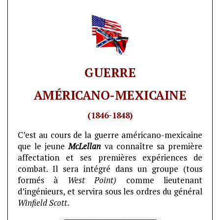
GUERRE
AMÉRICANO-MEXICAINE
(1846-1848)
C’est au cours de la guerre américano-mexicaine
que le jeune
McLellan
va connaître sa première
affectation et ses premières expériences de
combat. Il sera intégré dans un groupe (tous
formés à
West Point)
comme lieutenant
d’ingénieurs, et servira sous les ordres du général
Winfield Scott
.