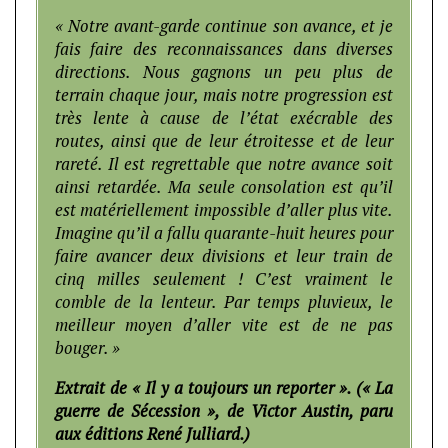
« Notre avant-garde continue son avance, et je
fais faire des reconnaissances dans diverses
directions. Nous gagnons un peu plus de
terrain chaque jour, mais notre progression est
très lente à cause de l’état exécrable des
routes, ainsi que de leur étroitesse et de leur
rareté. Il est regrettable que notre avance soit
ainsi retardée. Ma seule consolation est qu’il
est matériellement impossible d’aller plus vite.
Imagine qu’il a fallu quarante-huit heures pour
faire avancer deux divisions et leur train de
cinq milles seulement ! C’est vraiment le
comble de la lenteur. Par temps pluvieux, le
meilleur moyen d’aller vite est de ne pas
bouger. »
Extrait de « Il y a toujours un reporter ». (« La
guerre de Sécession », de Victor Austin, paru
aux éditions René Julliard.)