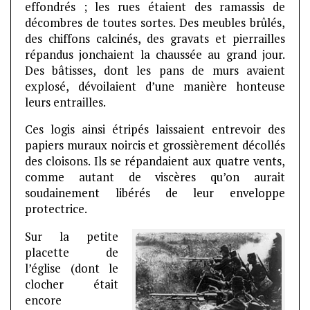
effondrés ; les rues étaient des ramassis de
décombres de toutes sortes. Des meubles brûlés,
des chiffons calcinés, des gravats et pierrailles
répandus jonchaient la chaussée au grand jour.
Des bâtisses, dont les pans de murs avaient
explosé, dévoilaient d’une manière honteuse
leurs entrailles.
Ces logis ainsi étripés laissaient entrevoir des
papiers muraux noircis et grossièrement décollés
des cloisons. Ils se répandaient aux quatre vents,
comme autant de viscères qu’on aurait
soudainement libérés de leur enveloppe
protectrice.
Sur la petite
placette de
l’église (dont le
clocher était
encore