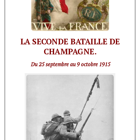
LA SECONDE BATAILLE DE
CHAMPAGNE.
Du 25 septembre au 9 octobre 1915