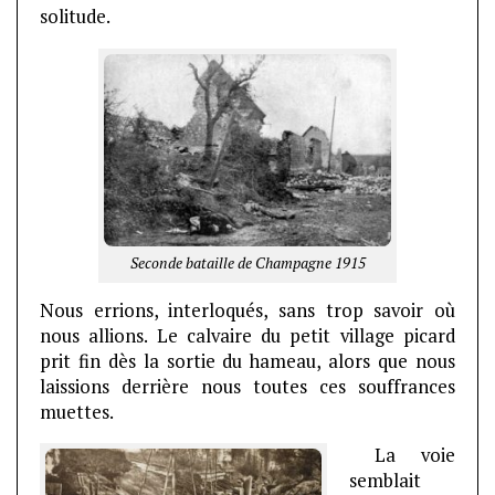
solitude.
Seconde bataille de Champagne 1915
Nous errions, interloqués, sans trop savoir où
nous allions. Le calvaire du petit village picard
prit fin dès la sortie du hameau, alors que nous
laissions derrière nous toutes ces souffrances
muettes.
La voie
semblait