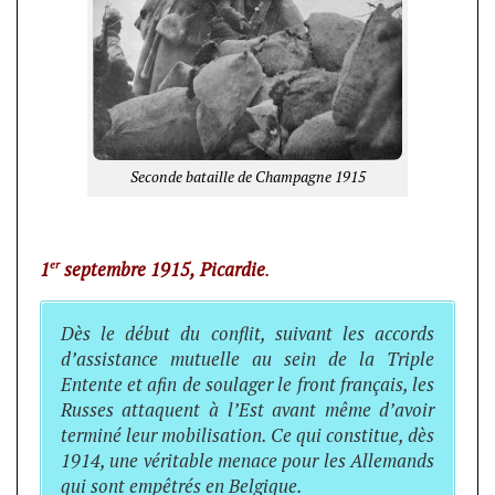
Seconde bataille de Champagne 1915
er
1
septembre 1915,
Picardie
.
Dès le début du conflit, suivant les accords
d’assistance mutuelle au sein de la Triple
Entente et afin de soulager le front français, les
Russes attaquent à l’Est avant même d’avoir
terminé leur mobilisation. Ce qui constitue, dès
1914, une véritable menace pour les Allemands
qui sont empêtrés en Belgique.