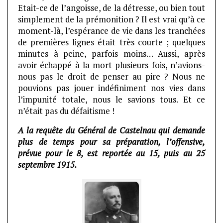
Etait-ce de l’angoisse, de la détresse, ou bien tout
simplement de la prémonition ? Il est vrai qu’à ce
moment-là, l’espérance de vie dans les tranchées
de premières lignes était très courte ; quelques
minutes à peine, parfois moins… Aussi, après
avoir échappé à la mort plusieurs fois, n’avions-
nous pas le droit de penser au pire ? Nous ne
pouvions pas jouer indéfiniment nos vies dans
l’impunité totale, nous le savions tous. Et ce
n’était pas du défaitisme !
A la requête du Général de Castelnau qui demande
plus de temps pour sa préparation, l’offensive,
prévue pour le 8, est reportée au 15, puis au 25
septembre 1915.