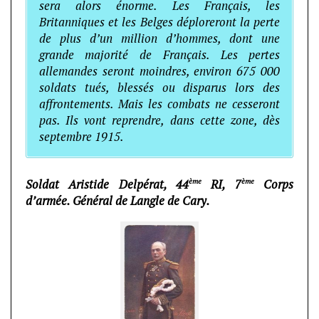
sera alors énorme. Les Français, les
Britanniques et les Belges déploreront la perte
de plus d’un million d’hommes, dont une
grande majorité de Français. Les pertes
allemandes seront moindres, environ 675 000
soldats tués, blessés ou disparus lors des
affrontements. Mais les combats ne cesseront
pas. Ils vont reprendre, dans cette zone, dès
septembre 1915.
ème
ème
Soldat Aristide Delpérat, 44
RI, 7
Corps
d’armée. Général de Langle de Cary.