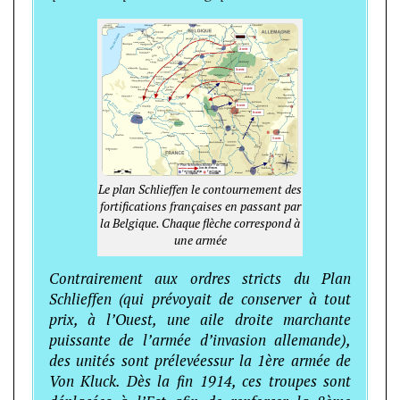
Le plan Schlieffen le contournement des
fortifications françaises en passant par
la Belgique. Chaque flèche correspond à
une armée
Contrairement aux ordres stricts du Plan
Schlieffen (qui prévoyait de conserver à tout
prix, à l’Ouest, une aile droite marchante
puissante de l’armée d’invasion allemande),
des unités sont prélevées
sur la 1ère armée de
Von Kluck. Dès la fin 1914, ces troupes sont