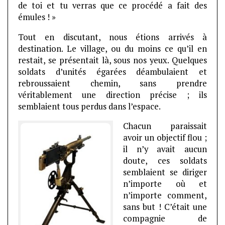
de toi et tu verras que ce procédé a fait des
émules ! »
Tout en discutant, nous étions arrivés à
destination. Le village, ou du moins ce qu’il en
restait, se présentait là, sous nos yeux.
Quelques
soldats d’unités égarées déambulaient et
rebroussaient chemin, sans prendre
véritablement une direction précise ; ils
semblaient tous perdus dans l’espace.
Chacun paraissait
avoir un objectif flou ;
il n’y avait aucun
doute, ces soldats
semblaient se diriger
n’importe où et
n’importe comment,
sans but ! C’était une
compagnie de