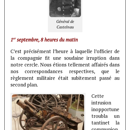
Général de
Castelnau
er
1
septembre, 8 heures du matin
C’est précisément l’heure à laquelle l’officier de
la compagnie fit une soudaine irruption dans
notre cercle. Nous étions tellement affairés dans
nos correspondances respectives, que le
règlement militaire était subitement passé au
second plan.
Cette
intrusion
inopportune
troubla un
tantinet la
communion