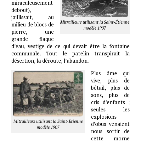
miraculeusement
debout),
jaillissait, au
Mitrailleurs utilisant la Saint-Étienne
milieu de blocs de
modèle 1907
pierre, une
grande flaque
d’eau, vestige de ce qui devait être la fontaine
communale. Tout le patelin transpirait la
désertion, la déroute, l’abandon.
Plus âme qui
vive, plus de
bétail, plus de
sons, plus de
cris d’enfants ;
seules les
explosions
Mitrailleurs utilisant la Saint-Étienne
d’obus venaient
modèle 1907
nous sortir de
cette morne