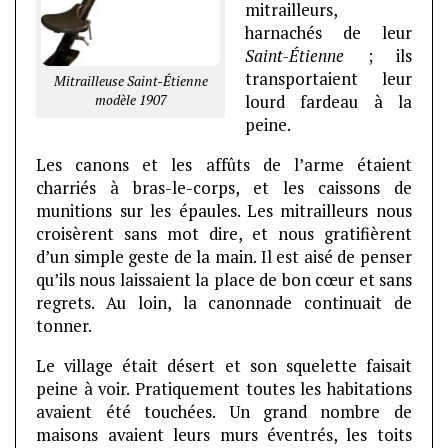
mitrailleurs,
harnachés de leur
Saint-Étienne
; ils
transportaient leur
Mitrailleuse Saint-Étienne
modèle 1907
lourd fardeau à la
peine.
Les canons et les affûts de l’arme étaient
charriés à bras-le-corps, et les caissons de
munitions sur les épaules. Les mitrailleurs nous
croisèrent sans mot dire, et nous gratifièrent
d’un simple geste de la main. Il est aisé de penser
qu’ils nous laissaient la place de bon cœur et sans
regrets. Au loin, la canonnade continuait de
tonner.
Le village était désert et son squelette faisait
peine à voir. Pratiquement toutes les habitations
avaient été touchées. Un grand nombre de
maisons avaient leurs murs éventrés, les toits