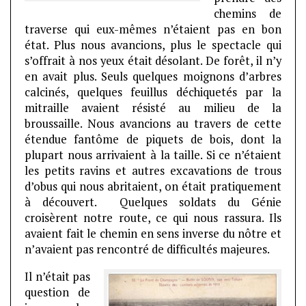
chemins de
traverse qui eux-mêmes n’étaient pas en bon
état. Plus nous avancions, plus le spectacle qui
s’offrait à nos yeux était désolant. De forêt, il n’y
en avait plus. Seuls quelques moignons d’arbres
calcinés, quelques feuillus déchiquetés par la
mitraille avaient résisté au milieu de la
broussaille. Nous avancions au travers de cette
étendue fantôme de piquets de bois, dont la
plupart nous arrivaient à la taille. Si ce n’étaient
les petits ravins et autres excavations de trous
d’obus qui nous abritaient, on était pratiquement
à découvert. Quelques soldats du Génie
croisèrent notre route, ce qui nous rassura. Ils
avaient fait le chemin en sens inverse du nôtre et
n’avaient pas rencontré de
difficultés majeures.
Il n’était pas
question de