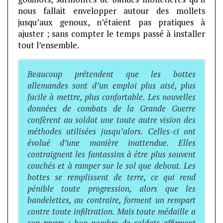
nous fallait envelopper autour des mollets
jusqu’aux genoux, n’étaient pas pratiques à
ajuster ; sans compter le temps passé à installer
tout l’ensemble.
Beaucoup prétendent que les bottes
allemandes sont d’un emploi plus aisé, plus
facile à mettre, plus confortable. Les nouvelles
données de combats de la Grande Guerre
confèrent au soldat une toute autre vision des
méthodes utilisées jusqu’alors. Celles-ci ont
évolué d’une manière inattendue. Elles
contraignent les fantassins à être plus souvent
couchés et à ramper sur le sol que debout. Les
bottes se remplissent de terre, ce qui rend
pénible toute progression, alors que les
bandelettes, au contraire, forment un rempart
contre toute infiltration. Mais toute médaille a