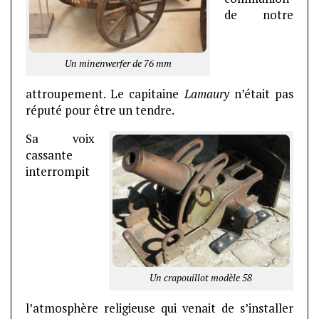
de notre
Un minenwerfer de 76 mm
attroupement. Le capitaine
Lamaury
n’était pas
réputé pour être un tendre.
Sa
voix
cassante
interrompit
Un crapouillot modèle 58
l’atmosphère religieuse qui venait de s’installer