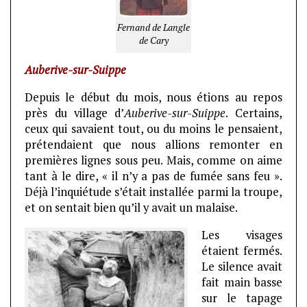
Fernand de Langle
de Cary
Auberive-sur-Suippe
Depuis le début du mois, nous étions au repos
près du village d’
Auberive-sur-Suippe
. Certains,
ceux qui savaient tout, ou du moins le pensaient,
prétendaient que nous allions remonter en
premières lignes sous peu. Mais, comme on aime
tant à le dire, « il n’y a pas de fumée sans feu ».
Déjà l’inquiétude s’était installée parmi la troupe,
et on sentait bien qu’il y avait un malaise.
Les visages
étaient fermés.
Le silence avait
fait main basse
sur le tapage