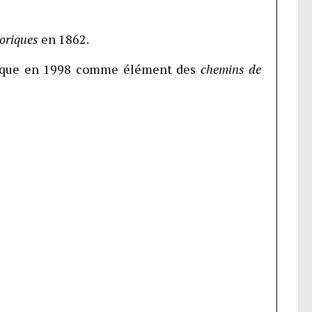
oriques
en 1862.
cifique en 1998 comme élément des
chemins de