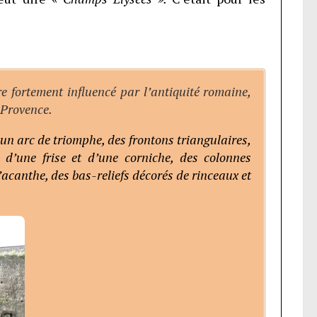
e fortement influencé par l’antiquité romaine,
 Provence.
n arc de triomphe, des frontons triangulaires,
 d’une frise et d’une corniche, des colonnes
’acanthe, des bas-reliefs décorés de rinceaux et