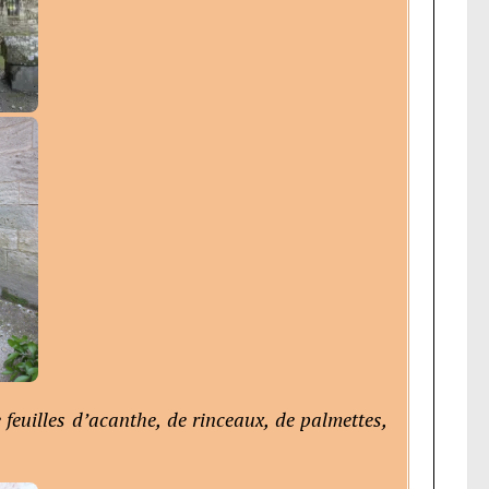
e feuilles d’acanthe, de rinceaux, de palmettes,