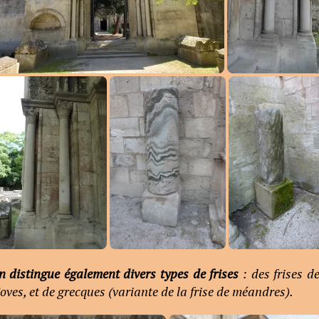
n distingue également divers types de frises
: des frises d
oves, et de grecques (variante de la frise de méandres).