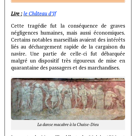
Lire :
le Château d’If
Cette tragédie fut la conséquence de graves
négligences humaines, mais aussi économiques.
Certains notables marseillais avaient des intérêts
liés au déchargement rapide de la cargaison du
navire. Une partie de celle-ci fut débarquée
malgré un dispositif très rigoureux de mise en
quarantaine des passagers et des marchandises.
La danse macabre à la Chaise-Dieu