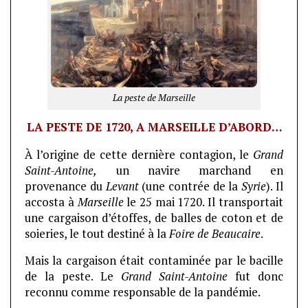
La peste de Marseille
LA PESTE DE 1720, A MARSEILLE D’ABORD…
À l’origine de cette dernière contagion, le
Grand
Saint-Antoine,
un navire marchand en
provenance du
Levant
(une contrée de la
Syrie
). Il
accosta à
Marseille
le 25 mai 1720. Il transportait
une cargaison d’étoffes, de balles de coton et de
soieries, le tout destiné à la
Foire de Beaucaire
.
Mais la cargaison était contaminée par le bacille
de la peste. Le
Grand Saint-Antoine
fut donc
reconnu comme responsable de la pandémie.