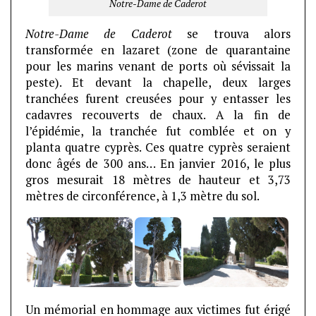
Notre-Dame de Caderot
Notre-Dame de Caderot
se trouva alors
transformée en lazaret (zone de quarantaine
pour les marins venant de ports où sévissait la
peste). Et devant la chapelle, deux larges
tranchées furent creusées pour y entasser les
cadavres recouverts de chaux. A la fin de
l’épidémie, la tranchée fut comblée et on y
planta quatre cyprès. Ces quatre cyprès seraient
donc âgés de 300 ans… En janvier 2016, le plus
gros mesurait 18 mètres de hauteur et 3,73
mètres de circonférence, à 1,3 mètre du sol.
Un mémorial en hommage aux victimes fut érigé