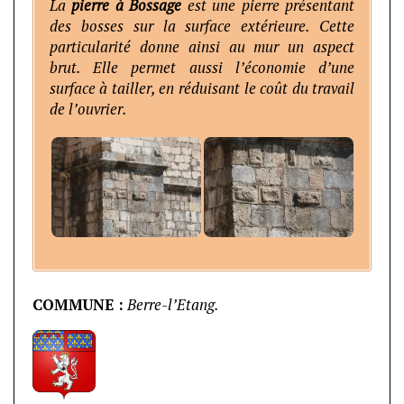
La
pierre à Bossage
est une pierre présentant
des bosses sur la surface extérieure. Cette
particularité donne ainsi au mur un aspect
brut. Elle permet aussi l’économie d’une
surface à tailler, en réduisant le coût du travail
de l’ouvrier.
C
OMMUNE
:
Berre-l’Etang.