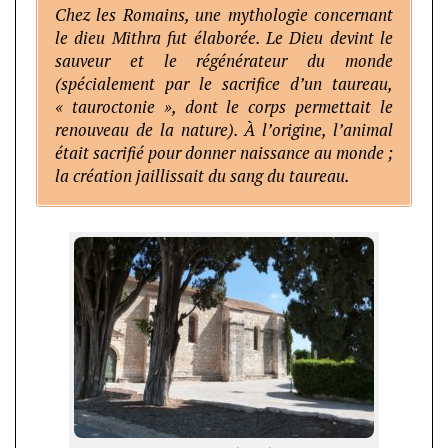
Chez les Romains, une mythologie concernant
le dieu Mithra fut élaborée. Le Dieu devint le
sauveur et le régénérateur du monde
(spécialement par le sacrifice d’un taureau,
« tauroctonie », dont le corps permettait le
renouveau de la nature). À l’origine, l’animal
était sacrifié pour donner naissance au monde ;
la création jaillissait du sang du taureau.