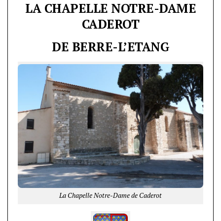
LA CHAPELLE NOTRE-DAME
CADEROT
DE BERRE-L’ETANG
La Chapelle Notre-Dame de Caderot