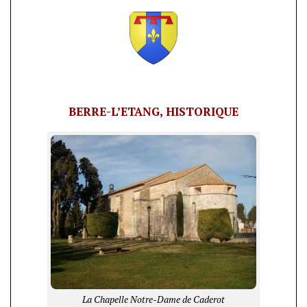
BERRE-L’ETANG, HISTORIQUE
La Chapelle Notre-Dame de Caderot