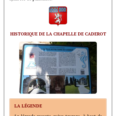
HISTORIQUE DE LA CHAPELLE DE CADEROT
LA LÉGENDE