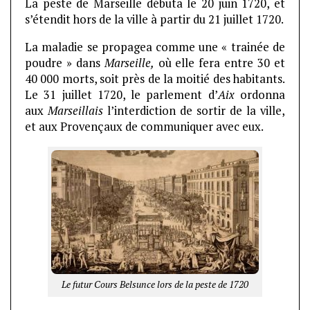
La peste de Marseille débuta le 20 juin 1720, et
s’étendit hors de la ville à partir du 21 juillet 1720.
La maladie se propagea comme une « trainée de
poudre » dans
Marseille,
où elle fera entre 30 et
40 000 morts, soit près de la moitié des habitants.
Le 31 juillet 1720, le parlement d’
Aix
ordonna
aux
Marseillais
l’interdiction de sortir de la ville,
et aux Provençaux de communiquer avec eux.
Le futur Cours Belsunce lors de la peste de 1720