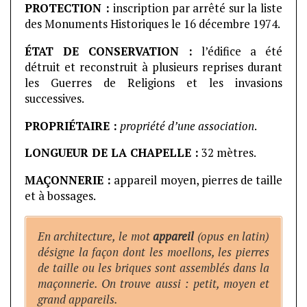
PROTECTION :
inscription par arrêté sur la liste
des Monuments Historiques le 16 décembre 1974.
ÉTAT DE CONSERVATION :
l’édifice a été
détruit et reconstruit à plusieurs reprises durant
les Guerres de Religions et les invasions
successives.
PROPRIÉTAIRE :
propriété d’une association
.
LONGUEUR DE LA CHAPELLE :
32 mètres.
MAÇONNERIE :
appareil moyen, pierres de taille
et à bossages.
En architecture, le mot
appareil
(opus en latin)
désigne la façon dont les moellons, les pierres
de taille ou les briques sont assemblés dans la
maçonnerie. On trouve aussi : petit, moyen et
grand appareils.