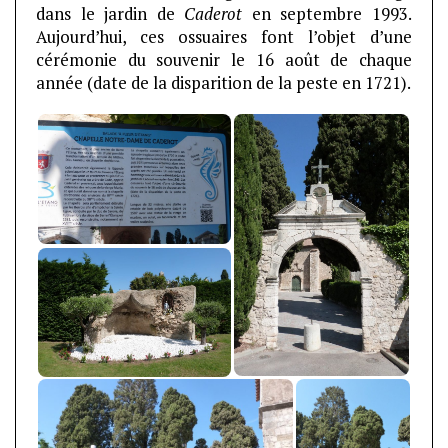
dans le jardin de
Caderot
en septembre 1993.
Aujourd’hui, ces ossuaires font l’objet d’une
cérémonie du souvenir le 16 août de chaque
année (date de la disparition de la peste en 1721).