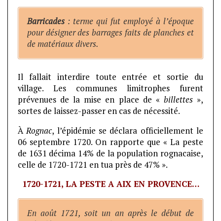
Barricades
: terme qui fut employé à l’époque
pour désigner des barrages faits de planches et
de matériaux divers.
Il fallait interdire toute entrée et sortie du
village. Les communes limitrophes furent
prévenues de la mise en place de «
billettes
»,
sortes de laissez-passer en cas de nécessité.
À
Rognac
, l’épidémie se déclara officiellement le
06 septembre 1720. On rapporte que « La peste
de 1631 décima 14% de la population rognacaise,
celle de 1720-1721 en tua près de 47% ».
1720-1721, LA PESTE A AIX EN PROVENCE…
En août 1721, soit un an après le début de