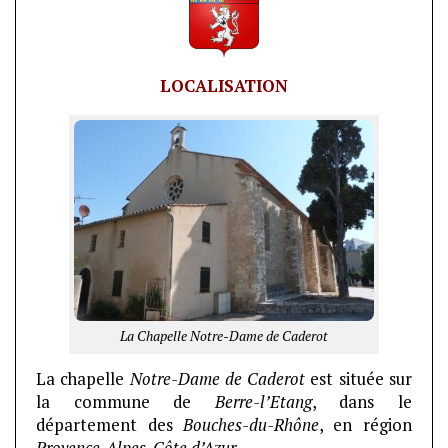
LOCALISATION
La Chapelle Notre-Dame de Caderot
La chapelle
Notre-Dame de Caderot
est située sur
la commune de
Berre-l’Etang
, dans le
département des
Bouches-du-Rhône
, en région