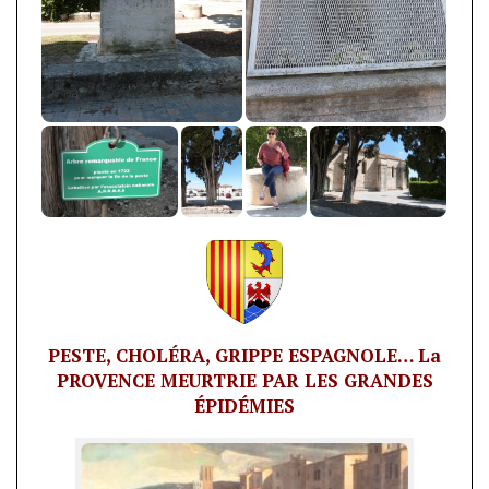
PESTE, CHOLÉRA, GRIPPE ESPAGNOLE… La
PROVENCE MEURTRIE PAR LES GRANDES
ÉPIDÉMIES