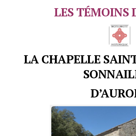
LES TÉMOINS 
LA CHAPELLE SAIN
SONNAIL
D’AURO