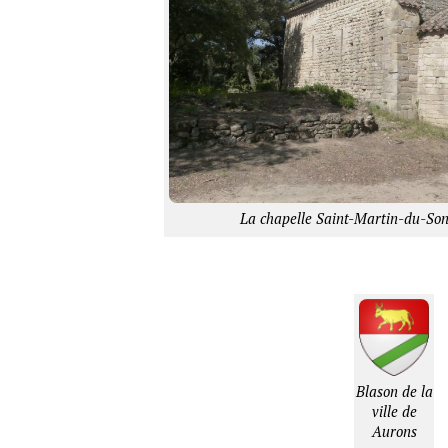
La chapelle Saint-Martin-du-Son
Blason de la
ville de
Aurons