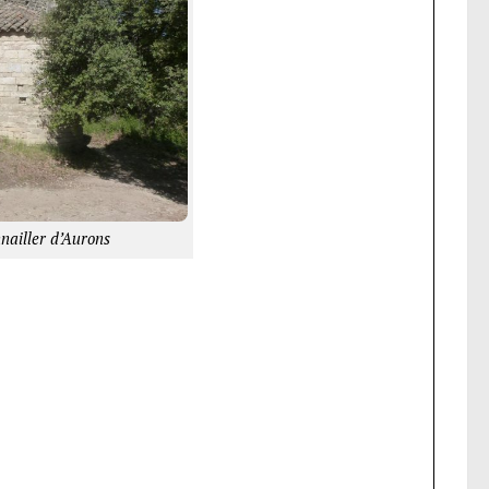
nailler d’Aurons