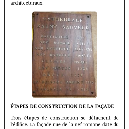
architecturaux.
ÉTAPES DE CONSTRUCTION DE LA FAÇADE
Trois étapes de construction se détachent de
l’édifice. La façade nue de la nef romane date du