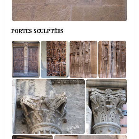
PORTES SCULPTÉES