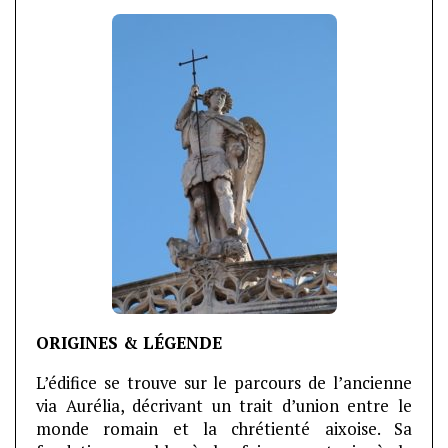
ORIGINES & LÉGENDE
L’édifice se trouve sur le parcours de l’ancienne
via Aurélia, décrivant un trait d’union entre le
monde romain et la chrétienté aixoise. Sa