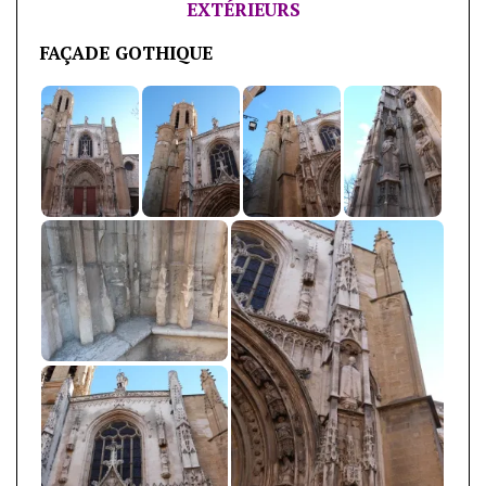
EXTÉRIEURS
FAÇADE GOTHIQUE