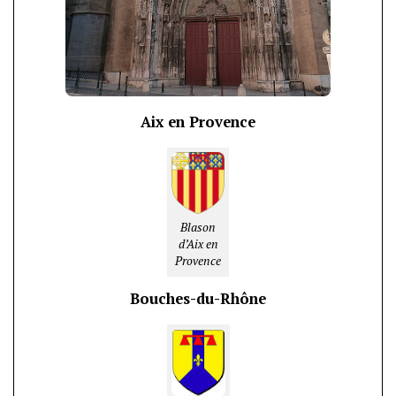
Aix en Provence
Blason
d’Aix en
Provence
Bouches-du-Rhône