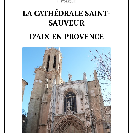
LA CATHÉDRALE SAINT-
SAUVEUR
D’AIX EN PROVENCE