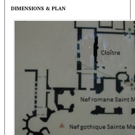
DIMENSIONS & PLAN