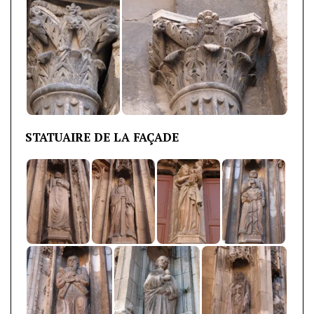
STATUAIRE DE LA FAÇADE