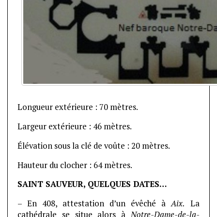
Longueur extérieure : 70 mètres.
Largeur extérieure : 46 mètres.
Élévation sous la clé de voûte : 20 mètres.
Hauteur du clocher : 64 mètres.
SAINT SAUVEUR, QUELQUES DATES…
– En 408, attestation d’un évêché à
Aix.
La
cathédrale se situe alors à
Notre-Dame-de-la-