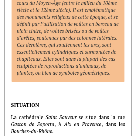
cours du Moyen-Âge (entre le milieu du 10ème
siècle et le 12ème siècle). Il est emblématique
des monuments religieux de cette époque, et se
définit par l’utilisation de voûtes en berceau de
plein cintre, de voûtes brisées ou de voûtes
d’arêtes, soutenues par des colonnes latérales.
Ces dernières, qui soutiennent les arcs, sont
essentiellement cylindriques et surmontées de
chapiteaux. Elles sont dans la plupart des cas
sculptées de reproductions d’animaux, de
plantes, ou bien de symboles géométriques.
SITUATION
La cathédrale
Saint Sauveur
se situe dans la rue
Gaston de Saporta
, à
Aix en Provence
, dans les
Bouches-du-Rhône
.