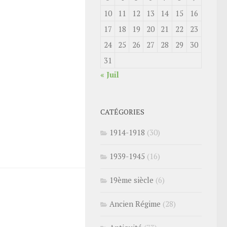
10
11
12
13
14
15
16
17
18
19
20
21
22
23
24
25
26
27
28
29
30
31
« Juil
CATÉGORIES
1914-1918
(30)
1939-1945
(16)
19ème siècle
(6)
Ancien Régime
(28)