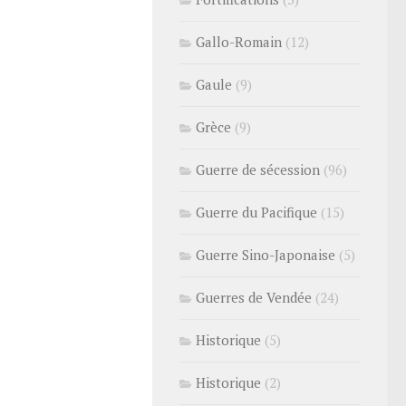
Gallo-Romain
(12)
Gaule
(9)
Grèce
(9)
Guerre de sécession
(96)
Guerre du Pacifique
(15)
Guerre Sino-Japonaise
(5)
Guerres de Vendée
(24)
Historique
(5)
Historique
(2)