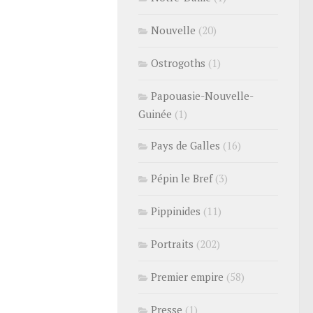
Nouvelle
(20)
Ostrogoths
(1)
Papouasie-Nouvelle-
Guinée
(1)
Pays de Galles
(16)
Pépin le Bref
(3)
Pippinides
(11)
Portraits
(202)
Premier empire
(58)
Presse
(1)