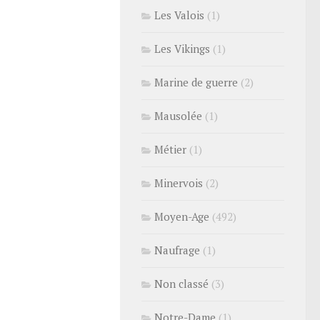
Les Valois
(1)
Les Vikings
(1)
Marine de guerre
(2)
Mausolée
(1)
Métier
(1)
Minervois
(2)
Moyen-Age
(492)
Naufrage
(1)
Non classé
(3)
Notre-Dame
(1)