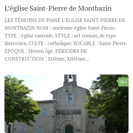
L’église Saint-Pierre de Montbazin
LES TÉMOINS DU PASSÉ L’ÉGLISE SAINT-PIERRE DE
MONTBAZIN NOM : ancienne église Saint-Pierre.
TYPE : église castrale. STYLE : art roman, de type
Sistercien. CULTE : catholique. VOCABLE : Saint-Pierre.
ÉPOQUE : Moyen Âge. PÉRIODES DE
CONSTRUCTION : XIIème, XIIIème...
0