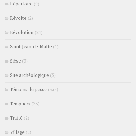
Répertoire
(9)
Révolte
(2)
Révolution
(24)
Saint-Jean-de-Malte
(1)
Siège
(3)
Site archéologique
(5)
Témoins du passé
(353)
Templiers
(33)
Traité
(2)
Village
(2)