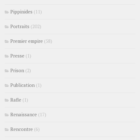
Pippinides
(11)
Portraits
(202)
Premier empire
(58)
Presse
(1)
Prison
(2)
Publication
(1)
Rafle
(1)
Renaissance
(17)
Rencontre
(6)