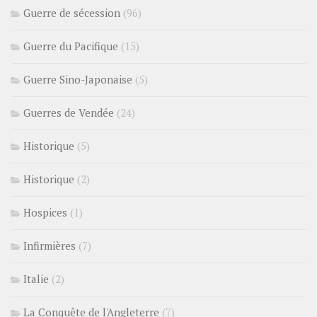
Guerre de sécession
(96)
Guerre du Pacifique
(15)
Guerre Sino-Japonaise
(5)
Guerres de Vendée
(24)
Historique
(5)
Historique
(2)
Hospices
(1)
Infirmières
(7)
Italie
(2)
La Conquête de l'Angleterre
(7)