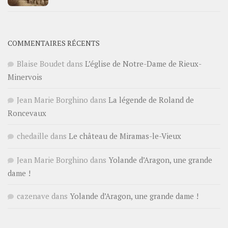
COMMENTAIRES RÉCENTS
Blaise Boudet
dans
L’église de Notre-Dame de Rieux-
Minervois
Jean Marie Borghino
dans
La légende de Roland de
Roncevaux
chedaille
dans
Le château de Miramas-le-Vieux
Jean Marie Borghino
dans
Yolande d’Aragon, une grande
dame !
cazenave
dans
Yolande d’Aragon, une grande dame !