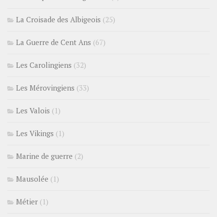
La Croisade des Albigeois
(25)
La Guerre de Cent Ans
(67)
Les Carolingiens
(32)
Les Mérovingiens
(33)
Les Valois
(1)
Les Vikings
(1)
Marine de guerre
(2)
Mausolée
(1)
Métier
(1)