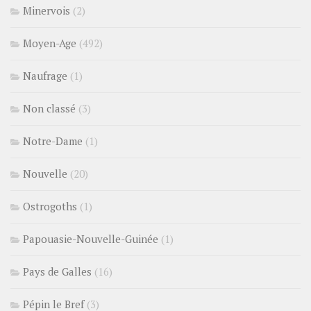
Minervois
(2)
Moyen-Age
(492)
Naufrage
(1)
Non classé
(3)
Notre-Dame
(1)
Nouvelle
(20)
Ostrogoths
(1)
Papouasie-Nouvelle-Guinée
(1)
Pays de Galles
(16)
Pépin le Bref
(3)