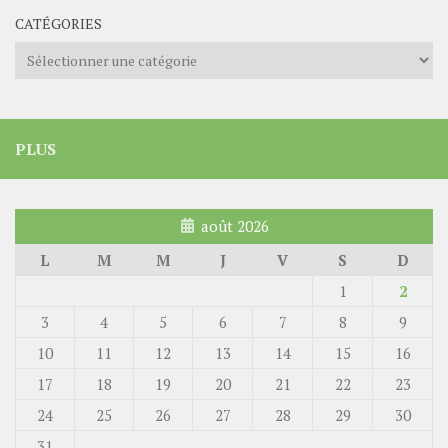
CATÉGORIES
Catégories
PLUS
août 2026
L
M
M
J
V
S
D
1
2
3
4
5
6
7
8
9
10
11
12
13
14
15
16
17
18
19
20
21
22
23
24
25
26
27
28
29
30
31