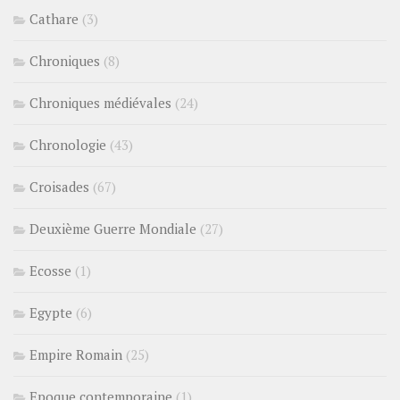
Cathare
(3)
Chroniques
(8)
Chroniques médiévales
(24)
Chronologie
(43)
Croisades
(67)
Deuxième Guerre Mondiale
(27)
Ecosse
(1)
Egypte
(6)
Empire Romain
(25)
Epoque contemporaine
(1)