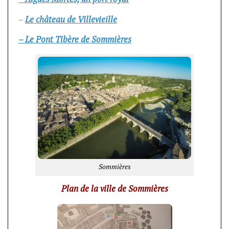
–
Le château de Villevieille
– Le Pont Tibère de Sommières
Sommières
Plan de la ville de Sommières