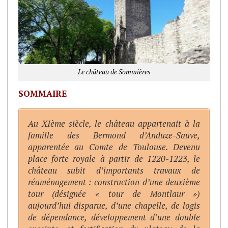
Le château de Sommières
SOMMAIRE
Au XIème siècle, le château appartenait à la
famille des Bermond d’Anduze-Sauve,
apparentée au Comte de Toulouse. Devenu
place forte royale à partir de 1220-1223, le
château subit d’importants travaux de
réaménagement : construction d’une deuxième
tour (désignée « tour de Montlaur »)
aujourd’hui disparue, d’une chapelle, de logis
de dépendance, développement d’une double