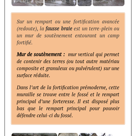
Sur un rempart ou une fortification avancée
(redoute), la
fausse braie
est un terre-plein ou
un mur de soutènement entourant un camp
fortifié.
Mur de soutènement :
mur vertical qui permet
de contenir des terres (ou tout autre matériau
composite et granuleux ou pulvérulent) sur une
surface réduite.
Dans l’art de la fortification prémoderne, cette
muraille se trouve entre le fossé et le rempart
principal d’une forteresse. Il est disposé plus
bas que le rempart principal pour pouvoir
défendre celui-ci du fossé.