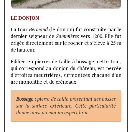
LE DONJON
La tour
Bermond
(le donjon) fut construite par le
dernier seigneur de
Sommières
vers 1200. Elle fut
érigée directement sur le rocher et s’élève à 25 m
de hauteur.
Édifiée en pierres de taille à bossage, cette tour,
qui correspond au donjon du château, est percée
d’étroites meurtrières, surmontées chacune d’un
arc monolithe et de créneaux.
Bossage :
pierre de taille présentant des bosses
sur la surface extérieure. Cette particularité
donne ainsi au mur un aspect brut.