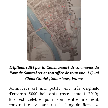
Dépliant édité par la Communauté de communes du
Pays de Sommières et son office de tourisme. 1 Quai
Cléon Griolet , Sommières, France
Sommières est une petite ville très originale
d‘environ 5000 habitants (recensement 2019).
Elle est célèbre pour son centre médiéval,
construit en « damier » le long du fleuve
le