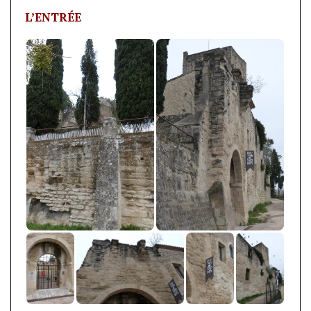
L’ENTRÉE