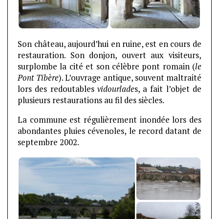
Son château, aujourd’hui en ruine, est en cours de
restauration. Son donjon, ouvert aux visiteurs,
surplombe la cité et son célèbre pont romain (
le
Pont Tibère
). L’ouvrage antique, souvent maltraité
lors des redoutables
vidourlade
s, a fait l’objet de
plusieurs restaurations au fil des siècles.
La commune est régulièrement inondée lors des
abondantes pluies cévenoles, le record datant de
septembre 2002.