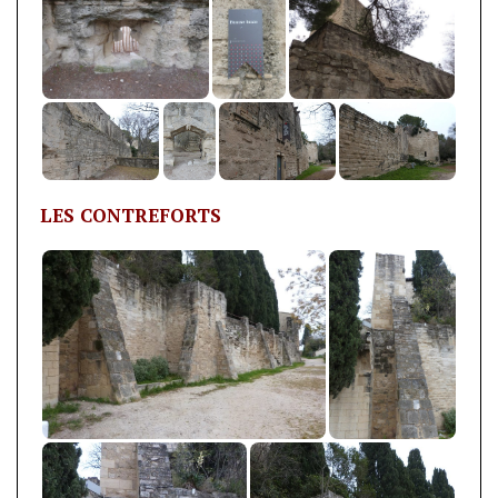
LES CONTREFORTS