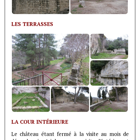
LES TERRASSES
LA COUR INTÉRIEURE
Le château étant fermé à la visite au mois de