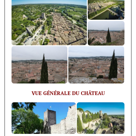
VUE GÉNÉRALE DU CHÂTEAU