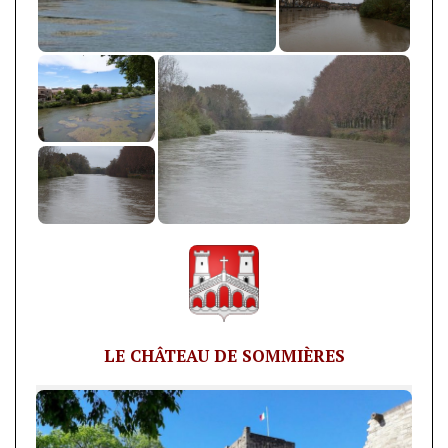
LE CHÂTEAU DE SOMMIÈRES