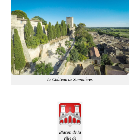
Le Château de Sommières
Blason de la
ville de