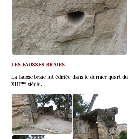
LES FAUSSES BRAIES
La fausse braie fut édifiée dans le dernier quart du
ème
XIII
siècle.