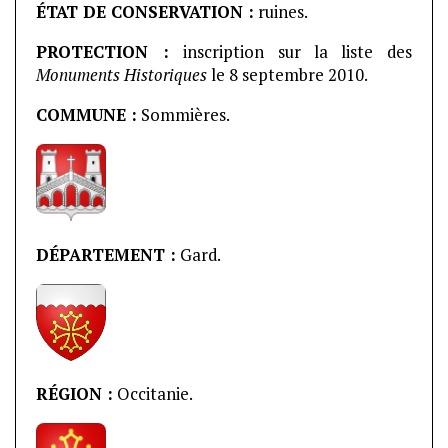
ÉTAT DE CONSERVATION :
ruines.
PROTECTION :
inscription sur la liste des
Monuments Historiques
le 8 septembre 2010.
COMMUNE :
Sommières.
DÉPARTEMENT :
Gard.
RÉGION :
Occitanie.