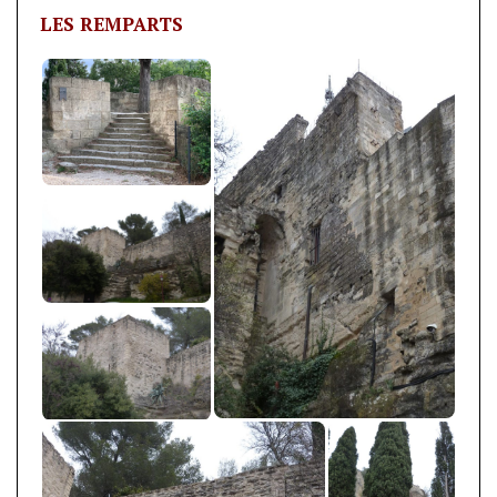
LES REMPARTS