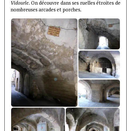
Vidourle
. On découvre dans ses ruelles étroites de
nombreuses arcades et porches.