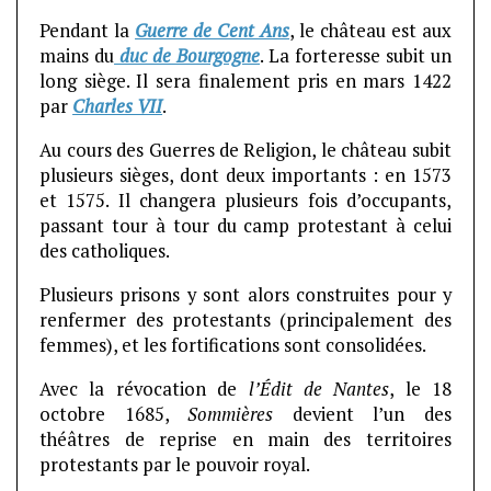
Pendant la
Guerre de Cent Ans
, le château est aux
mains du
duc de
Bourgogne
. La forteresse subit un
long siège. Il sera finalement pris en mars 1422
par
Charles VII
.
Au cours des Guerres de Religion, le château subit
plusieurs sièges, dont deux importants : en 1573
et 1575. Il changera plusieurs fois d’occupants,
passant tour à tour du camp protestant à celui
des catholiques.
Plusieurs prisons y sont alors construites pour y
renfermer des protestants (principalement des
femmes), et les fortifications sont consolidées.
Avec la révocation de
l’Édit de Nantes
, le 18
octobre 1685,
Sommières
devient l’un des
théâtres de reprise en main des territoires
protestants par le pouvoir royal.