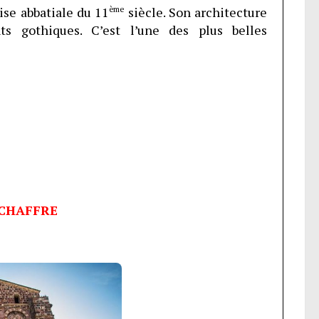
ise abbatiale du 11
ème
siècle. Son architecture
 gothiques. C’est l’une des plus belles
 CHAFFRE