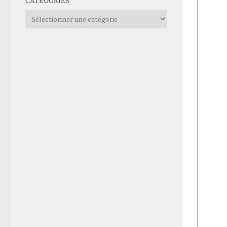
CATÉGORIES
Catégories