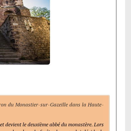
atron du Monastier-sur-Gazeille dans la Haute-
 et devient le deuxième abbé du monastère. Lors