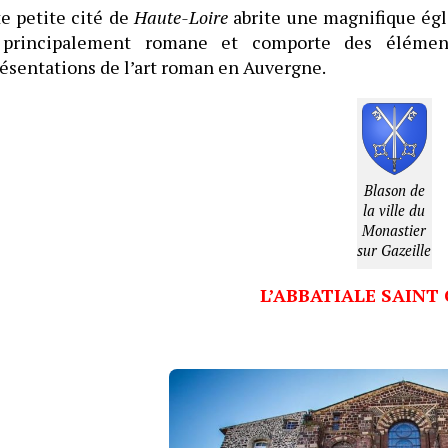
e petite cité de
Haute-Loire
abrite une magnifique égl
 principalement romane et comporte des éléments
ésentations de l’art roman en Auvergne.
Blason de
la ville du
Monastier
sur Gazeille
L’ABBATIALE SAINT