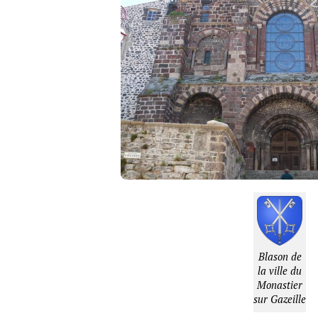
Blason de
la ville du
Monastier
sur Gazeille