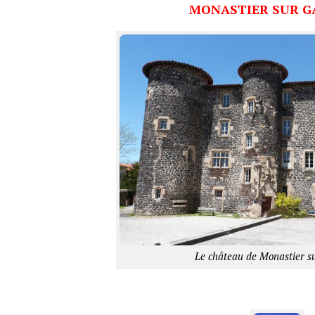
MONASTIER SUR G
Le château de Monastier su