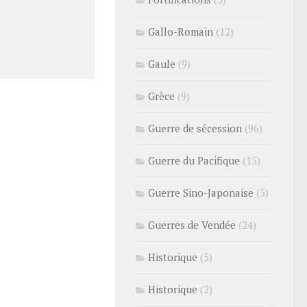
Gallo-Romain
(12)
Gaule
(9)
Grèce
(9)
Guerre de sécession
(96)
Guerre du Pacifique
(15)
Guerre Sino-Japonaise
(5)
Guerres de Vendée
(24)
Historique
(5)
Historique
(2)