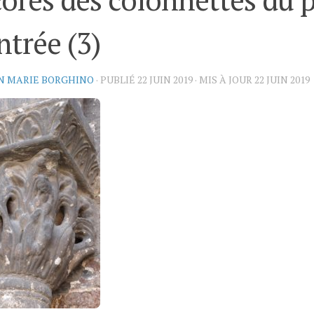
ntrée (3)
N MARIE BORGHINO
· PUBLIÉ
22 JUIN 2019
· MIS À JOUR
22 JUIN 2019