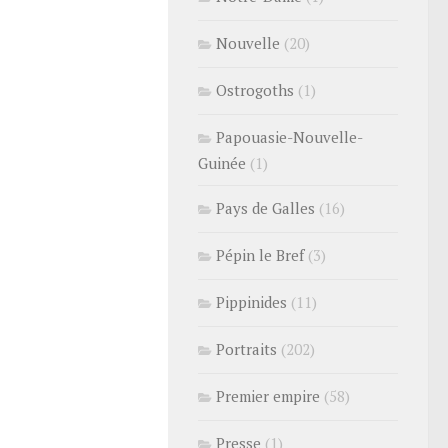
Nouvelle
(20)
Ostrogoths
(1)
Papouasie-Nouvelle-
Guinée
(1)
Pays de Galles
(16)
Pépin le Bref
(3)
Pippinides
(11)
Portraits
(202)
Premier empire
(58)
Presse
(1)