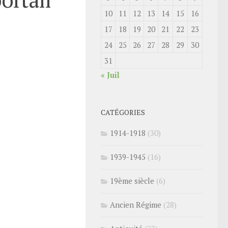
10
11
12
13
14
15
16
17
18
19
20
21
22
23
24
25
26
27
28
29
30
31
« Juil
CATÉGORIES
1914-1918
(30)
1939-1945
(16)
19ème siècle
(6)
Ancien Régime
(28)