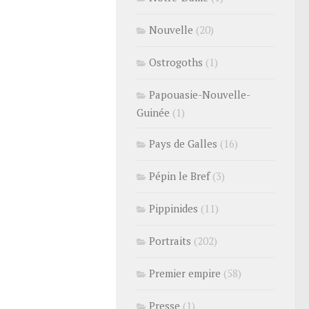
Nouvelle
(20)
Ostrogoths
(1)
Papouasie-Nouvelle-
Guinée
(1)
Pays de Galles
(16)
Pépin le Bref
(3)
Pippinides
(11)
Portraits
(202)
Premier empire
(58)
Presse
(1)