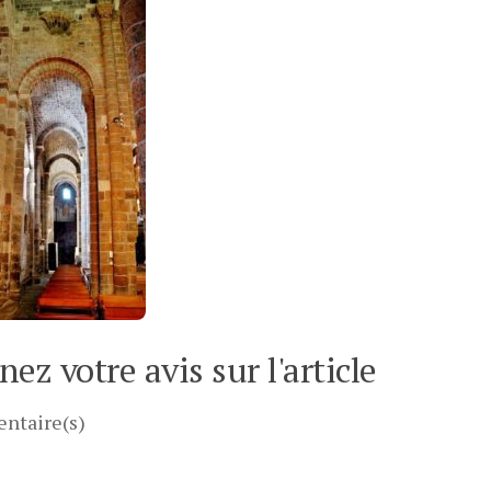
ez votre avis sur l'article
ntaire(s)