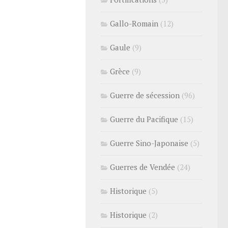
Gallo-Romain
(12)
Gaule
(9)
Grèce
(9)
Guerre de sécession
(96)
Guerre du Pacifique
(15)
Guerre Sino-Japonaise
(5)
Guerres de Vendée
(24)
Historique
(5)
Historique
(2)