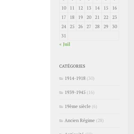
10
11
12
13
14
15
16
17
18
19
20
21
22
23
24
25
26
27
28
29
30
31
« Juil
CATÉGORIES
1914-1918
(30)
1939-1945
(16)
19ème siècle
(6)
Ancien Régime
(28)