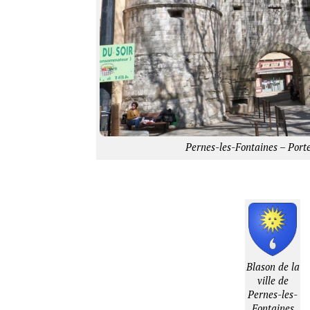
Pernes-les-Fontaines – Port
Blason de la
ville de
Pernes-les-
Fontaines