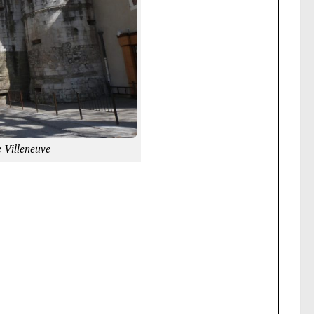
e Villeneuve