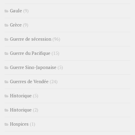
Gaule
(9)
Grèce
(9)
Guerre de sécession
(96)
Guerre du Pacifique
(15)
Guerre Sino-Japonaise
(5)
Guerres de Vendée
(24)
Historique
(5)
Historique
(2)
Hospices
(1)