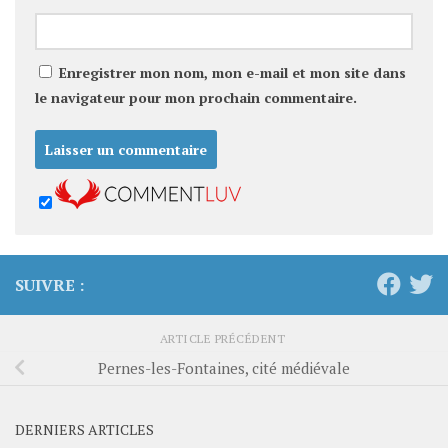
Enregistrer mon nom, mon e-mail et mon site dans
le navigateur pour mon prochain commentaire.
SUIVRE :
ARTICLE PRÉCÉDENT
Pernes-les-Fontaines, cité médiévale
DERNIERS ARTICLES