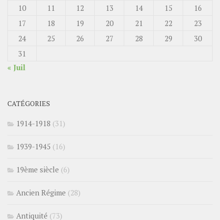
10
11
12
13
14
15
16
17
18
19
20
21
22
23
24
25
26
27
28
29
30
31
« Juil
CATÉGORIES
1914-1918
(31)
1939-1945
(16)
19ème siècle
(6)
Ancien Régime
(28)
Antiquité
(73)