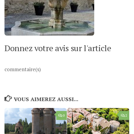
Donnez votre avis sur l'article
commentaire(s)
VOUS AIMEREZ AUSSI...
0
2