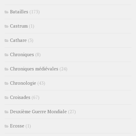
Batailles
(173)
Castrum
(1)
Cathare
(3)
Chroniques
(8)
Chroniques médiévales
(24)
Chronologie
(43)
Croisades
(67)
Deuxième Guerre Mondiale
(27)
Ecosse
(1)