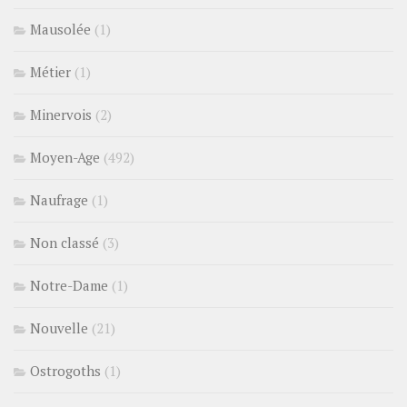
Mausolée
(1)
Métier
(1)
Minervois
(2)
Moyen-Age
(492)
Naufrage
(1)
Non classé
(3)
Notre-Dame
(1)
Nouvelle
(21)
Ostrogoths
(1)