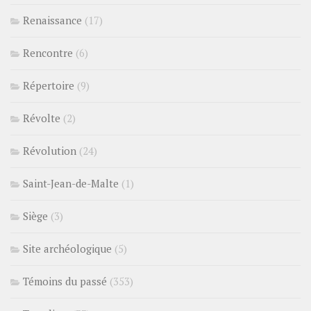
Renaissance
(17)
Rencontre
(6)
Répertoire
(9)
Révolte
(2)
Révolution
(24)
Saint-Jean-de-Malte
(1)
Siège
(3)
Site archéologique
(5)
Témoins du passé
(353)