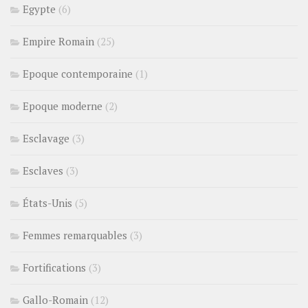
Egypte
(6)
Empire Romain
(25)
Epoque contemporaine
(1)
Epoque moderne
(2)
Esclavage
(3)
Esclaves
(3)
États-Unis
(5)
Femmes remarquables
(3)
Fortifications
(3)
Gallo-Romain
(12)