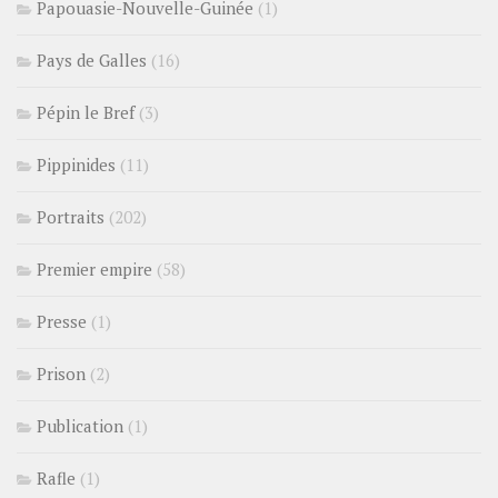
Papouasie-Nouvelle-Guinée
(1)
Pays de Galles
(16)
Pépin le Bref
(3)
Pippinides
(11)
Portraits
(202)
Premier empire
(58)
Presse
(1)
Prison
(2)
Publication
(1)
Rafle
(1)