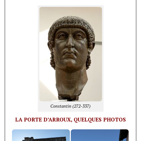
Constantin (272-337)
LA PORTE D’ARROUX, QUELQUES PHOTOS