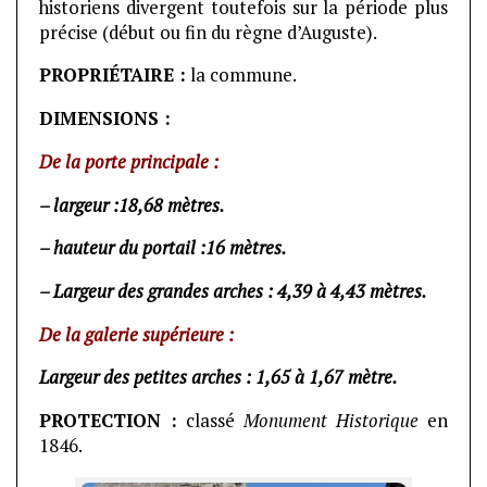
historiens divergent toutefois sur la période plus
précise (début ou fin du règne d’Auguste).
PROPRIÉTAIRE :
la commune.
DIMENSIONS :
De la porte principale :
– largeur :18,68 mètres.
– hauteur du portail :16 mètres.
– Largeur des grandes arches : 4,39 à 4,43 mètres.
De la galerie supérieure :
Largeur des petites arches : 1,65 à 1,67 mètre.
PROTECTION :
classé
Monument Historique
en
1846.