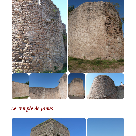
Le Temple de Janus