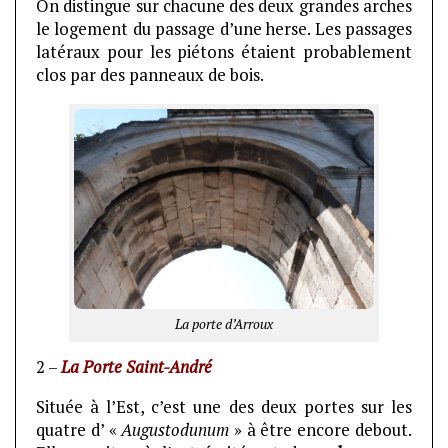
On distingue sur chacune des deux grandes arches
le logement du passage d’une herse. Les passages
latéraux pour les piétons étaient probablement
clos par des panneaux de bois.
La porte d’Arroux
2 –
La Porte Saint-André
Située à l’Est, c’est une des deux portes sur les
quatre d’ «
Augustodunum
» à être encore debout.