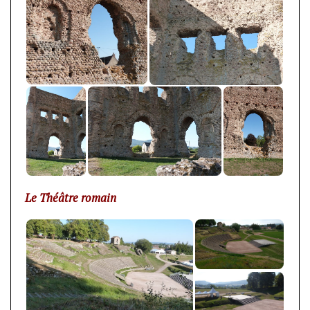
Le Théâtre romain