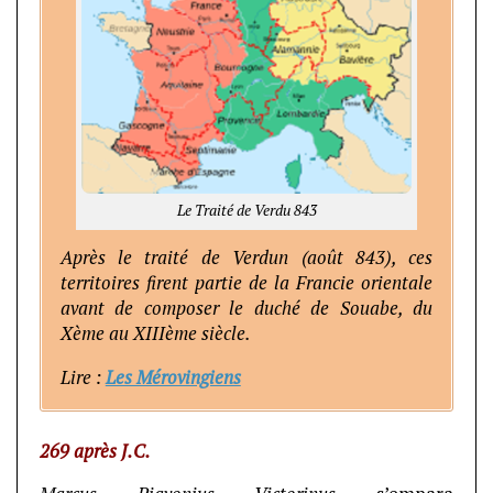
Le Traité de Verdu 843
Après le traité de Verdun (août 843), ces
territoires firent partie de la Francie orientale
avant de composer le duché de Souabe, du
Xème au XIIIème siècle.
Lire :
Les Mérovingiens
269 après J.C.