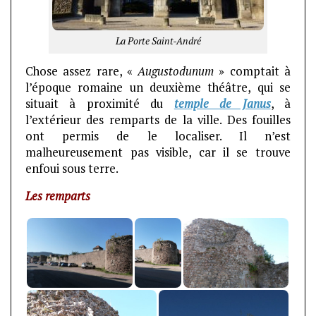
La Porte Saint-André
Chose assez rare, «
Augustodunum
» comptait à
l’époque romaine un deuxième théâtre, qui se
situait à proximité du
temple de Janus
, à
l’extérieur des remparts de la ville. Des fouilles
ont permis de le localiser. Il n’est
malheureusement pas visible, car il se trouve
enfoui sous terre.
Les remparts