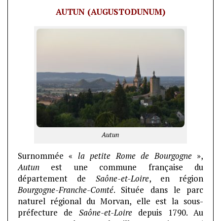
AUTUN (AUGUSTODUNUM)
Autun
Surnommée «
la petite Rome de Bourgogne
»,
Autun
est une commune française du
département de
Saône-et-Loire
, en région
Bourgogne-Franche-Comté
. Située dans le parc
naturel régional du Morvan, elle est la sous-
préfecture de
Saône-et-Loire
depuis 1790. Au