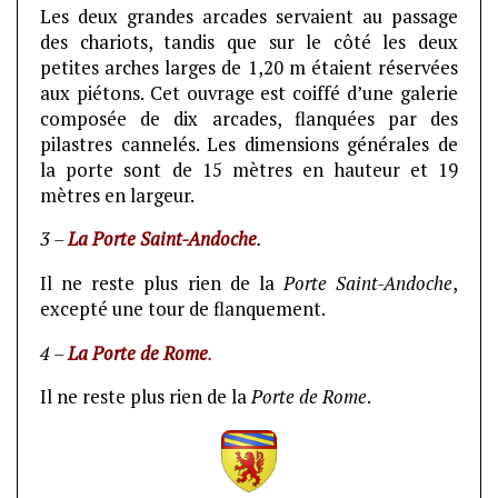
Les deux grandes arcades servaient au passage
des chariots, tandis que sur le côté les deux
petites arches larges de 1,20 m étaient réservées
aux piétons. Cet ouvrage est coiffé d’une galerie
composée de dix arcades, flanquées par des
pilastres cannelés. Les dimensions générales de
la porte sont de 15 mètres en hauteur et 19
mètres en largeur.
3 –
La Porte Saint-Andoche
.
Il ne reste plus rien de la
Porte
Saint-Andoche
,
excepté une tour de flanquement.
4 –
La Porte de Rome
.
Il ne reste plus rien de la
Porte de Rome
.