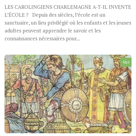
LES CAROLINGIENS CHARLEMAGNE A-T-IL INVENTE
L’ÉCOLE ? Depuis des siècles, l’école est un
sanctuaire, un lieu privilégié où les enfants et les jeunes
adultes peuvent apprendre le savoir et les
connaissances nécessaires pour...
0