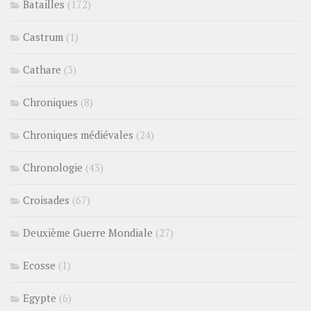
Batailles
(172)
Castrum
(1)
Cathare
(3)
Chroniques
(8)
Chroniques médiévales
(24)
Chronologie
(43)
Croisades
(67)
Deuxième Guerre Mondiale
(27)
Ecosse
(1)
Egypte
(6)