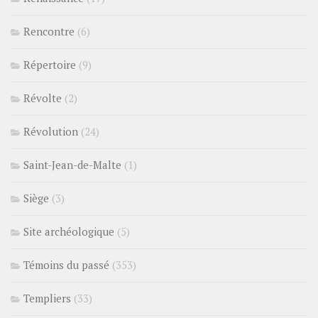
Rencontre
(6)
Répertoire
(9)
Révolte
(2)
Révolution
(24)
Saint-Jean-de-Malte
(1)
Siège
(3)
Site archéologique
(5)
Témoins du passé
(353)
Templiers
(33)