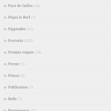
Pays de Galles
(16)
Pépin le Bref
(3)
Pippinides
(11)
Portraits
(202)
Premier empire
(58)
Presse
(1)
Prison
(2)
Publication
(1)
Rafle
(1)
Renaissance
(17)