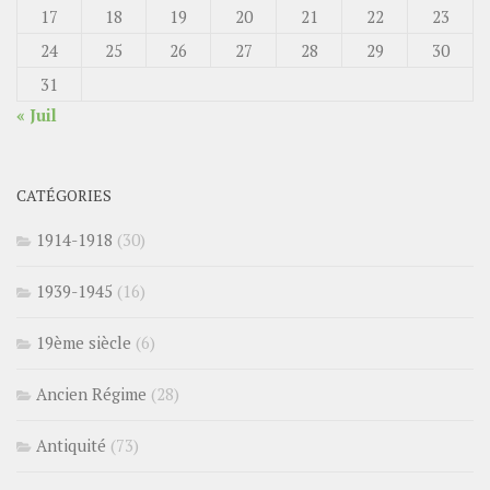
17
18
19
20
21
22
23
24
25
26
27
28
29
30
31
« Juil
CATÉGORIES
1914-1918
(30)
1939-1945
(16)
19ème siècle
(6)
Ancien Régime
(28)
Antiquité
(73)