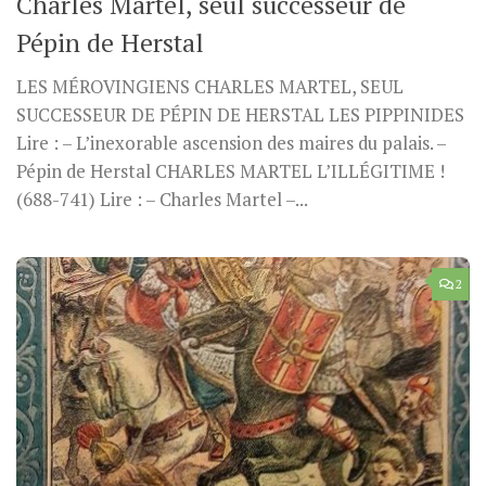
Charles Martel, seul successeur de
Pépin de Herstal
LES MÉROVINGIENS CHARLES MARTEL, SEUL
SUCCESSEUR DE PÉPIN DE HERSTAL LES PIPPINIDES
Lire : – L’inexorable ascension des maires du palais. –
Pépin de Herstal CHARLES MARTEL L’ILLÉGITIME !
(688-741) Lire : – Charles Martel –...
2