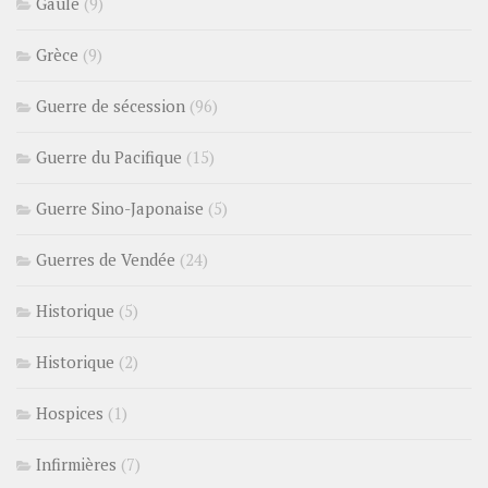
Gaule
(9)
Grèce
(9)
Guerre de sécession
(96)
Guerre du Pacifique
(15)
Guerre Sino-Japonaise
(5)
Guerres de Vendée
(24)
Historique
(5)
Historique
(2)
Hospices
(1)
Infirmières
(7)