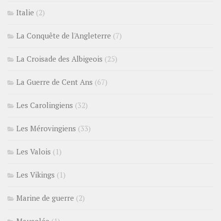
Italie
(2)
La Conquête de l'Angleterre
(7)
La Croisade des Albigeois
(25)
La Guerre de Cent Ans
(67)
Les Carolingiens
(32)
Les Mérovingiens
(33)
Les Valois
(1)
Les Vikings
(1)
Marine de guerre
(2)