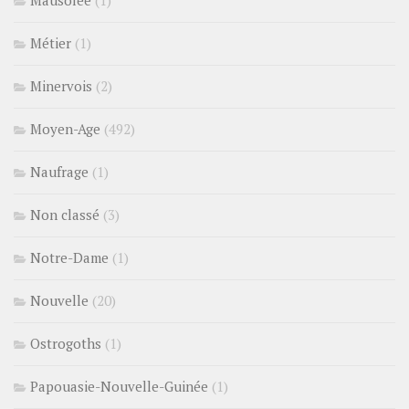
Mausolée
(1)
Métier
(1)
Minervois
(2)
Moyen-Age
(492)
Naufrage
(1)
Non classé
(3)
Notre-Dame
(1)
Nouvelle
(20)
Ostrogoths
(1)
Papouasie-Nouvelle-Guinée
(1)