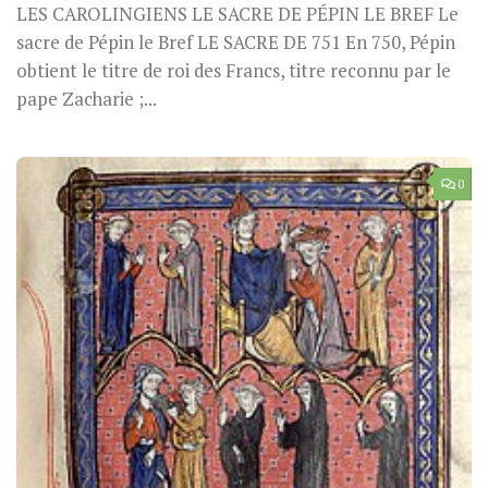
LES CAROLINGIENS LE SACRE DE PÉPIN LE BREF Le
sacre de Pépin le Bref LE SACRE DE 751 En 750, Pépin
obtient le titre de roi des Francs, titre reconnu par le
pape Zacharie ;...
0