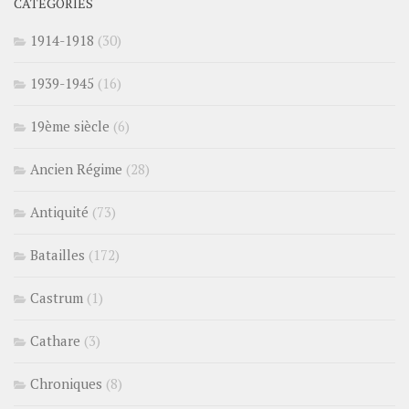
CATÉGORIES
1914-1918
(30)
1939-1945
(16)
19ème siècle
(6)
Ancien Régime
(28)
Antiquité
(73)
Batailles
(172)
Castrum
(1)
Cathare
(3)
Chroniques
(8)