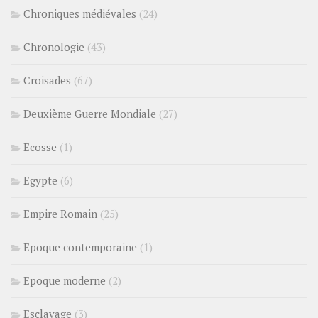
Chroniques médiévales
(24)
Chronologie
(43)
Croisades
(67)
Deuxième Guerre Mondiale
(27)
Ecosse
(1)
Egypte
(6)
Empire Romain
(25)
Epoque contemporaine
(1)
Epoque moderne
(2)
Esclavage
(3)