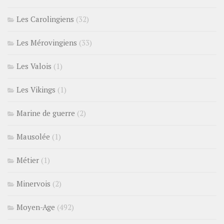
Les Carolingiens
(32)
Les Mérovingiens
(33)
Les Valois
(1)
Les Vikings
(1)
Marine de guerre
(2)
Mausolée
(1)
Métier
(1)
Minervois
(2)
Moyen-Age
(492)