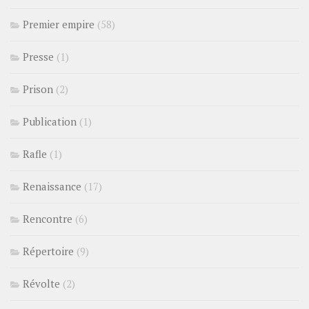
Premier empire
(58)
Presse
(1)
Prison
(2)
Publication
(1)
Rafle
(1)
Renaissance
(17)
Rencontre
(6)
Répertoire
(9)
Révolte
(2)