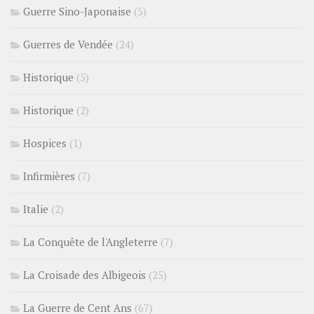
Guerre Sino-Japonaise
(5)
Guerres de Vendée
(24)
Historique
(5)
Historique
(2)
Hospices
(1)
Infirmières
(7)
Italie
(2)
La Conquête de l'Angleterre
(7)
La Croisade des Albigeois
(25)
La Guerre de Cent Ans
(67)