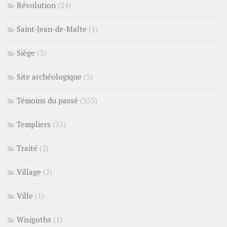
Révolution
(24)
Saint-Jean-de-Malte
(1)
Siège
(3)
Site archéologique
(5)
Témoins du passé
(353)
Templiers
(33)
Traité
(2)
Village
(2)
Ville
(1)
Wisigoths
(1)