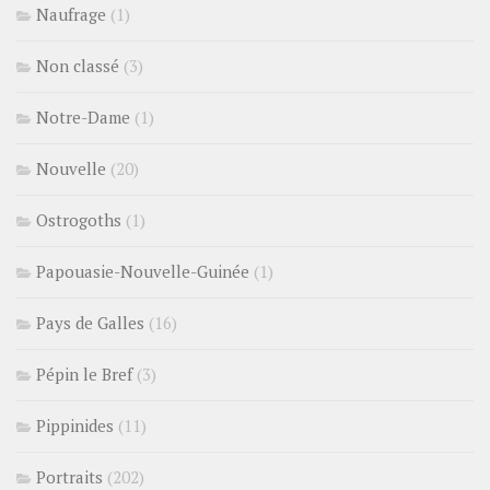
Naufrage
(1)
Non classé
(3)
Notre-Dame
(1)
Nouvelle
(20)
Ostrogoths
(1)
Papouasie-Nouvelle-Guinée
(1)
Pays de Galles
(16)
Pépin le Bref
(3)
Pippinides
(11)
Portraits
(202)