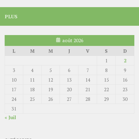
PLUS
août 2026
L
M
M
J
V
S
D
1
2
3
4
5
6
7
8
9
10
11
12
13
14
15
16
17
18
19
20
21
22
23
24
25
26
27
28
29
30
31
« Juil