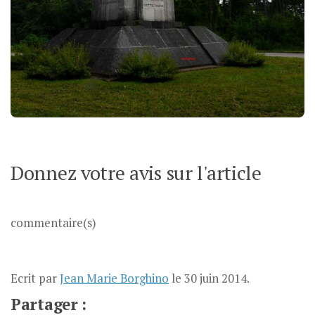
Donnez votre avis sur l'article
commentaire(s)
Ecrit par
Jean Marie Borghino
le
30 juin 2014
.
Partager :