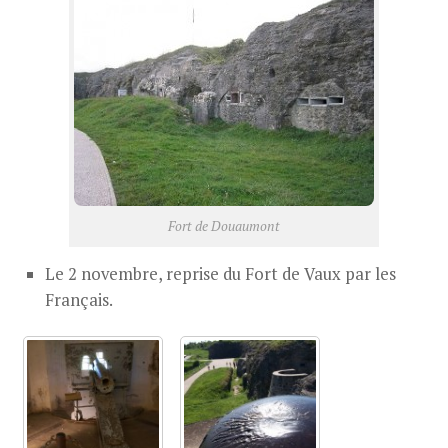
Fort de Douaumont
Le 2 novembre, reprise du Fort de Vaux par les
Français.