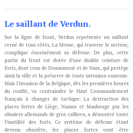
Le saillant de Verdun.
Sur la ligne de front, Verdun représente un saillant
cerné de tous côtés. La Meuse, qui traverse le secteur,
complique énormément sa défense. De plus, cette
partie du front est dotée d’une double ceinture de
forts, dont ceux de Douaumont et de Vaux, qui protège
ainsi la ville et la préserve de toute intrusion ennemie.
Mais l’invasion de la Belgique, dès les premières heures
du conflit, va contraindre le Haut Commandement
français à changer de tactique. La destruction des
places fortes de Liège, Namur et Maubeuge par les
obusiers allemands de gros calibres, a démontré toute
l’inutilité des forts. Ce système de défense étant
devenu obsolète, les places fortes vont être