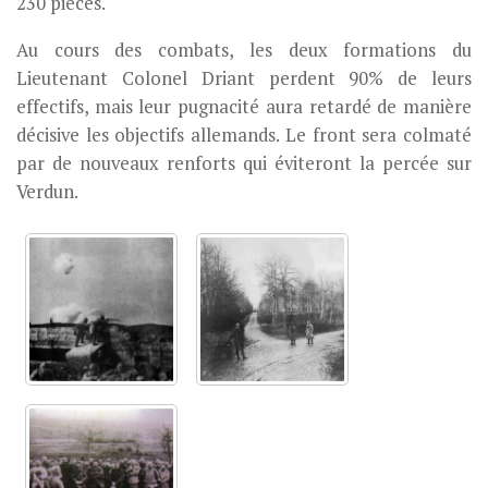
230 pièces.
Au cours des combats, les deux formations du
Lieutenant Colonel Driant perdent 90% de leurs
effectifs, mais leur pugnacité aura retardé de manière
décisive les objectifs allemands. Le front sera colmaté
par de nouveaux renforts qui éviteront la percée sur
Verdun.