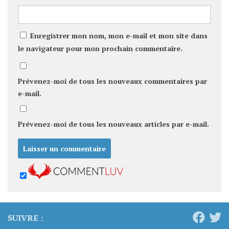
Enregistrer mon nom, mon e-mail et mon site dans
le navigateur pour mon prochain commentaire.
Prévenez-moi de tous les nouveaux commentaires par
e-mail.
Prévenez-moi de tous les nouveaux articles par e-mail.
SUIVRE :