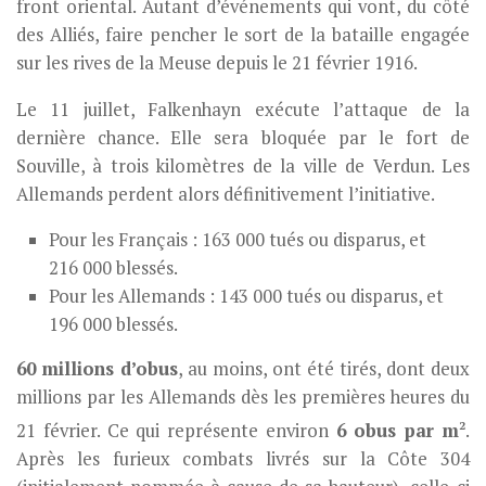
front oriental. Autant d’événements qui vont, du côté
des Alliés, faire pencher le sort de la bataille engagée
sur les rives de la Meuse depuis le 21 février 1916.
Le 11 juillet, Falkenhayn exécute l’attaque de la
dernière chance. Elle sera bloquée par le fort de
Souville, à trois kilomètres de la ville de Verdun. Les
Allemands perdent alors définitivement l’initiative.
Pour les Français : 163 000 tués ou disparus, et
216 000 blessés.
Pour les Allemands : 143 000 tués ou disparus, et
196 000 blessés.
60 millions d’obus
, au moins, ont été tirés, dont deux
millions par les Allemands dès les premières heures du
2
21 février. Ce qui représente environ
6 obus par m
.
Après les furieux combats livrés sur la Côte 304