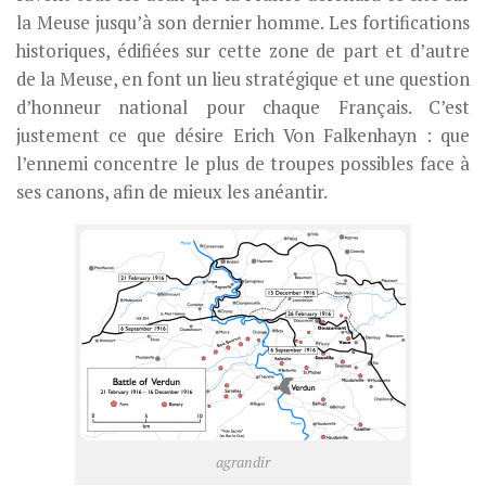
la Meuse jusqu’à son dernier homme. Les fortifications
historiques, édifiées sur cette zone de part et d’autre
de la Meuse, en font un lieu stratégique et une question
d’honneur national pour chaque Français. C’est
justement ce que désire Erich Von Falkenhayn : que
l’ennemi concentre le plus de troupes possibles face à
ses canons, afin de mieux les anéantir.
agrandir