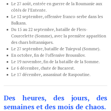
Le 27 août, entrée en guerre de la Roumanie aux
côtés de l’Entente.
Le 12 septembre, offensive franco-serbe dans les
Balkans.
Du 15 au 22 septembre, bataille de Flers-
Courcelette (Somme), avec la première apparition
des chars britanniques.
Le 27 septembre, bataille de Tuiepval (Somme).
En octobre, fin de l’offensive Broussilov.
Le 19 novembre, fin de la bataille de la Somme.
Le 6 décembre, chute de Bucarest.
Le 17 décembre, assassinat de Raspoutine.
Des heures, des jours, des
semaines et des mois de chaos.