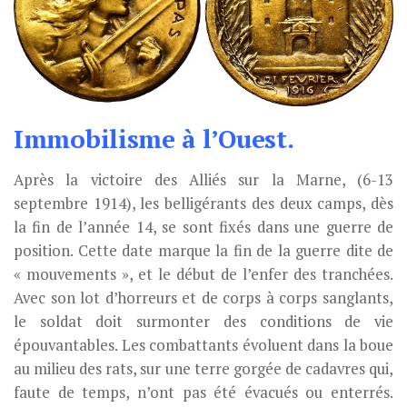
Immobilisme à l’Ouest.
Après la victoire des Alliés sur la Marne, (6-13
septembre 1914), les belligérants des deux camps, dès
la fin de l’année 14, se sont fixés dans une guerre de
position. Cette date marque la fin de la guerre dite de
« mouvements », et le début de l’enfer des tranchées.
Avec son lot d’horreurs et de corps à corps sanglants,
le soldat doit surmonter des conditions de vie
épouvantables. Les combattants évoluent dans la boue
au milieu des rats, sur une terre gorgée de cadavres qui,
faute de temps, n’ont pas été évacués ou enterrés.