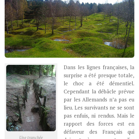
Dans les lignes françaises, la
surprise a été presque totale,
le choc a été démentiel.
Cependant la débâcle prévue
par les Allemands n’a pas eu
lieu. Les survivants ne se sont
pas enfuis, ni rendus. Mais le
rapport des forces est en
défaveur des Français qui
Une tranchée