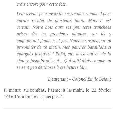
crois encore pour cette fois.
Leur assaut peut avoir lieu cette nuit comme il peut
encore reculer de plusieurs jours. Mais il est
certain. Notre bois aura ses premières tranchées
prises dès les premières minutes, car ils y
emploieront flammes et gaz. Nous le savons, par un
prisonnier de ce matin. Mes pauvres bataillons si
épargnés jusqu’ici ! Enfin, eux aussi ont eu de la
chance jusqu’à présent… Qui sait! Mais comme on
se sent peu de choses à ces heures là.
»
Lieutenant – Colonel Emile Driant
Il meurt au combat, l’arme à la main, le 22 février
1916. L’ennemi n’est pas passé.