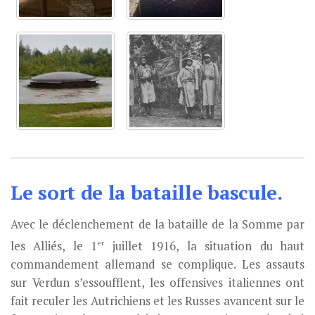
Le sort de la bataille bascule.
Avec le déclenchement de la bataille de la Somme par
er
les Alliés, le 1
juillet 1916, la situation du haut
commandement allemand se complique. Les assauts
sur Verdun s’essoufflent, les offensives italiennes ont
fait reculer les Autrichiens et les Russes avancent sur le