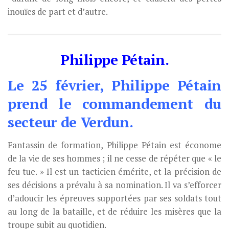
inouïes de part et d’autre.
Philippe Pétain.
Le 25 février, Philippe Pétain
prend le commandement du
secteur de Verdun.
Fantassin de formation, Philippe Pétain est économe
de la vie de ses hommes ; il ne cesse de répéter que « le
feu tue. » Il est un tacticien émérite, et la précision de
ses décisions a prévalu à sa nomination. Il va s’efforcer
d’adoucir les épreuves supportées par ses soldats tout
au long de la bataille, et de réduire les misères que la
troupe subit au quotidien.