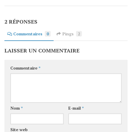
2 RÉPONSES
Commentaires
0
Pings
2
LAISSER UN COMMENTAIRE
Commentaire
*
Nom
*
E-mail
*
Site web