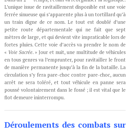
L’unique issue de ravitaillement disponible est une voie
ferrée sinueuse qui s’apparente plus à un tortillard qu’à
un train digne de ce nom. Le tout est doublé d’une
petite route départementale qui ne fait que sept
mètres de large, et qui devient vite impraticable lors de
fortes pluies. Cette voie d’accès va prendre le nom de
«
Voie Sacrée
. » Jour et nuit, une multitude de véhicules
en tous genres va l’emprunter, pour ravitailler le front
de manière permanente jusqu’à la fin de la bataille. La
circulation s’y fera pare-choc contre pare-choc, aucun
arrêt ne sera toléré, et tout véhicule en panne sera
poussé volontairement dans le fossé ; il est vital que le
flot demeure ininterrompu.
Déroulements des combats sur