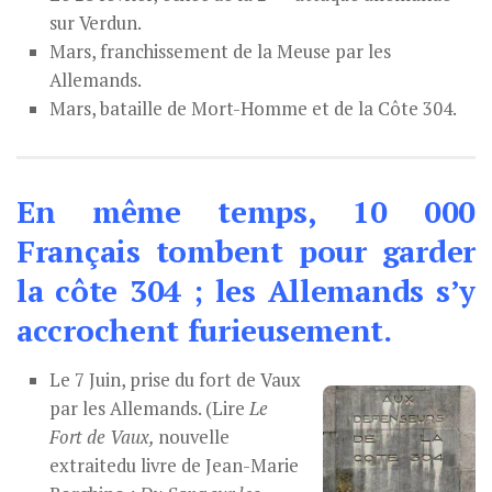
sur Verdun.
Mars, franchissement de la Meuse par les
Allemands.
Mars, bataille de Mort-Homme et de la Côte 304.
En même temps, 10 000
Français tombent pour garder
la côte 304 ; les Allemands s’y
accrochent furieusement.
Le 7 Juin, prise du fort de Vaux
par les Allemands. (Lire
Le
Fort de Vaux,
nouvelle
extraitedu livre de Jean-Marie