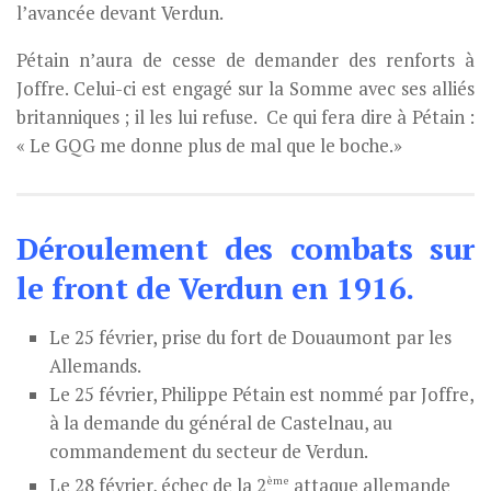
l’avancée devant Verdun.
Pétain n’aura de cesse de demander des renforts à
Joffre. Celui-ci est engagé sur la Somme avec ses alliés
britanniques ; il les lui refuse. Ce qui fera dire à Pétain :
« Le GQG me donne plus de mal que le boche.»
Déroulement des combats sur
le front de Verdun en 1916.
Le 25 février, prise du fort de Douaumont par les
Allemands.
Le 25 février, Philippe Pétain est nommé par Joffre,
à la demande du général de Castelnau, au
commandement du secteur de Verdun.
ème
Le 28 février, échec de la 2
attaque allemande