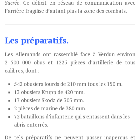
Sacrée
. Ce déficit en réseau de communication avec
l’arrière fragilise d’autant plus la zone des combats.
Les préparatifs.
Les Allemands ont rassemblé face à Verdun environ
2 500 000 obus et 1225 pièces d’artillerie de tous
calibres, dont :
542 obusiers lourds de 210 mm tous les 150 m.
13 obusiers Krupp de 420 mm.
17 obusiers Skoda de 305 mm.
2 pièces de marine de 380 mm.
72 bataillons d’infanterie qui s’entassent dans les
abris enterrés.
De tels préparatifs ne peuvent passer inaperçus et