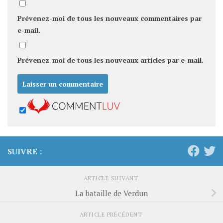
Prévenez-moi de tous les nouveaux commentaires par
e-mail.
Prévenez-moi de tous les nouveaux articles par e-mail.
SUIVRE :
ARTICLE SUIVANT
La bataille de Verdun
ARTICLE PRÉCÉDENT