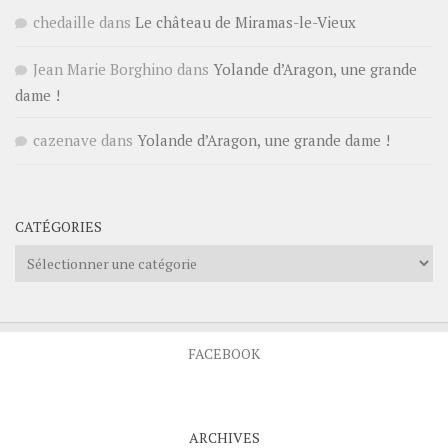
chedaille
dans
Le château de Miramas-le-Vieux
Jean Marie Borghino
dans
Yolande d’Aragon, une grande
dame !
cazenave
dans
Yolande d’Aragon, une grande dame !
CATÉGORIES
Catégories
FACEBOOK
ARCHIVES