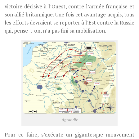
victoire décisive à l’Ouest, contre l’armée française et
son allié britannique. Une fois cet avantage acquis, tous
les efforts devraient se reporter à l’Est contre la Russie
qui, pense-t-on, n’a pas fini sa mobilisation.
Agrandir
Pour ce faire, s’exécute un gigantesque mouvement