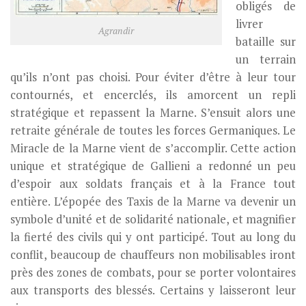
obligés de
livrer
Agrandir
bataille sur
un terrain
qu’ils n’ont pas choisi. Pour éviter d’être à leur tour
contournés, et encerclés, ils amorcent un repli
stratégique et repassent la Marne. S’ensuit alors une
retraite générale de toutes les forces Germaniques. Le
Miracle de la Marne vient de s’accomplir. Cette action
unique et stratégique de Gallieni a redonné un peu
d’espoir aux soldats français et à la France tout
entière. L’épopée des Taxis de la Marne va devenir un
symbole d’unité et de solidarité nationale, et magnifier
la fierté des civils qui y ont participé. Tout au long du
conflit, beaucoup de chauffeurs non mobilisables iront
près des zones de combats, pour se porter volontaires
aux transports des blessés. Certains y laisseront leur