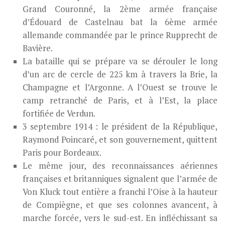
Grand Couronné, la 2ème armée française
d’Édouard de Castelnau bat la 6ème armée
allemande commandée par le prince Rupprecht de
Bavière.
La bataille qui se prépare va se dérouler le long
d’un arc de cercle de 225 km à travers la Brie, la
Champagne et l’Argonne. A l’Ouest se trouve le
camp retranché de Paris, et à l’Est, la place
fortifiée de Verdun.
3 septembre 1914 : le président de la République,
Raymond Poincaré, et son gouvernement, quittent
Paris pour Bordeaux.
Le même jour, des reconnaissances aériennes
françaises et britanniques signalent que l’armée de
Von Kluck tout entière a franchi l’Oise à la hauteur
de Compiègne, et que ses colonnes avancent, à
marche forcée, vers le sud-est. En infléchissant sa