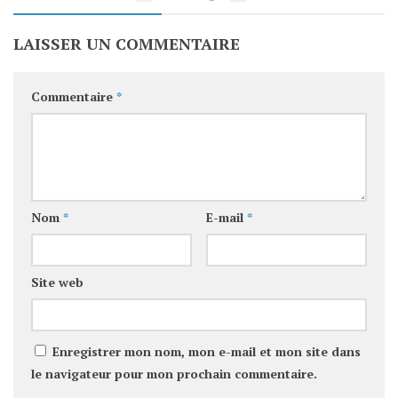
LAISSER UN COMMENTAIRE
Commentaire
*
Nom
*
E-mail
*
Site web
Enregistrer mon nom, mon e-mail et mon site dans
le navigateur pour mon prochain commentaire.