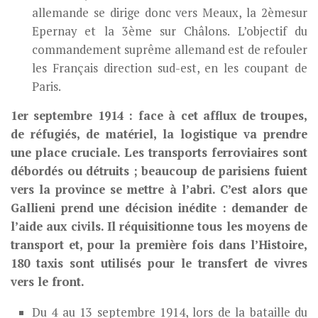
allemande se dirige donc vers Meaux, la 2èmesur
Epernay et la 3ème sur Châlons. L’objectif du
commandement suprême allemand est de refouler
les Français direction sud-est, en les coupant de
Paris.
1er septembre 1914 : face à cet afflux de troupes,
de réfugiés, de matériel, la logistique va prendre
une place cruciale. Les transports ferroviaires sont
débordés ou détruits ; beaucoup de parisiens fuient
vers la province se mettre à l’abri. C’est alors que
Gallieni prend une décision inédite : demander de
l’aide aux civils. Il réquisitionne tous les moyens de
transport et, pour la première fois dans l’Histoire,
180 taxis sont utilisés pour le transfert de vivres
vers le front.
Du 4 au 13 septembre 1914, lors de la bataille du