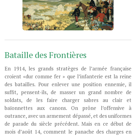
Bataille des Frontières
En 1914, les grands stratèges de l’armée française
croient «dur comme fer » que l’infanterie est la reine
des batailles. Pour enlever une position ennemie, il
suffit, pensent-ils, de masser un grand nombre de
soldats, de les faire charger sabres au clair et
baïonnettes aux canons. On prône l’offensive à
outrance, avec un armement dépassé, et des uniformes
de parade du siècle précédent. Mais en ce début de
mois d’août 14, comment le panache des charges en