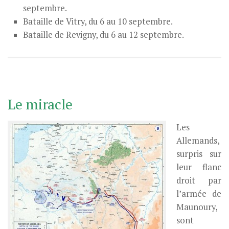
septembre.
Bataille de Vitry, du 6 au 10 septembre.
Bataille de Revigny, du 6 au 12 septembre.
Le miracle
Les
Allemands,
surpris sur
leur flanc
droit par
l’armée de
Maunoury,
sont