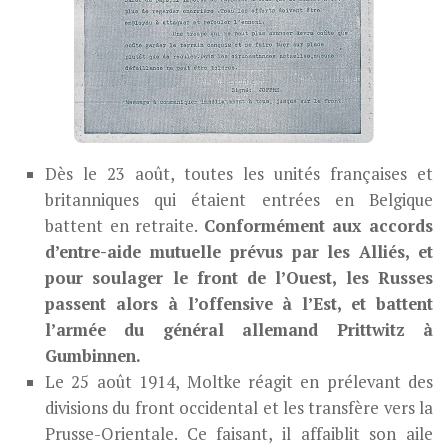
Dès le 23 août, toutes les unités françaises et
britanniques qui étaient entrées en Belgique
battent en retraite.
Conformément aux accords
d’entre-aide mutuelle prévus par les Alliés, et
pour soulager le front de l’Ouest, les Russes
passent alors à l’offensive à l’Est, et battent
l’armée du général allemand Prittwitz à
Gumbinnen.
Le 25 août 1914, Moltke réagit en prélevant des
divisions du front occidental et les transfère vers la
Prusse-Orientale. Ce faisant, il affaiblit son aile