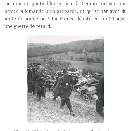
casoars et gants blancs peut-il l’emporter sur une
armée allemande bien préparée, et qui se bat avec du
matériel moderne ? La France débute ce conflit avec
une guerre de retard.