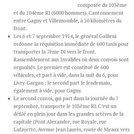
composée du 103ème
et du 104ème RI (6000 hommes). Cantonnement
entre Gagny et Villemomble, à 50 kilomètres du
front.
Les 6 et 7 septembre 1914, le général Gallieni
ordonne la réquisition immédiate de 600 taxis pour
transporter la 7ème DI vers le front.
Rassemblement aux Invalides où deux convois sont
organisés. Le premier est constitué de 600
véhicules, et part à vide, dans la nuit du 6, pour
Livry-Gargan ; le second part le lendemain,
également à vide, pour Gagny.
Le second convoi, qui part dans la journée du 7
septembre, transporte le 103ème RI. C’est un
défilé en plein jour dans les grandes artères de la
capitale (Pont Alexandre, rue Royale, rue
Lafayette, Avenue Jean Jaurès, route de Meaux vers