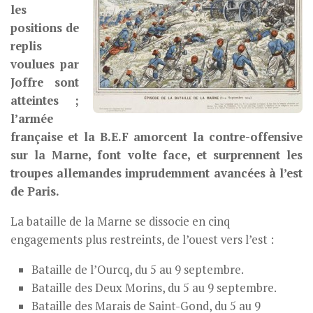
les
positions de
replis
voulues par
Joffre sont
atteintes ;
l’armée
française et la B.E.F amorcent la contre-offensive
sur la Marne, font volte face, et surprennent les
troupes allemandes imprudemment avancées à l’est
de Paris.
La bataille de la Marne se dissocie en cinq
engagements plus restreints, de l’ouest vers l’est :
Bataille de l’Ourcq, du 5 au 9 septembre.
Bataille des Deux Morins, du 5 au 9 septembre.
Bataille des Marais de Saint-Gond, du 5 au 9