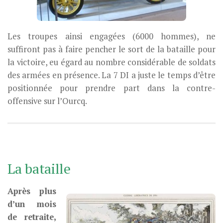
Les troupes ainsi engagées (6000 hommes), ne
suffiront pas à faire pencher le sort de la bataille pour
la victoire, eu égard au nombre considérable de soldats
des armées en présence. La 7 DI a juste le temps d’être
positionnée pour prendre part dans la contre-
offensive sur l’Ourcq.
La bataille
Après plus
d’un mois
de retraite,