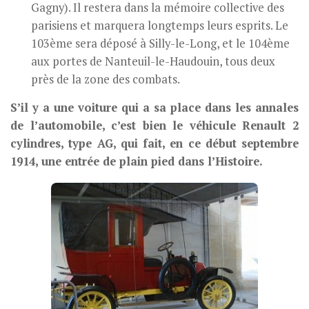
Gagny). Il restera dans la mémoire collective des
parisiens et marquera longtemps leurs esprits. Le
103ème sera déposé à Silly-le-Long, et le 104ème
aux portes de Nanteuil-le-Haudouin, tous deux
près de la zone des combats.
S’il y a une voiture qui a sa place dans les annales
de l’automobile, c’est bien le véhicule Renault 2
cylindres, type AG, qui fait, en ce début septembre
1914, une entrée de plain pied dans l’Histoire.