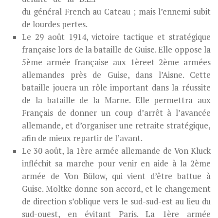
du général French au Cateau ; mais l’ennemi subit
de lourdes pertes.
Le 29 août 1914, victoire tactique et stratégique
française lors de la bataille de Guise. Elle oppose la
5ème armée française aux 1èreet 2ème armées
allemandes près de Guise, dans l’Aisne. Cette
bataille jouera un rôle important dans la réussite
de la bataille de la Marne. Elle permettra aux
Français de donner un coup d’arrêt à l’avancée
allemande, et d’organiser une retraite stratégique,
afin de mieux repartir de l’avant.
Le 30 août, la 1ère armée allemande de Von Kluck
infléchit sa marche pour venir en aide à la 2ème
armée de Von Bülow, qui vient d’être battue à
Guise. Moltke donne son accord, et le changement
de direction s’oblique vers le sud-sud-est au lieu du
sud-ouest, en évitant Paris. La 1ère armée