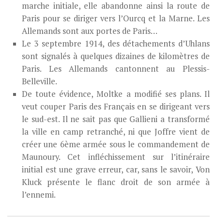
marche initiale, elle abandonne ainsi la route de
Paris pour se diriger vers l’Ourcq et la Marne. Les
Allemands sont aux portes de Paris…
Le 3 septembre 1914, des détachements d’Uhlans
sont signalés à quelques dizaines de kilomètres de
Paris. Les Allemands cantonnent au Plessis-
Belleville.
De toute évidence, Moltke a modifié ses plans. Il
veut couper Paris des Français en se dirigeant vers
le sud-est. Il ne sait pas que Gallieni a transformé
la ville en camp retranché, ni que Joffre vient de
créer une 6ème armée sous le commandement de
Maunoury. Cet infléchissement sur l’itinéraire
initial est une grave erreur, car, sans le savoir, Von
Kluck présente le flanc droit de son armée à
l’ennemi.