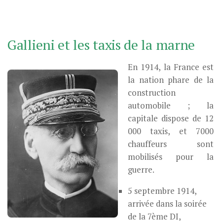
Gallieni et les taxis de la marne
En 1914, la France est
la nation phare de la
construction
automobile ; la
capitale dispose de 12
000 taxis, et 7000
chauffeurs sont
mobilisés pour la
guerre.
5 septembre 1914,
arrivée dans la soirée
de la 7ème DI,