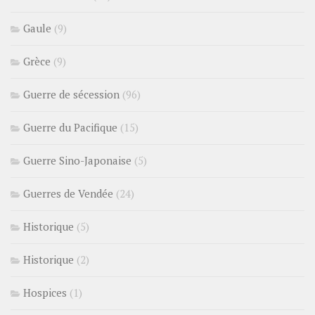
Gaule
(9)
Grèce
(9)
Guerre de sécession
(96)
Guerre du Pacifique
(15)
Guerre Sino-Japonaise
(5)
Guerres de Vendée
(24)
Historique
(5)
Historique
(2)
Hospices
(1)