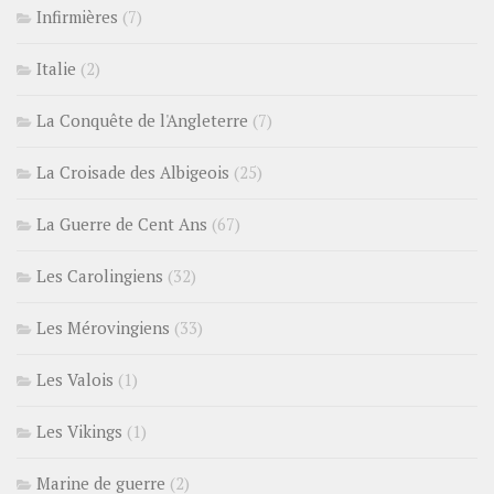
Infirmières
(7)
Italie
(2)
La Conquête de l'Angleterre
(7)
La Croisade des Albigeois
(25)
La Guerre de Cent Ans
(67)
Les Carolingiens
(32)
Les Mérovingiens
(33)
Les Valois
(1)
Les Vikings
(1)
Marine de guerre
(2)