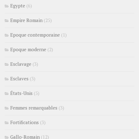
Egypte
(6)
Empire Romain
(25)
Epoque contemporaine
(1)
Epoque moderne
(2)
Esclavage
(3)
Esclaves
(3)
États-Unis
(5)
Femmes remarquables
(3)
Fortifications
(3)
Gallo-Romain
(12)