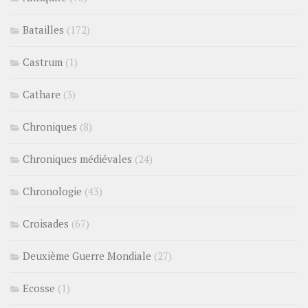
Batailles
(172)
Castrum
(1)
Cathare
(3)
Chroniques
(8)
Chroniques médiévales
(24)
Chronologie
(43)
Croisades
(67)
Deuxième Guerre Mondiale
(27)
Ecosse
(1)