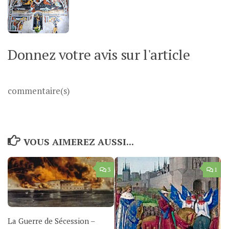
Donnez votre avis sur l'article
commentaire(s)
VOUS AIMEREZ AUSSI...
3
1
La Guerre de Sécession –