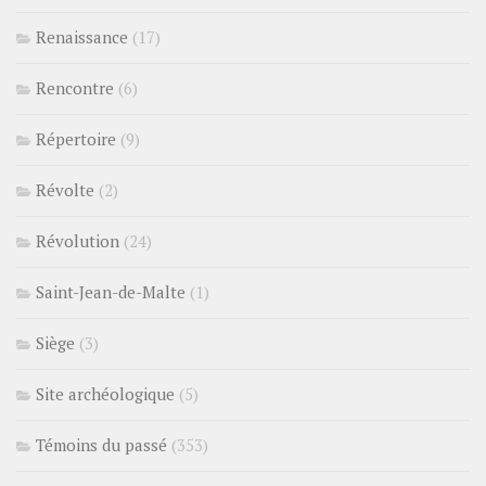
Renaissance
(17)
Rencontre
(6)
Répertoire
(9)
Révolte
(2)
Révolution
(24)
Saint-Jean-de-Malte
(1)
Siège
(3)
Site archéologique
(5)
Témoins du passé
(353)