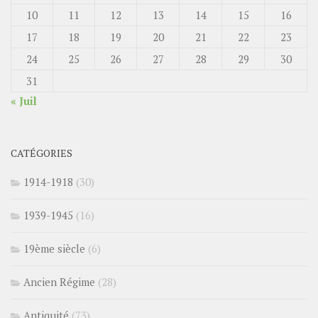
10
11
12
13
14
15
16
17
18
19
20
21
22
23
24
25
26
27
28
29
30
31
« Juil
CATÉGORIES
1914-1918
(30)
1939-1945
(16)
19ème siècle
(6)
Ancien Régime
(28)
Antiquité
(73)