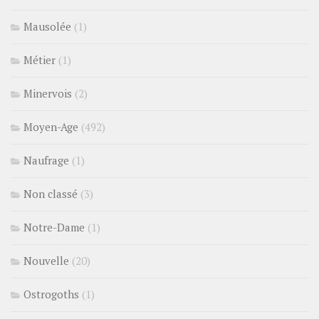
Mausolée
(1)
Métier
(1)
Minervois
(2)
Moyen-Age
(492)
Naufrage
(1)
Non classé
(3)
Notre-Dame
(1)
Nouvelle
(20)
Ostrogoths
(1)