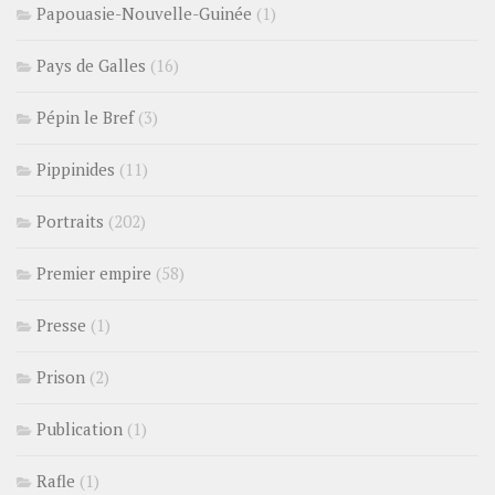
Papouasie-Nouvelle-Guinée
(1)
Pays de Galles
(16)
Pépin le Bref
(3)
Pippinides
(11)
Portraits
(202)
Premier empire
(58)
Presse
(1)
Prison
(2)
Publication
(1)
Rafle
(1)