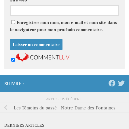
Enregistrer mon nom, mon e-mail et mon site dans
le navigateur pour mon prochain commentaire.
SUIVRE :
ARTICLE PRÉCÉDENT
Les Témoins du passé – Notre-Dame-des-Fontaines
DERNIERS ARTICLES