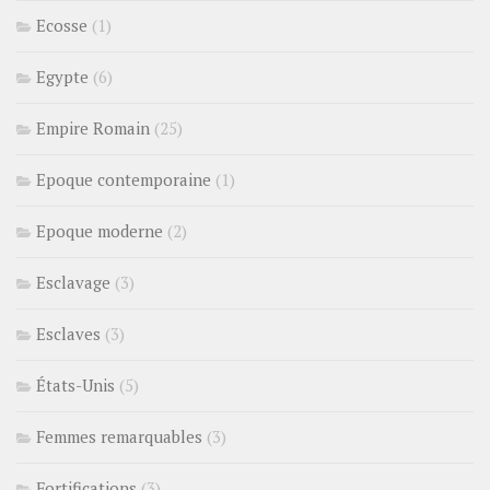
Ecosse
(1)
Egypte
(6)
Empire Romain
(25)
Epoque contemporaine
(1)
Epoque moderne
(2)
Esclavage
(3)
Esclaves
(3)
États-Unis
(5)
Femmes remarquables
(3)
Fortifications
(3)