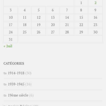
1
2
3
4
5
6
7
8
9
10
11
12
13
14
15
16
17
18
19
20
21
22
23
24
25
26
27
28
29
30
31
« Juil
CATÉGORIES
1914-1918
(30)
1939-1945
(16)
19ème siècle
(6)