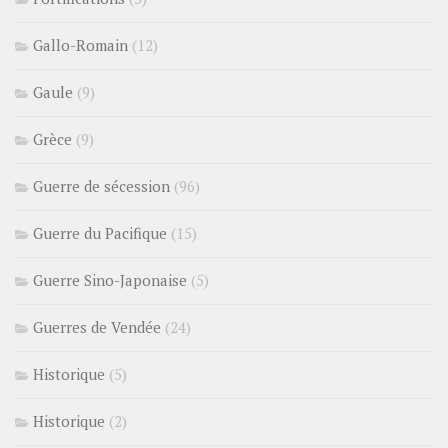
Gallo-Romain
(12)
Gaule
(9)
Grèce
(9)
Guerre de sécession
(96)
Guerre du Pacifique
(15)
Guerre Sino-Japonaise
(5)
Guerres de Vendée
(24)
Historique
(5)
Historique
(2)