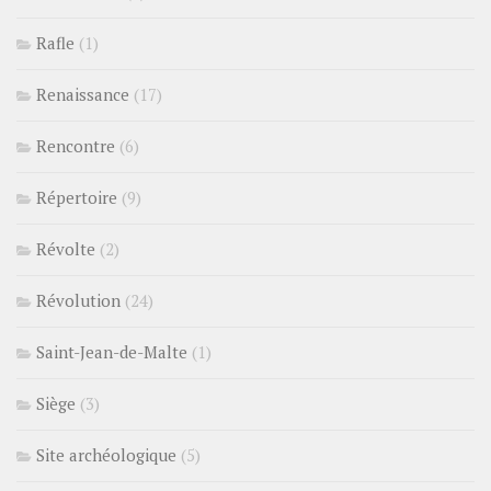
Rafle
(1)
Renaissance
(17)
Rencontre
(6)
Répertoire
(9)
Révolte
(2)
Révolution
(24)
Saint-Jean-de-Malte
(1)
Siège
(3)
Site archéologique
(5)