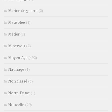
Marine de guerre
(2)
Mausolée
(1)
Métier
(1)
Minervois
(2)
Moyen-Age
(492)
Naufrage
(1)
Non classé
(3)
Notre-Dame
(1)
Nouvelle
(20)