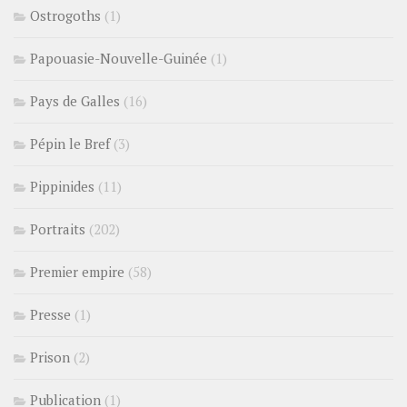
Ostrogoths
(1)
Papouasie-Nouvelle-Guinée
(1)
Pays de Galles
(16)
Pépin le Bref
(3)
Pippinides
(11)
Portraits
(202)
Premier empire
(58)
Presse
(1)
Prison
(2)
Publication
(1)