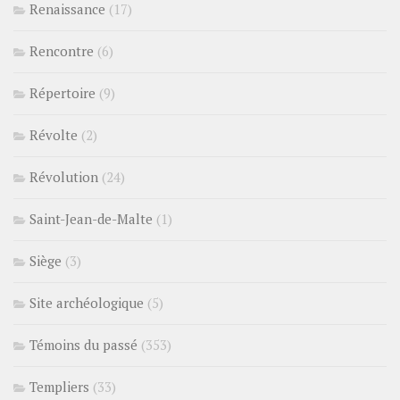
Renaissance
(17)
Rencontre
(6)
Répertoire
(9)
Révolte
(2)
Révolution
(24)
Saint-Jean-de-Malte
(1)
Siège
(3)
Site archéologique
(5)
Témoins du passé
(353)
Templiers
(33)