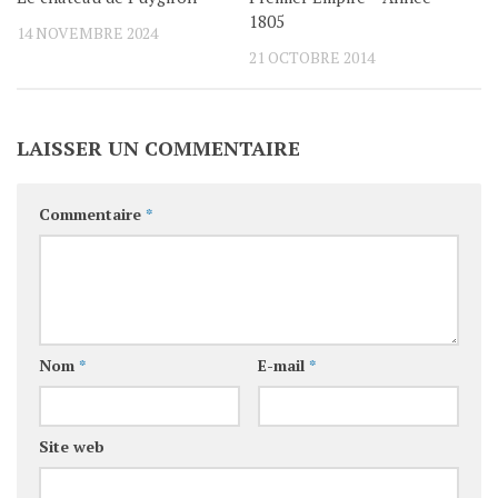
1805
14 NOVEMBRE 2024
21 OCTOBRE 2014
LAISSER UN COMMENTAIRE
Commentaire
*
Nom
*
E-mail
*
Site web