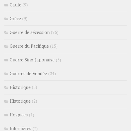
Gaule
(9)
Grèce
(9)
Guerre de sécession
(96)
Guerre du Pacifique
(15)
Guerre Sino-Japonaise
(5)
Guerres de Vendée
(24)
Historique
(5)
Historique
(2)
Hospices
(1)
Infirmières
(7)