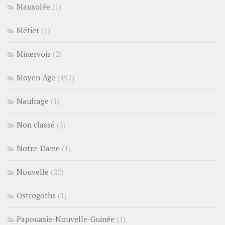
Mausolée
(1)
Métier
(1)
Minervois
(2)
Moyen-Age
(492)
Naufrage
(1)
Non classé
(3)
Notre-Dame
(1)
Nouvelle
(20)
Ostrogoths
(1)
Papouasie-Nouvelle-Guinée
(1)