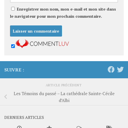
Enregistrer mon nom, mon e-mail et mon site dans
le navigateur pour mon prochain commentaire.
SUIVRE :
ARTICLE PRÉCÉDENT
Les Témoins du passé – La cathédrale Sainte-Cécile
d’Albi
DERNIERS ARTICLES