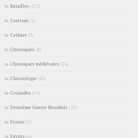
Batailles
(172)
Castrum
(1)
Cathare
(3)
Chroniques
(8)
Chroniques médiévales
(24)
Chronologie
(43)
Croisades
(67)
Deuxième Guerre Mondiale
(27)
Ecosse
(1)
Egypte
(6)