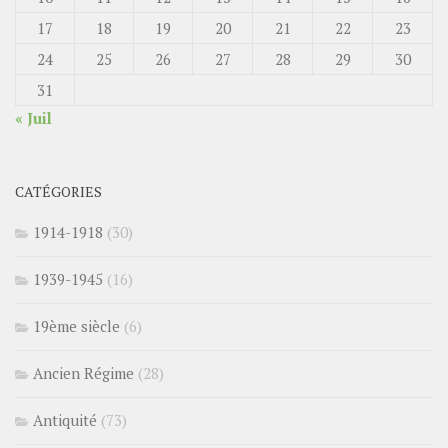
17
18
19
20
21
22
23
24
25
26
27
28
29
30
31
« Juil
CATÉGORIES
1914-1918
(30)
1939-1945
(16)
19ème siècle
(6)
Ancien Régime
(28)
Antiquité
(73)