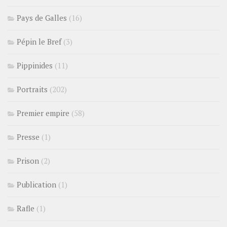
Pays de Galles
(16)
Pépin le Bref
(3)
Pippinides
(11)
Portraits
(202)
Premier empire
(58)
Presse
(1)
Prison
(2)
Publication
(1)
Rafle
(1)