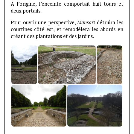
A l’origine, l’enceinte comportait huit tours et
deux portails.
Pour ouvrir une perspective,
Mansar
t détruira les
courtines côté est, et remodèlera les abords en
créant des plantations et des jardins.