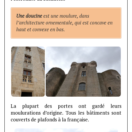
Une doucine
est une moulure, dans
l’architecture ornementale, qui est concave en
haut et convexe en bas.
La plupart des portes ont gardé leurs
moulurations d’origine. Tous les bâtiments sont
couverts de plafonds à la française.