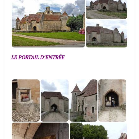
LE PORTAIL D’ENTRÉE