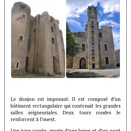
Le donjon est imposant. Il est composé d’un
bâtiment rectangulaire qui contenait les grandes
salles seigneuriales. Deux tours rondes le
renforcent à l’ouest.
Une tour carrée, munie d’une herse et d’un pont