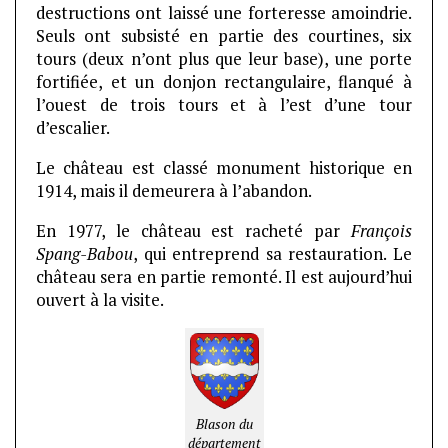
destructions ont laissé une forteresse amoindrie.
Seuls ont subsisté en partie des courtines, six
tours (deux n’ont plus que leur base), une porte
fortifiée, et un donjon rectangulaire, flanqué à
l’ouest de trois tours et à l’est d’une tour
d’escalier.
Le château est classé monument historique en
1914, mais il demeurera à l’abandon.
En 1977, le château est racheté par
François
Spang-Babou
, qui entreprend sa restauration. Le
château sera en partie remonté. Il est aujourd’hui
ouvert à la visite.
Blason du
département