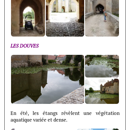
LES DOUVES
En été, les étangs révèlent une végétation
aquatique variée et dense.