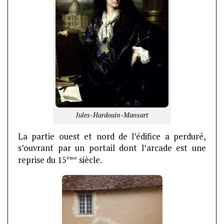
Jules-Hardouin-Mansart
La partie ouest et nord de l’édifice a perduré,
s’ouvrant par un portail dont l’arcade est une
ème
reprise du 15
siècle.