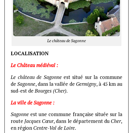
Le château de Sagonne
LOCALISATION
Le Château médiéval :
Le château de Sagonne
est situé sur la commune
de
Sagonne
, dans la vallée de
Germigny
, à 45 km au
sud-est de
Bourges
(Cher).
La ville de Sagonne :
Sagonne
est une commune française située sur la
route
Jacques Cœur
, dans le département du
Cher
,
en région
Centre-Val de Loire
.