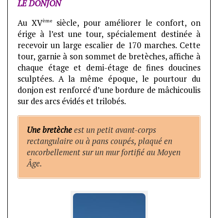
LE DONJON
ème
Au XV
siècle, pour améliorer le confort, on
érige à l’est une tour, spécialement destinée à
recevoir un large escalier de 170 marches. Cette
tour, garnie à son sommet de bretèches, affiche à
chaque étage et demi-étage de fines doucines
sculptées. A la même époque, le pourtour du
donjon est renforcé d’une bordure de mâchicoulis
sur des arcs évidés et trilobés.
Une bretèche
est un petit avant-corps
rectangulaire ou à pans coupés,
plaqué en
encorbellement sur un mur fortifié au Moyen
Âge.