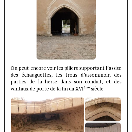
On peut encore voir les piliers supportant l’assise
des échauguettes, les trous d’assommoir, des
parties de la herse dans son conduit, et des
ème
vantaux de porte de la fin du XVI
siècle.