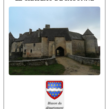
Blason du
département