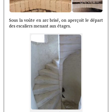
Sous la voûte en arc brisé, on aperçoit le départ
des escaliers menant aux étages.