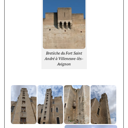
Bretèche du Fort Saint
André à Villeneuve-lès-
Avignon