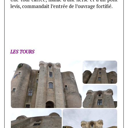
levis, commandait l’entrée de l’ouvrage fortifié.
LES TOURS