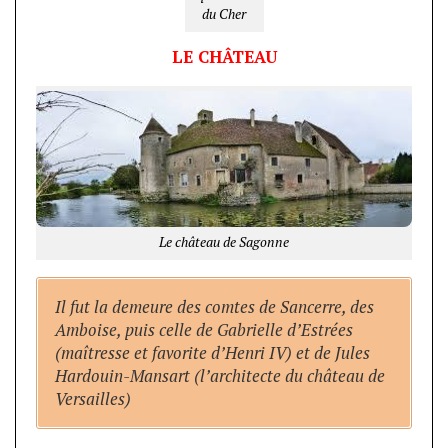
du Cher
LE CHÂTEAU
Le château de Sagonne
Il fut la demeure des comtes de Sancerre, des
Amboise, puis celle de Gabrielle d’Estrées
(maîtresse et favorite d’Henri IV) et de Jules
Hardouin-Mansart (l’architecte du château de
Versailles)