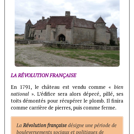
LA RÉVOLUTION FRANÇAISE
En 1791, le château est vendu comme «
bien
national
». L’édifice sera alors dépecé, pillé, ses
toits démontés pour récupérer le plomb. Il finira
comme carrière de pierres, puis comme ferme.
La
Révolution française
désigne une période de
bouleversements sociaux et politiques de