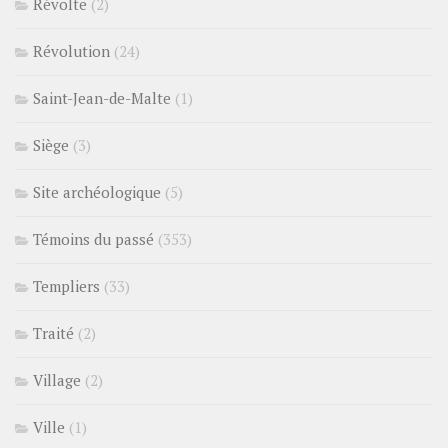
Révolte
(2)
Révolution
(24)
Saint-Jean-de-Malte
(1)
Siège
(3)
Site archéologique
(5)
Témoins du passé
(353)
Templiers
(33)
Traité
(2)
Village
(2)
Ville
(1)