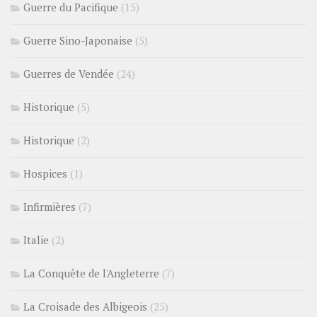
Guerre du Pacifique
(15)
Guerre Sino-Japonaise
(5)
Guerres de Vendée
(24)
Historique
(5)
Historique
(2)
Hospices
(1)
Infirmières
(7)
Italie
(2)
La Conquête de l'Angleterre
(7)
La Croisade des Albigeois
(25)