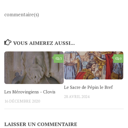
commentaire(s)
VOUS AIMEREZ AUSSI...
3
0
Le Sacre de Pépin le Bref
Les Mérovingiens – Clovis
28 AVRIL 2024
16 DÉCEMBRE 2020
LAISSER UN COMMENTAIRE