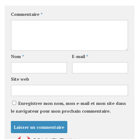
Commentaire
*
Nom
*
E-mail
*
Site web
Enregistrer mon nom, mon e-mail et mon site dans
le navigateur pour mon prochain commentaire.