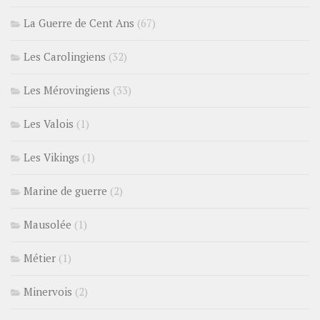
La Guerre de Cent Ans
(67)
Les Carolingiens
(32)
Les Mérovingiens
(33)
Les Valois
(1)
Les Vikings
(1)
Marine de guerre
(2)
Mausolée
(1)
Métier
(1)
Minervois
(2)