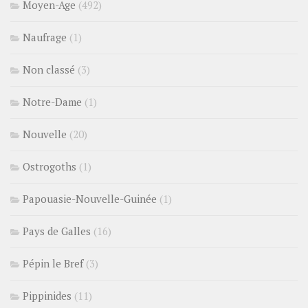
Moyen-Age
(492)
Naufrage
(1)
Non classé
(3)
Notre-Dame
(1)
Nouvelle
(20)
Ostrogoths
(1)
Papouasie-Nouvelle-Guinée
(1)
Pays de Galles
(16)
Pépin le Bref
(3)
Pippinides
(11)