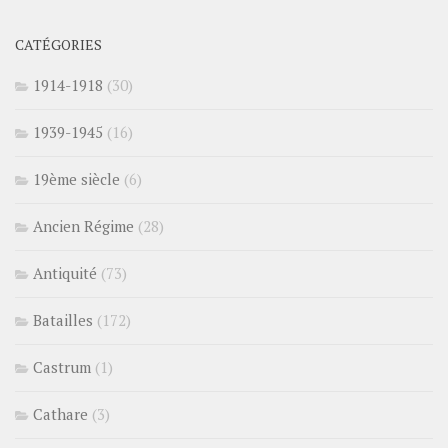
CATÉGORIES
1914-1918
(30)
1939-1945
(16)
19ème siècle
(6)
Ancien Régime
(28)
Antiquité
(73)
Batailles
(172)
Castrum
(1)
Cathare
(3)