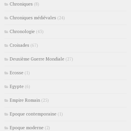
Chroniques
(8)
Chroniques médiévales
(24)
Chronologie
(43)
Croisades
(67)
Deuxième Guerre Mondiale
(27)
Ecosse
(1)
Egypte
(6)
Empire Romain
(25)
Epoque contemporaine
(1)
Epoque moderne
(2)