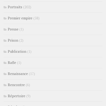
Portraits
(202)
Premier empire
(58)
Presse
(1)
Prison
(2)
Publication
(1)
Rafle
(1)
Renaissance
(17)
Rencontre
(6)
Répertoire
(9)