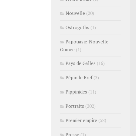
Nouvelle
(20)
Ostrogoths
(1)
Papouasie-Nouvelle-
Guinée
(1)
Pays de Galles
(16)
Pépin le Bref
(3)
Pippinides
(11)
Portraits
(202)
Premier empire
(58)
Presse
(1)