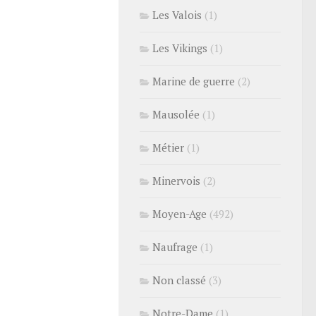
Les Valois
(1)
Les Vikings
(1)
Marine de guerre
(2)
Mausolée
(1)
Métier
(1)
Minervois
(2)
Moyen-Age
(492)
Naufrage
(1)
Non classé
(3)
Notre-Dame
(1)