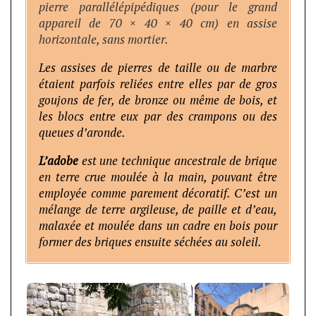
pierre parallélépipédiques (pour le grand
appareil de 70 × 40 × 40 cm) en assise
horizontale, sans mortier.
Les assises de pierres de taille ou de marbre
étaient parfois reliées entre elles par de gros
goujons de fer, de bronze ou même de bois, et
les blocs entre eux par des crampons ou des
queues d’aronde.
L’adobe
est une technique ancestrale de brique
en terre crue moulée à la main, pouvant être
employée comme parement décoratif. C’est un
mélange de terre argileuse, de paille et d’eau,
malaxée et moulée dans un cadre en bois pour
former des briques ensuite séchées au soleil.