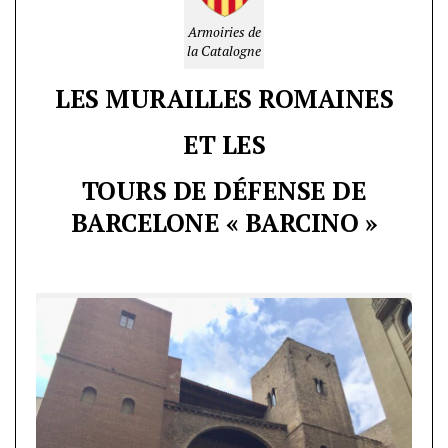
Armoiries de
la Catalogne
LES MURAILLES ROMAINES
ET LES
TOURS DE DÉFENSE
DE
BARCELONE
« BARCINO »