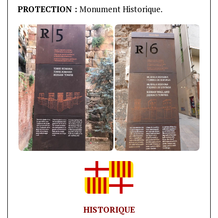
PROTECTION :
Monument Historique.
HISTORIQUE