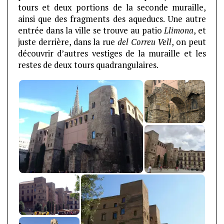
tours et deux portions de la seconde muraille,
ainsi que des fragments des aqueducs. Une autre
entrée dans la ville se trouve au patio
Llimona
, et
juste derrière, dans la rue
del Correu Vell
, on peut
découvrir d’autres vestiges de la muraille et les
restes de deux tours quadrangulaires.