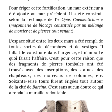
Pour ériger cette fortification, un mur extérieur a
été ajouté au mur précédent. Il a été construit
selon la technique de l’«
Opus Caementicium
»
(
maçonnerie de blocage constituée par un mélange
de mortier et de pierres tout venant
).
L’espace situé entre les deux murs a été rempli de
toutes sortes de décombres et de vestiges. Il
fallait le construire dans l’urgence, et n’importe
quoi faisait l’affaire. C’est pour cette raison que
des fragments de pierres tombales ont été
trouvés avec des inscriptions, des statues, des
chapiteaux, des morceaux de colonnes, etc.
Soixante-seize tours furent érigées tout autour
de la cité de
Barcino
. C’est sans aucun doute ce qui
a rendu la muraille redoutable.