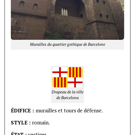
Murailles du quartier gothique de Barcelone
Drapeau de la ville
de Barcelona
ÉDIFICE :
murailles et tours de défense.
STYLE :
romain.
ÉTAT :
vestiges.