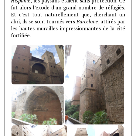
Hispanie
, les paysans étaient sans protection. Ce
fut alors l’exode d’un grand nombre de réfugiés.
Et c’est tout naturellement que, cherchant un
abri, ils se sont tournés vers
Barcelone
, attirés par
les hautes murailles impressionnantes de la cité
fortifiée.