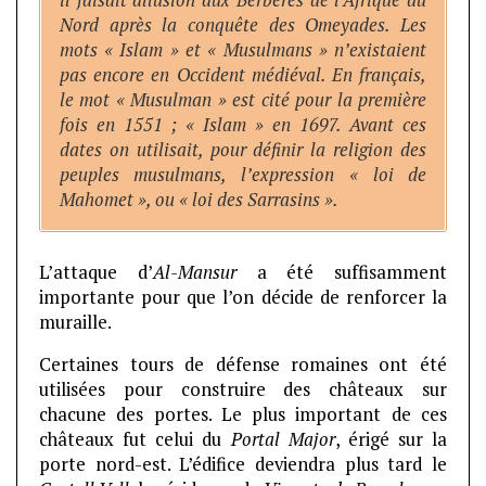
Nord après la conquête des Omeyades. Les
mots « Islam » et « Musulmans » n’existaient
pas encore en Occident médiéval. En français,
le mot « Musulman » est cité pour la première
fois en 1551 ; « Islam » en 1697. Avant ces
dates on utilisait, pour définir la religion des
peuples musulmans, l’expression « loi de
Mahomet », ou « loi des Sarrasins ».
L’attaque d’
Al-Mansur
a été suffisamment
importante pour que l’on décide de renforcer la
muraille.
Certaines tours de défense romaines ont été
utilisées pour construire des châteaux sur
chacune des portes. Le plus important de ces
châteaux fut celui du
Portal Major
, érigé sur la
porte nord-est. L’édifice deviendra plus tard le