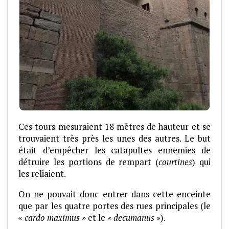
Ces tours mesuraient 18 mètres de hauteur et se
trouvaient très près les unes des autres. Le but
était d’empêcher les catapultes ennemies de
détruire les portions de rempart (
courtines
) qui
les reliaient.
On ne pouvait donc entrer dans cette enceinte
que par les quatre portes des rues principales (le
«
cardo maximus »
et le
« decumanus
»).