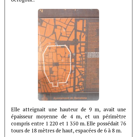
Elle atteignait une hauteur de 9 m, avait une
épaisseur moyenne de 4 m, et un périmètre
compris entre 1 220 et 1 350 m. Elle possédait 76
tours de 18 mètres de haut, espacées de 6 à 8 m.