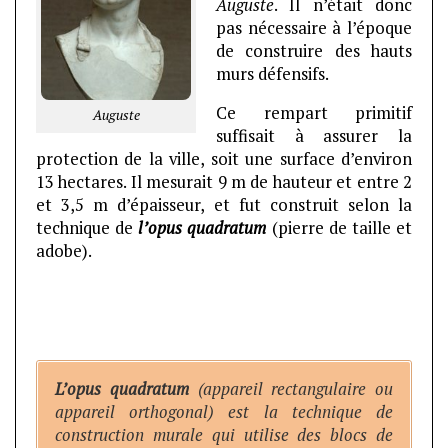
Auguste
. Il n’était donc
pas nécessaire à l’époque
de construire des hauts
murs défensifs.
Ce rempart primitif
Auguste
suffisait à assurer la
protection de la ville, soit une surface d’environ
13 hectares. Il mesurait 9 m de hauteur et entre 2
et 3,5 m d’épaisseur, et fut construit selon la
technique de
l’opus quadratum
(pierre de taille et
adobe).
L’opus quadratum
(appareil rectangulaire ou
appareil orthogonal) est la technique de
construction murale qui utilise des blocs de