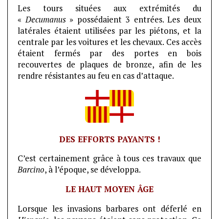
Les tours situées aux extrémités du
«
Decumanus
» possédaient 3 entrées. Les deux
latérales étaient utilisées par les piétons, et la
centrale par les voitures et les chevaux. Ces accès
étaient fermés par des portes en bois
recouvertes de plaques de bronze, afin de les
rendre résistantes au feu en cas d’attaque.
DES EFFORTS PAYANTS !
C’est certainement grâce à tous ces travaux que
Barcino
, à l’époque, se développa.
LE HAUT MOYEN ÂGE
Lorsque les invasions barbares ont déferlé en