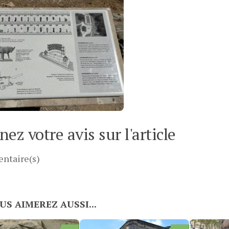
ez votre avis sur l'article
ntaire(s)
US AIMEREZ AUSSI...