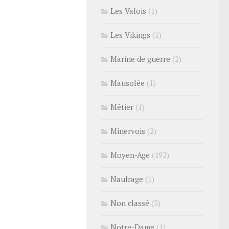
Les Valois
(1)
Les Vikings
(1)
Marine de guerre
(2)
Mausolée
(1)
Métier
(1)
Minervois
(2)
Moyen-Age
(492)
Naufrage
(1)
Non classé
(3)
Notre-Dame
(1)