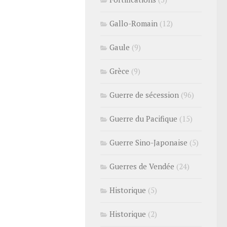
Gallo-Romain
(12)
Gaule
(9)
Grèce
(9)
Guerre de sécession
(96)
Guerre du Pacifique
(15)
Guerre Sino-Japonaise
(5)
Guerres de Vendée
(24)
Historique
(5)
Historique
(2)