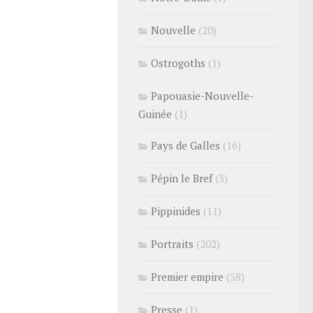
Nouvelle
(20)
Ostrogoths
(1)
Papouasie-Nouvelle-
Guinée
(1)
Pays de Galles
(16)
Pépin le Bref
(3)
Pippinides
(11)
Portraits
(202)
Premier empire
(58)
Presse
(1)