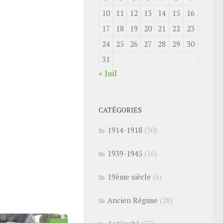
10
11
12
13
14
15
16
17
18
19
20
21
22
23
24
25
26
27
28
29
30
31
« Juil
CATÉGORIES
1914-1918
(30)
1939-1945
(16)
19ème siècle
(6)
Ancien Régime
(28)