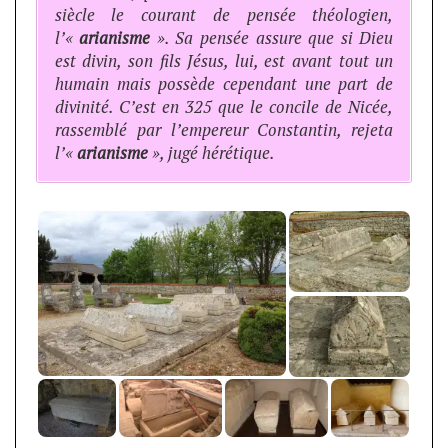
siècle le courant de pensée théologien,
l’«
arianisme
». Sa pensée assure que si Dieu
est divin, son fils Jésus, lui, est avant tout un
humain mais possède cependant une part de
divinité. C’est en 325 que le concile de Nicée,
rassemblé par l’empereur Constantin, rejeta
l’«
arianisme
», jugé hérétique.