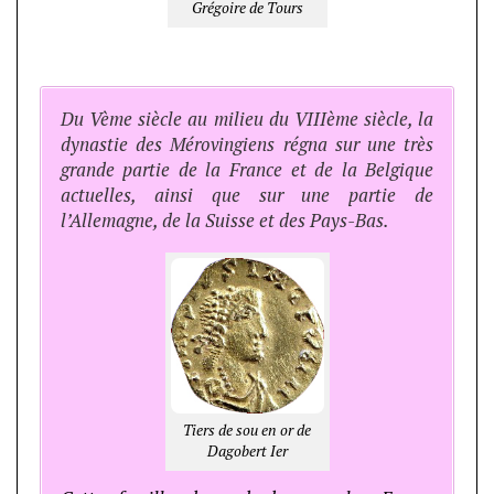
Grégoire de Tours
Du Vème siècle au milieu du VIIIème siècle, la
dynastie des Mérovingiens régna sur une très
grande partie de la France et de la Belgique
actuelles, ainsi que sur une partie de
l’Allemagne, de la Suisse et des Pays-Bas.
Tiers de sou en or de
Dagobert Ier