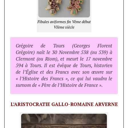
Fibules aviformes fin Vème début
VIème siècle
Grégoire de Tours (Georges Florent
Grégoire) naît le 30 Novembre 538 (ou 539) à
Clermont (ou Riom), et meurt le 17 novembre
594 à Tours. Il est évêque de Tours, historien
de l’Église et des Francs avec son œuvre sur
« l’Histoire des Francs », ce qui lui vaudra le
surnom de « Père de l’Histoire de France ».
L’ARISTOCRATIE GALLO-ROMAINE ARVERNE