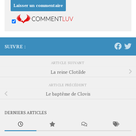
SUIVRE :
ARTICLE SUIVANT
La reine Clotilde
ARTICLE PRÉCÉDENT
Le baptême de Clovis
DERNIERS ARTICLES