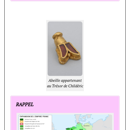
Abeille appartenant
au Trésor de Childéric
RAPPEL