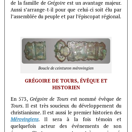
de la famille de
Grégoire
est un avantage majeur.
Aussi s’arrange-t-il pour que celui-ci soit élu par
l’assemblée du peuple et par l’épiscopat régional.
Boucle de ceinturon mérovingien
GRÉGOIRE DE TOURS, ÉVÊQUE ET
HISTORIEN
En 573,
Grégoire de Tours
est nommé évêque de
Tours
. Il est très soucieux du développement du
christianisme. Il est aussi le premier historien des
Mérovingiens
. Il sera à la fois témoin et
quelquefois acteur des événements de son