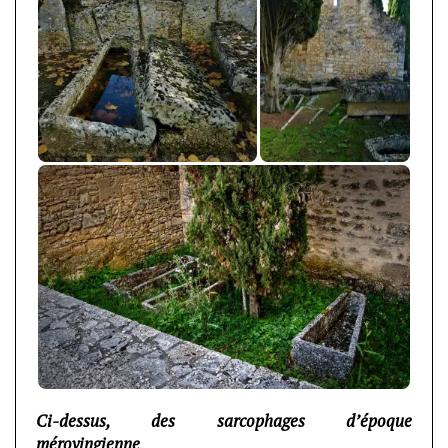
Ci-dessus, des sarcophages d’époque
mérovingienne
.