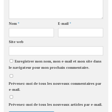
Nom
*
E-mail
*
Site web
Enregistrer mon nom, mon e-mail et mon site dans
le navigateur pour mon prochain commentaire.
Prévenez-moi de tous les nouveaux commentaires par
e-mail.
Prévenez-moi de tous les nouveaux articles par e-mail.