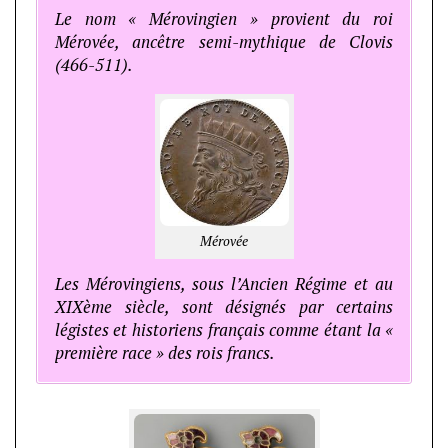
Le nom « Mérovingien » provient du roi
Mérovée, ancêtre semi-mythique de Clovis
(466-511).
Mérovée
Les Mérovingiens, sous l’Ancien Régime et au
XIXème siècle, sont désignés par certains
légistes et historiens français comme étant la «
première race » des rois francs.