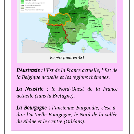
Empire franc en 481
L’Austrasie :
l’Est de la France actuelle, l’Est de
la Belgique actuelle et les régions rhénanes.
La Neustrie :
le Nord-Ouest de la France
actuelle (sans la Bretagne).
La Bourgogne :
l’ancienne Burgondie, c’est-à-
dire l’actuelle Bourgogne, le Nord de la vallée
du Rhône et le Centre (Orléans).