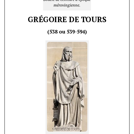
mérovingienne.
GRÉGOIRE DE TOURS
(538 ou 539-594)