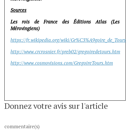
Sources
Les rois de France des Éditions Atlas (Les
Mérovingiens)
https://fr.wikipedia.org/wiki/Gr%C3%A9goire_de_Tours
http://www.crcrosnier.fr/preb02/gregoiredetours.htm
http://www.cosmovisions.com/GregoireTours.htm
Donnez votre avis sur l'article
commentaire(s)