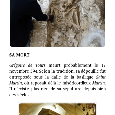
SA MORT
Grégoire de Tours
meurt probablement le 17
novembre 594. Selon la tradition, sa dépouille fut
entreposée sous la dalle de la basilique
Saint
Martin
, où reposait déjà le miséricordieux
Martin
.
Il n’existe plus rien de sa sépulture depuis bien
des siècles.