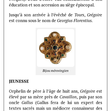
éducation et son accession au siège épiscopal.
Jusqu’à son arrivée à l’évêché de
Tours
,
Grégoire
est connu sous le nom de
Georgius Florentius.
Bijou mérovingien
JEUNESSE
Orphelin de père à l’âge de huit ans,
Grégoire
est
élevé par sa mère près de
Cavaillon
, puis par son
oncle
Gallus
(Gallus fera de lui un expert des
textes sacrés mais un médiocre connaisseur des