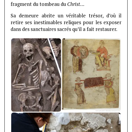
fragment du tombeau du
Christ
…
Sa demeure abrite un véritable trésor, d’où il
retire ses inestimables reliques pour les exposer
dans des sanctuaires sacrés qu’il a fait restaurer.