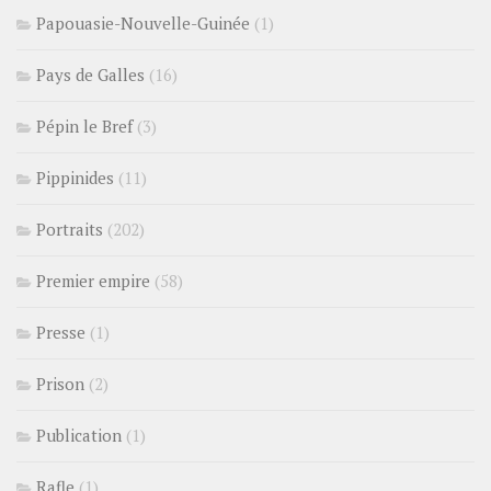
Papouasie-Nouvelle-Guinée
(1)
Pays de Galles
(16)
Pépin le Bref
(3)
Pippinides
(11)
Portraits
(202)
Premier empire
(58)
Presse
(1)
Prison
(2)
Publication
(1)
Rafle
(1)