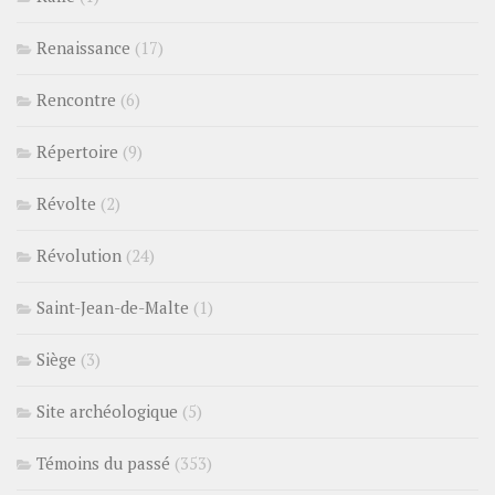
Renaissance
(17)
Rencontre
(6)
Répertoire
(9)
Révolte
(2)
Révolution
(24)
Saint-Jean-de-Malte
(1)
Siège
(3)
Site archéologique
(5)
Témoins du passé
(353)