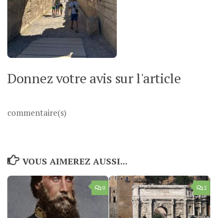
Donnez votre avis sur l'article
commentaire(s)
VOUS AIMEREZ AUSSI...
0
2