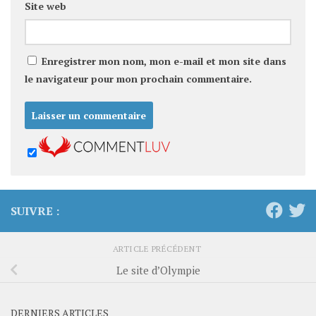
Site web
Enregistrer mon nom, mon e-mail et mon site dans
le navigateur pour mon prochain commentaire.
SUIVRE :
ARTICLE PRÉCÉDENT
Le site d’Olympie
DERNIERS ARTICLES