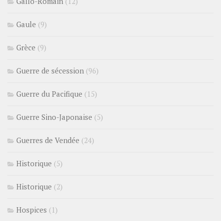
Gallo-Romain
(12)
Gaule
(9)
Grèce
(9)
Guerre de sécession
(96)
Guerre du Pacifique
(15)
Guerre Sino-Japonaise
(5)
Guerres de Vendée
(24)
Historique
(5)
Historique
(2)
Hospices
(1)