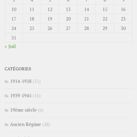
10
11
12
13
14
15
16
17
18
19
20
21
22
23
24
25
26
27
28
29
30
31
« Juil
CATÉGORIES
1914-1918
(31)
1939-1945
(16)
19ème siècle
(6)
Ancien Régime
(28)