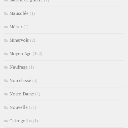
Mausolée
(1)
Métier
(1)
Minervois
(2)
Moyen-Age
(492)
Naufrage
(1)
Non classé
(3)
Notre-Dame
(1)
Nouvelle
(21)
Ostrogoths
(1)