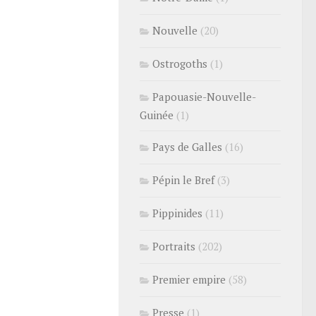
Nouvelle
(20)
Ostrogoths
(1)
Papouasie-Nouvelle-
Guinée
(1)
Pays de Galles
(16)
Pépin le Bref
(3)
Pippinides
(11)
Portraits
(202)
Premier empire
(58)
Presse
(1)