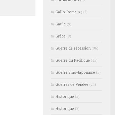
Gallo-Romain
(12)
Gaule
(9)
Grèce
(9)
Guerre de sécession
(96)
Guerre du Pacifique
(15)
Guerre Sino-Japonaise
(5)
Guerres de Vendée
(24)
Historique
(5)
Historique
(2)