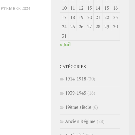
10
11
12
13
14
15
16
EPTEMBRE 2024
17
18
19
20
21
22
23
24
25
26
27
28
29
30
31
« Juil
CATÉGORIES
1914-1918
(30)
1939-1945
(16)
19ème siècle
(6)
Ancien Régime
(28)