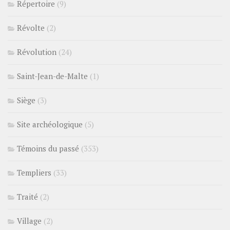
Répertoire
(9)
Révolte
(2)
Révolution
(24)
Saint-Jean-de-Malte
(1)
Siège
(3)
Site archéologique
(5)
Témoins du passé
(353)
Templiers
(33)
Traité
(2)
Village
(2)