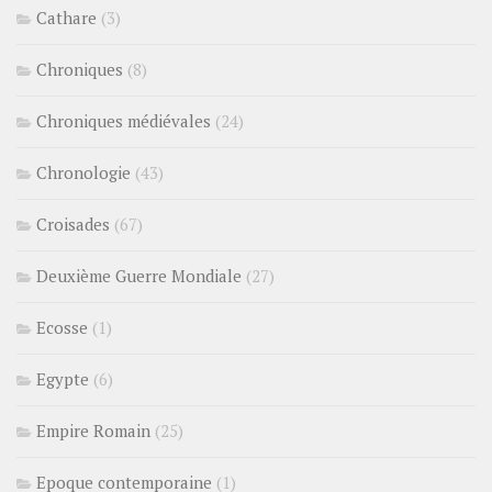
Cathare
(3)
Chroniques
(8)
Chroniques médiévales
(24)
Chronologie
(43)
Croisades
(67)
Deuxième Guerre Mondiale
(27)
Ecosse
(1)
Egypte
(6)
Empire Romain
(25)
Epoque contemporaine
(1)