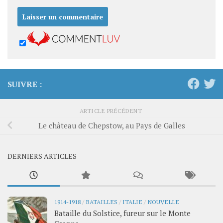
SUIVRE :
ARTICLE PRÉCÉDENT
Le château de Chepstow, au Pays de Galles
DERNIERS ARTICLES
1914-1918
/
BATAILLES
/
ITALIE
/
NOUVELLE
Bataille du Solstice, fureur sur le Monte