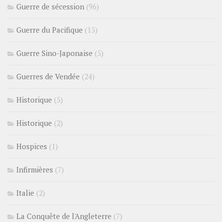
Guerre de sécession
(96)
Guerre du Pacifique
(15)
Guerre Sino-Japonaise
(5)
Guerres de Vendée
(24)
Historique
(5)
Historique
(2)
Hospices
(1)
Infirmières
(7)
Italie
(2)
La Conquête de l'Angleterre
(7)