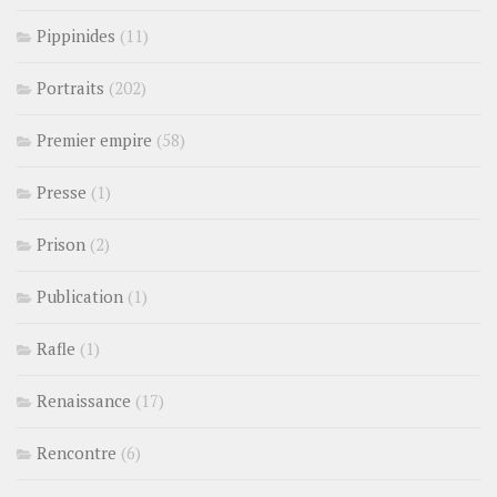
Pippinides
(11)
Portraits
(202)
Premier empire
(58)
Presse
(1)
Prison
(2)
Publication
(1)
Rafle
(1)
Renaissance
(17)
Rencontre
(6)