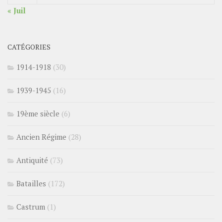
« Juil
CATÉGORIES
1914-1918
(30)
1939-1945
(16)
19ème siècle
(6)
Ancien Régime
(28)
Antiquité
(73)
Batailles
(172)
Castrum
(1)