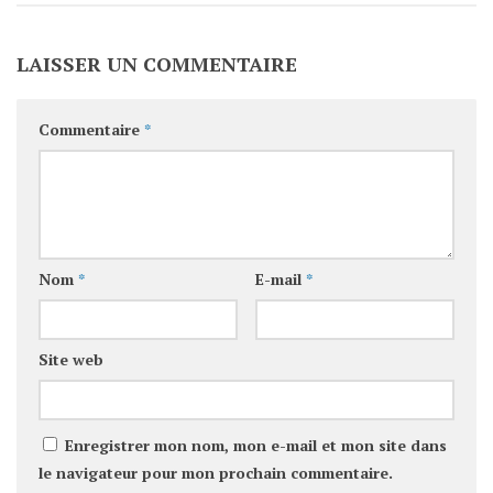
LAISSER UN COMMENTAIRE
Commentaire
*
Nom
*
E-mail
*
Site web
Enregistrer mon nom, mon e-mail et mon site dans
le navigateur pour mon prochain commentaire.