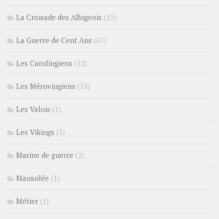
La Croisade des Albigeois
(25)
La Guerre de Cent Ans
(67)
Les Carolingiens
(32)
Les Mérovingiens
(33)
Les Valois
(1)
Les Vikings
(1)
Marine de guerre
(2)
Mausolée
(1)
Métier
(1)