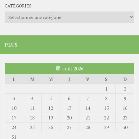
CATÉGORIES
Catégories
PLUS
août 2026
L
M
M
J
V
S
D
1
2
3
4
5
6
7
8
9
10
11
12
13
14
15
16
17
18
19
20
21
22
23
24
25
26
27
28
29
30
31