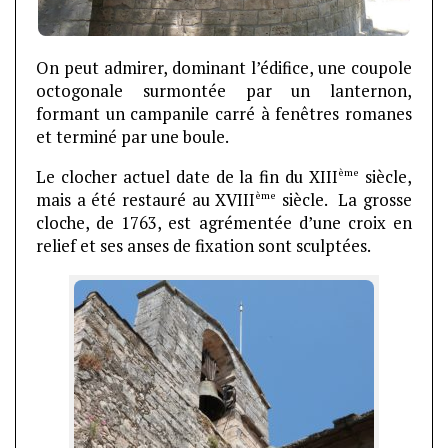
On peut admirer, dominant l’édifice, une coupole
octogonale surmontée par un lanternon,
formant un campanile carré à fenêtres romanes
et terminé par une boule.
ème
Le clocher actuel date de la fin du XIII
siècle,
ème
mais a été restauré au XVIII
siècle. La grosse
cloche, de 1763, est agrémentée d’une croix en
relief et ses anses de fixation sont sculptées.