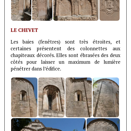
LE CHEVET
Les baies (fenêtres) sont très étroites, et
certaines présentent des colonnettes aux
chapiteaux décorés. Elles sont ébrasées des deux
côtés pour laisser un maximum de lumière
pénétrer dans l’édifice.