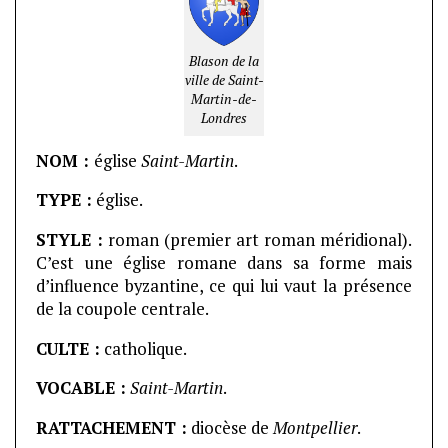
Blason de la
ville de Saint-
Martin-de-
Londres
NOM :
église
Saint-Martin
.
TYPE :
église.
STYLE :
roman (premier art roman méridional).
C’est une église romane dans sa forme mais
d’influence byzantine, ce qui lui vaut la présence
de la coupole centrale.
CULTE :
catholique.
VOCABLE :
Saint-Martin
.
RATTACHEMENT :
diocèse de
Montpellier
.