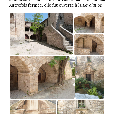
Autrefois fermée, elle fut ouverte à la
Révolution
.