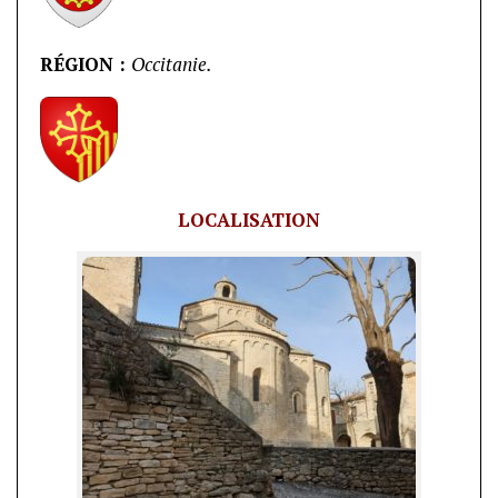
RÉGION :
Occitanie.
LOCALISATION