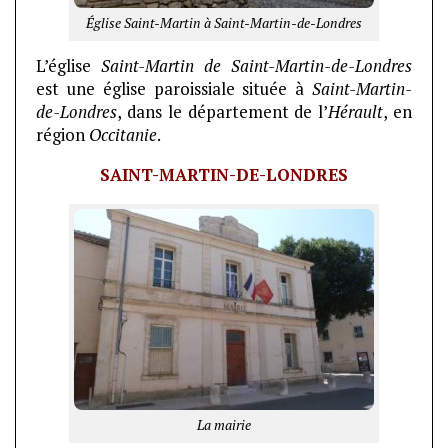
Église Saint-Martin à Saint-Martin-de-Londres
L’église
Saint-Martin de Saint-Martin-de-Londres
est une église paroissiale située à
Saint-Martin-
de-Londres
, dans le département de l’
Hérault
, en
région
Occitanie
.
SAINT-MARTIN-DE-LONDRES
La mairie