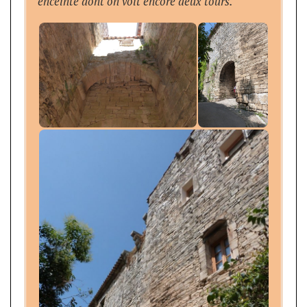
enceinte dont on voit encore deux tours.