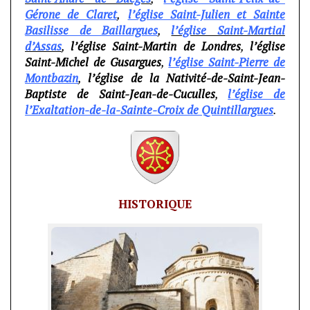
Gérone de Claret
,
l’église Saint-Julien et Sainte
Basilisse de Baillargues
,
l’église Saint-Martial
d’Assas
,
l’église Saint-Martin de Londres
,
l’église
Saint-Michel de Gusargues
,
l’église Saint-Pierre de
Montbazin
,
l’église de la Nativité-de-Saint-Jean-
Baptiste de Saint-Jean-de-Cuculles
,
l’église de
l’Exaltation-de-la-Sainte-Croix de Quintillargues
.
HISTORIQUE