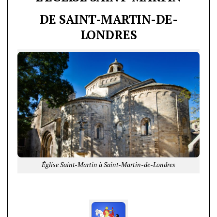
DE SAINT-MARTIN-DE-
LONDRES
Église Saint-Martin à Saint-Martin-de-Londres