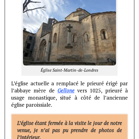
Église Saint-Martin-de-Londres
L’église actuelle a remplacé le prieuré érigé par
l’abbaye mère de
Gellone
vers 1025, prieuré à
usage monastique, situé à côté de l’ancienne
église paroissiale.
L’église étant fermée à la visite le jour de notre
venue, je n’ai pas pu prendre de photos de
l’intérieur.