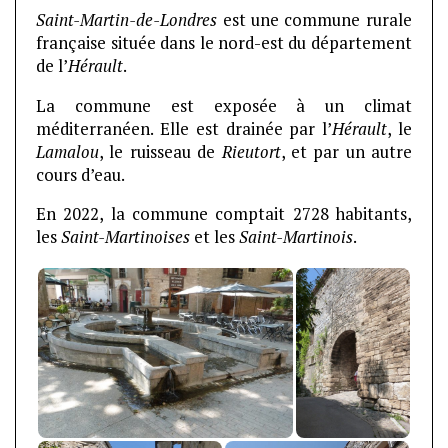
Saint-Martin-de-Londres
est une commune rurale
française située dans le nord-est du département
de l’
Hérault
.
La commune est exposée à un climat
méditerranéen. Elle est drainée par l’
Hérault
, le
Lamalou
, le ruisseau de
Rieutort
, et par un autre
cours d’eau.
En 2022, la commune comptait 2728 habitants,
les
Saint-Martinoises
et les
Saint-Martinois
.