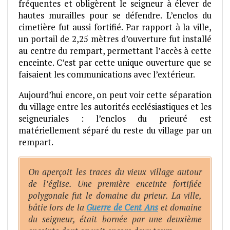
fréquentes et obligèrent le seigneur à élever de
hautes murailles pour se défendre. L’enclos du
cimetière fut aussi fortifié. Par rapport à la ville,
un portail de 2,25 mètres d’ouverture fut installé
au centre du rempart, permettant l’accès à cette
enceinte. C’est par cette unique ouverture que se
faisaient les communications avec l’extérieur.
Aujourd’hui encore, on peut voir cette séparation
du village entre les autorités ecclésiastiques et les
seigneuriales : l’enclos du prieuré est
matériellement séparé du reste du village par un
rempart.
On aperçoit les traces du vieux village autour
de l’église. Une première enceinte fortifiée
polygonale fut le domaine du prieur. La ville,
bâtie lors de la
Guerre de Cent Ans
et domaine
du seigneur, était bornée par une deuxième