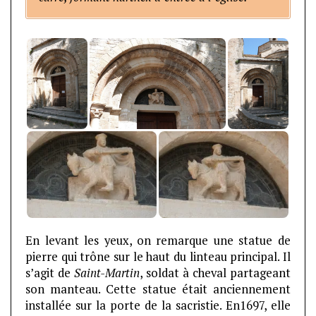
En levant les yeux, on remarque une statue de
pierre qui trône sur le haut du linteau principal. Il
s’agit de
Saint-Martin
, soldat à cheval partageant
son manteau. Cette statue était anciennement
installée sur la porte de la sacristie. En1697, elle