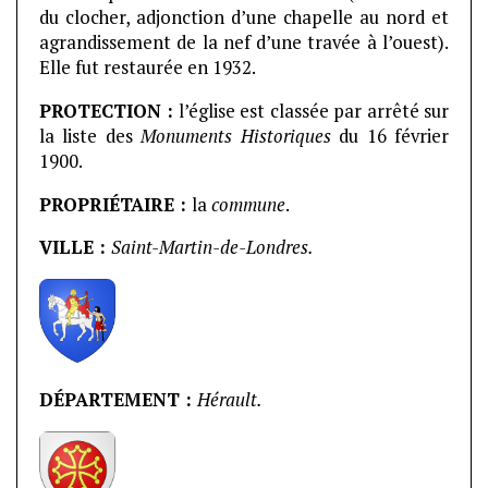
du clocher, adjonction d’une chapelle au nord et
agrandissement de la nef d’une travée à l’ouest).
Elle fut restaurée en 1932.
PROTECTION :
l’église est classée par arrêté sur
la liste des
Monuments Historiques
du 16 février
1900.
PROPRIÉTAIRE :
la
commune
.
VILLE :
Saint-Martin-de-Londres.
DÉPARTEMENT :
Hérault.