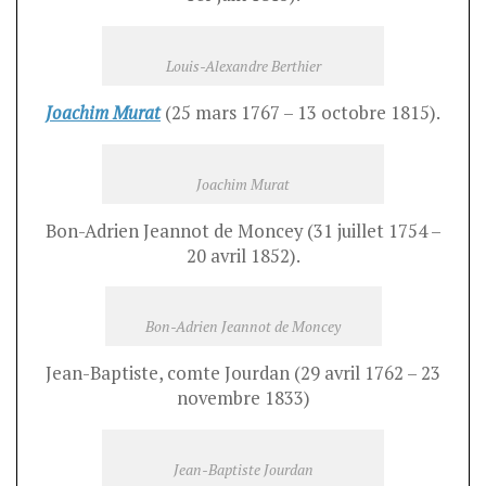
Louis-Alexandre Berthier
Joachim Murat
(25 mars 1767 – 13 octobre 1815).
Joachim Murat
Bon-Adrien Jeannot de Moncey (31 juillet 1754 –
20 avril 1852).
Bon-Adrien Jeannot de Moncey
Jean-Baptiste, comte Jourdan (29 avril 1762 – 23
novembre 1833)
Jean-Baptiste Jourdan