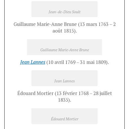
Jean-de-Dieu Soult
Guillaume Marie-Anne Brune (13 mars 1763 – 2
août 1815).
Guillaume Marie-Anne Brune
Jean Lannes
(10 avril 1769 – 31 mai 1809).
Jean Lannes
Édouard Mortier (13 février 1768 – 28 juillet
1835).
Édouard Mortier