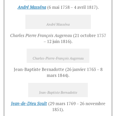
André Masséna
(6 mai 1758 – 4 avril 1817).
André Masséna
Charles Pierre François Augereau
(21 octobre 1757
– 12 juin 1816).
Charles-Pierre-François Augereau
Jean-Baptiste Bernadotte (26 janvier 1763 – 8
mars 1844).
Jean-Baptiste Bernadotte
Jean-de-Dieu Soult
(29 mars 1769 – 26 novembre
1851).