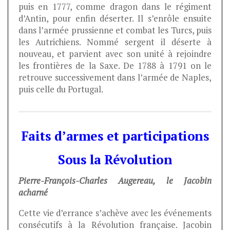
puis en 1777, comme dragon dans le régiment
d’Antin, pour enfin déserter. Il s’enrôle ensuite
dans l’armée prussienne et combat les Turcs, puis
les Autrichiens. Nommé sergent il déserte à
nouveau, et parvient avec son unité à rejoindre
les frontières de la Saxe. De 1788 à 1791 on le
retrouve successivement dans l’armée de Naples,
puis celle du Portugal.
Faits d’armes et participations
Sous la Révolution
Pierre-François-Charles Augereau, le Jacobin
acharné
Cette vie d’errance s’achève avec les événements
consécutifs à la Révolution française. Jacobin