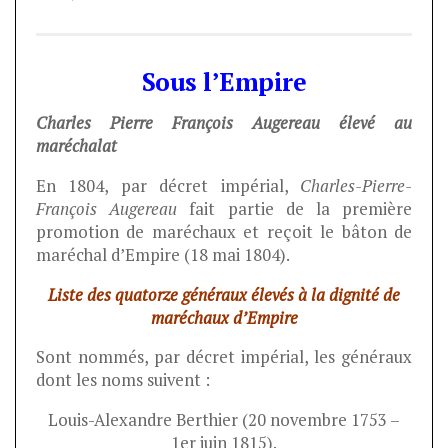
Sous l’Empire
Charles Pierre François Augereau élevé au
maréchalat
En 1804, par décret impérial,
Charles-Pierre-
François Augereau
fait partie de la première
promotion de maréchaux et reçoit le bâton de
maréchal d’Empire (18 mai 1804).
Liste des quatorze généraux élevés à la dignité de
maréchaux d’Empire
Sont nommés, par décret impérial, les généraux
dont les noms suivent :
Louis-Alexandre Berthier (20 novembre 1753 –
1er juin 1815).