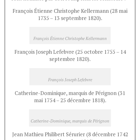
François Étienne Christophe Kellermann (28 mai
1735 – 13 septembre 1820).
François Étienne Christophe Kellermann
François Joseph Lefebvre (25 octobre 1755 – 14
septembre 1820).
François Joseph Lefebvre
Catherine-Dominique, marquis de Pérignon (31
mai 1754 – 25 décembre 1818).
Catherine-Dominique, marquis de Pérignon
Jean Mathieu Philibert Sérurier (8 décembre 1742