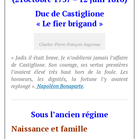
Duc de Castiglione
« Le fier brigand »
Charles-Pierre-François Augereau
« Jadis il était brave. Je n’oublierai jamais l’affaire
de Castiglione. Son courage, ses vertus premières
l’avaient élevé très haut hors de la foule. Les
honneurs, les dignités, la fortune l’y avaient
replongé ».
Napoléon Bonaparte
.
Sous l’ancien régime
Naissance et famille