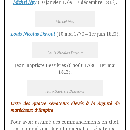
Michel Ney
(10 janvier 1769 – 7 décembre 1815).
Michel Ney
Louis Nicolas Davout
(10 mai 1770 – 1er juin 1823).
Louis Nicolas Davout
Jean-Baptiste Bessières (6 août 1768 – 1er mai
1813).
Jean-Baptiste Bessières
Liste des quatre sénateurs élevés à la dignité de
maréchaux d’Empire
Pour avoir assumé des commandements en chef,
sont nommés par décret impérial les sénateurs :