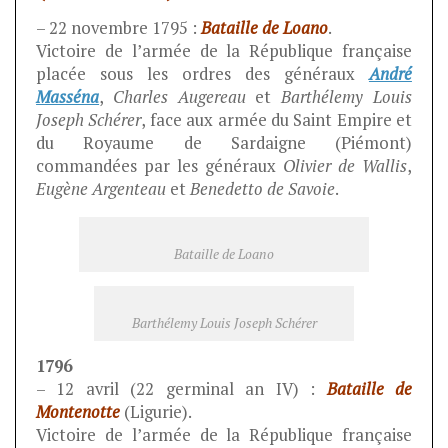
– 22 novembre 1795 :
Bataille de Loano
.
Victoire de l’armée de la République française
placée sous les ordres des généraux
André
Masséna
,
Charles Augereau
et
Barthélemy Louis
Joseph Schérer
, face aux armée du Saint Empire et
du Royaume de Sardaigne (Piémont)
commandées par les généraux
Olivier de Wallis
,
Eugène Argenteau
et
Benedetto de Savoie
.
Bataille de Loano
Barthélemy Louis Joseph Schérer
1796
– 12 avril (22 germinal an IV) :
Bataille de
Montenotte
(Ligurie).
Victoire de l’armée de la République française