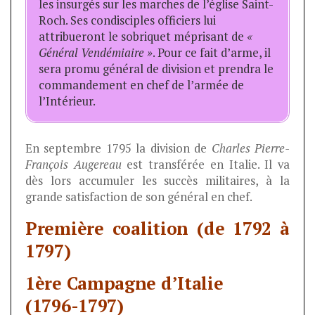
les insurgés sur les marches de l’église Saint-
Roch. Ses condisciples officiers lui
attribueront le sobriquet méprisant de
«
Général Vendémiaire »
. Pour ce fait d’arme, il
sera promu général de division et prendra le
commandement en chef de l’armée de
l’Intérieur.
En septembre 1795 la division de
Charles Pierre-
François Augereau
est transférée en Italie. Il va
dès lors accumuler les succès militaires, à la
grande satisfaction de son général en chef.
Première coalition (de 1792 à
1797)
1ère Campagne d’Italie
(1796-1797)