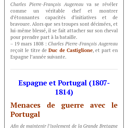
Charles Pierre-François Augereau
va se révéler
comme un véritable chef et montrer
d’étonnantes capacités d’initiatives et de
bravoure. Alors que ses troupes sont décimées, et
lui-même blessé, il se fait attacher sur son cheval
pour prendre part à la bataille.
– 19 mars 1808 :
Charles Pierre-François Augereau
reçoit le titre de
Duc de Castiglione
, et part en
Espagne l’année suivante.
Espagne et Portugal (1807-
1814)
Menaces de guerre avec le
Portugal
Afin de maintenir l’isolement de la Grande Bretagne